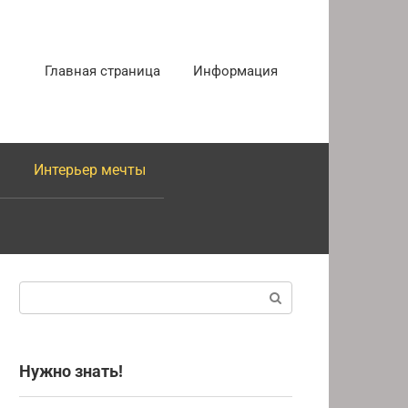
Главная страница
Информация
Интерьер мечты
Поиск:
Нужно знать!