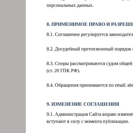
персональных данных.
8. ПРИМЕНИМОЕ ПРАВО И РАЗРЕШ
8.1. Соглашение регулируется законодат
8.2. Досудебный претензионный порядок о
8.3. Споры рассматриваются судом обще
(ст. 20 ГПК РФ).
8.4. Обращения принимаются по email:
ab
9. ИЗМЕНЕНИЕ СОГЛАШЕНИЯ
9.1. Администрация Сайта вправе изменя
вступают в силу с момента публикации.