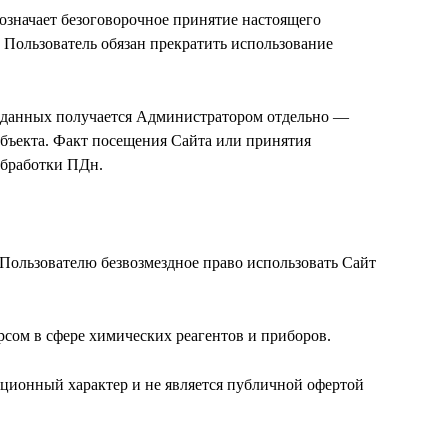
 означает безоговорочное принятие настоящего
 Пользователь обязан прекратить использование
х данных получается Администратором отдельно —
убъекта. Факт посещения Сайта или принятия
обработки ПДн.
 Пользователю безвозмездное право использовать Сайт
рсом в сфере химических реагентов и приборов.
ционный характер и не является публичной офертой