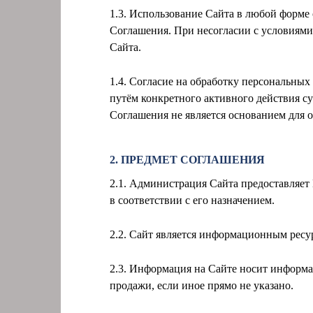
1.3. Использование Сайта в любой форме
Соглашения. При несогласии с условиями
Сайта.
1.4. Согласие на обработку персональны
путём конкретного активного действия с
Соглашения не является основанием для 
2. ПРЕДМЕТ СОГЛАШЕНИЯ
2.1. Администрация Сайта предоставляет
в соответствии с его назначением.
2.2. Сайт является информационным ресу
2.3. Информация на Сайте носит информа
продажи, если иное прямо не указано.