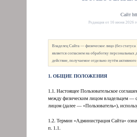
Сайт htt
Редакция от
16 июня 2026 г
Владелец Сайта — физическое лицо (без статус
является согласием на обработку персональных
действие, получаемое отдельно путём активного
1. ОБЩИЕ ПОЛОЖЕНИЯ
1.1. Настоящее Пользовательское соглаш
между физическим лицом
владельцем — 
лицом (далее — «Пользователь»), использую
1.2. Термин «Администрация Сайта» озна
п. 1.1.