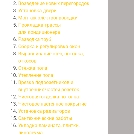
Возведение новых перегородок
Установка двери
Монтаж электропроводки
Прокладка трассы
для кондиционера
Разводка труб
Сборка и регулировка окон
Выравнивание стен, потолка,
откосов
Стяжка пола
Утепление пола
Врезка подрозетников и
внутренних частей розеток
Чистовая отделка потолка
Чистовое настенное покрытие
Установка радиаторов
Сантехнические работы
Укладка ламината, плитки,
линолеума