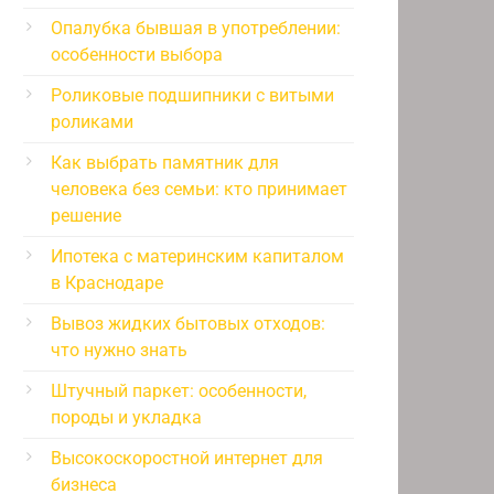
Опалубка бывшая в употреблении:
особенности выбора
Роликовые подшипники с витыми
роликами
Как выбрать памятник для
человека без семьи: кто принимает
решение
Ипотека с материнским капиталом
в Краснодаре
Вывоз жидких бытовых отходов:
что нужно знать
Штучный паркет: особенности,
породы и укладка
Высокоскоростной интернет для
бизнеса