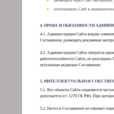
размещать через Сайт материалы
использовать Сайт в мошенничес
4. ПРАВА И ОБЯЗАННОСТИ АДМИН
4.1. Администрация Сайта вправе изменя
Соглашения, размещать рекламные матери
4.2. Администрация Сайта обязуется при
работоспособности Сайта, не разглашать
актуальные редакции Соглашения.
5. ИНТЕЛЛЕКТУАЛЬНАЯ СОБСТВЕ
5.1. Все объекты Сайта охраняются часть
допускается (ст. 1270 ГК РФ). При цитир
5.2. Ничто в Соглашении не означает пе