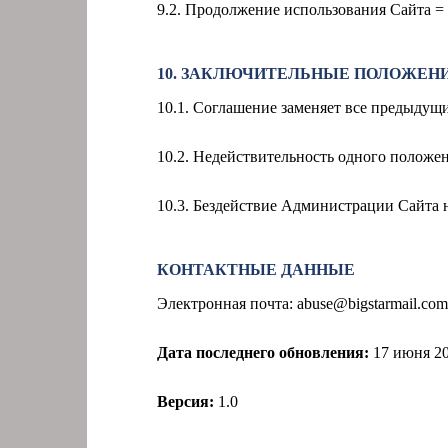
9.2. Продолжение использования Сайта = 
10. ЗАКЛЮЧИТЕЛЬНЫЕ ПОЛОЖЕН
10.1. Соглашение заменяет все предыдущ
10.2. Недействительность одного положен
10.3. Бездействие Администрации Сайта н
КОНТАКТНЫЕ ДАННЫЕ
Электронная почта:
abuse@bigstarmail.com
Дата последнего обновления:
17
июня 20
Версия:
1.0