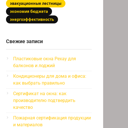
эвакуационные лестницы
экономия бюджета
энергоэффективность
Свежие записи
Пластиковые окна Рехау для
балконов и лоджий
Кондиционеры для дома и офиса:
как выбрать правильно
Сертификат на окна: как
производителю подтвердить
качество
Пожарная сертификация продукции
и материалов