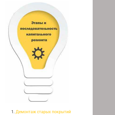
Демонтаж старых покрытий