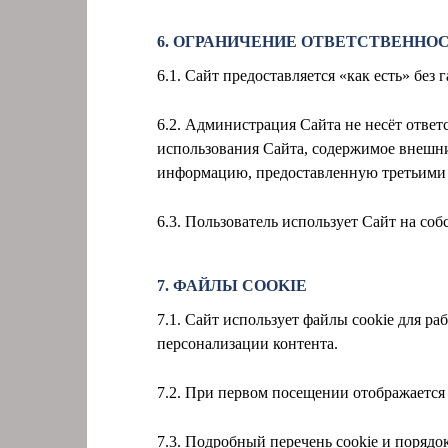
6. ОГРАНИЧЕНИЕ ОТВЕТСТВЕННО
6.1. Сайт предоставляется «как есть» без
6.2. Администрация Сайта не несёт ответ
использования Сайта, содержимое внешних
информацию, предоставленную третьими
6.3. Пользователь использует Сайт на со
7. ФАЙЛЫ COOKIE
7.1. Сайт использует файлы cookie для р
персонализации контента.
7.2. При первом посещении отображается 
7.3. Подробный перечень cookie и порядо