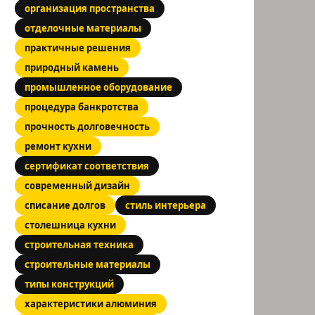
организация пространства
отделочные материалы
практичные решения
природный камень
промышленное оборудование
процедура банкротства
прочность долговечность
ремонт кухни
сертификат соответствия
современный дизайн
списание долгов
стиль интерьера
столешница кухни
строительная техника
строительные материалы
типы конструкций
характеристики алюминия