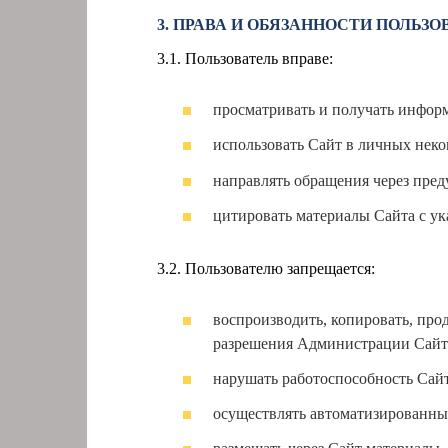
3. ПРАВА И ОБЯЗАННОСТИ ПОЛЬЗО
3.1. Пользователь вправе:
просматривать и получать инфор
использовать Сайт в личных неко
направлять обращения через пре
цитировать материалы Сайта с ук
3.2. Пользователю запрещается:
воспроизводить, копировать, про
разрешения Администрации Сайта,
нарушать работоспособность Сайт
осуществлять автоматизированны