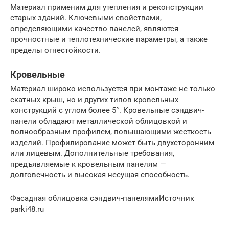
Материал применим для утепления и реконструкции
старых зданий. Ключевыми свойствами,
определяющими качество панелей, являются
прочностные и теплотехнические параметры, а также
пределы огнестойкости.
Кровельные
Материал широко используется при монтаже не только
скатных крыш, но и других типов кровельных
конструкций с углом более 5°. Кровельные сэндвич-
панели обладают металлической облицовкой и
волнообразным профилем, повышающими жесткость
изделий. Профилирование может быть двухсторонним
или лицевым. Дополнительные требования,
предъявляемые к кровельным панелям —
долговечность и высокая несущая способность.
Фасадная облицовка сэндвич-панелямиИсточник
parki48.ru