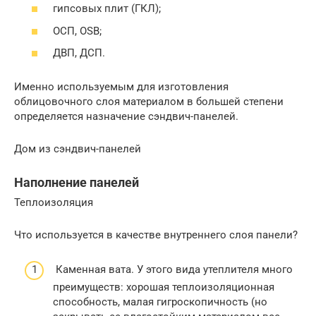
гипсовых плит (ГКЛ);
ОСП, OSB;
ДВП, ДСП.
Именно используемым для изготовления
облицовочного слоя материалом в большей степени
определяется назначение сэндвич-панелей.
Дом из сэндвич-панелей
Наполнение панелей
Теплоизоляция
Что используется в качестве внутреннего слоя панели?
Каменная вата. У этого вида утеплителя много
преимуществ: хорошая теплоизоляционная
способность, малая гигроскопичность (но