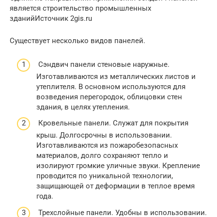
является строительство промышленных
зданийИсточник 2gis.ru
Существует несколько видов панелей.
Сэндвич панели стеновые наружные.
Изготавливаются из металлических листов и
утеплителя. В основном используются для
возведения перегородок, облицовки стен
здания, в целях утепления.
Кровельные панели. Служат для покрытия
крыш. Долгосрочны в использовании.
Изготавливаются из пожаробезопасных
материалов, долго сохраняют тепло и
изолируют громкие уличные звуки. Крепление
проводится по уникальной технологии,
защищающей от деформации в теплое время
года.
Трехслойные панели. Удобны в использовании.