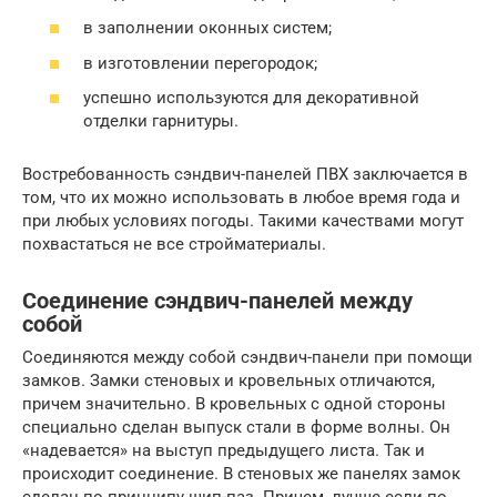
в заполнении оконных систем;
в изготовлении перегородок;
успешно используются для декоративной
отделки гарнитуры.
Востребованность сэндвич-панелей ПВХ заключается в
том, что их можно использовать в любое время года и
при любых условиях погоды. Такими качествами могут
похвастаться не все стройматериалы.
Соединение сэндвич-панелей между
собой
Соединяются между собой сэндвич-панели при помощи
замков. Замки стеновых и кровельных отличаются,
причем значительно. В кровельных с одной стороны
специально сделан выпуск стали в форме волны. Он
«надевается» на выступ предыдущего листа. Так и
происходит соединение. В стеновых же панелях замок