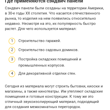
Где применяются сэндвич панели
Сэндвич панели были созданы на территории Америки,
в 30-е годы ХХ столетия. Что касается отечественного
рынка, то изделия на нем появились относительно
недавно. Несмотря на это, их популярность быстро
растет. Для чего используется материал:
Строительство гаражей.
Строительство садовых домиков.
Постройка складских помещений и
промышленных корпусов.
Для декоративной отделки стен.
Сегодня из материала могут строить бытовки, киоски и
магазины, а также кинотеатры. Им утепляют складские
помещения и готовые конструкции. К тому же это
отличный звукоизолирующий материал, подходящий
для создания межкомнатных перегородок.