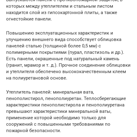
которых между утеплителем и стальным листом
находится слой из гипсокартонной плиты, а также
огнестойкие панели.
Повышению эксплуатационных характеристик и
улучшению внешнего вида способствует облицовка
панелей сталью (толщиной более 0,5 мм) с
полимерными покрытиями (пурал, пластизоль и др.).
Есть панели, окрашенные под натуральный камень
(гранит, мрамор и т. д.). Прочное соединение облицовки
и утеплителя обеспечено высококачественным клеем
на полиуретановой основе.
Утеплитель панелей: минеральная вата,
пенополистирол, пенополиуретан. Теплосберегающие
характеристики пенополистирола и пенополиуретана
превышают характеристики минеральной ваты,
применение которой необходимо только для
сооружений с повышенными требованиями по
пожарной безопасности.