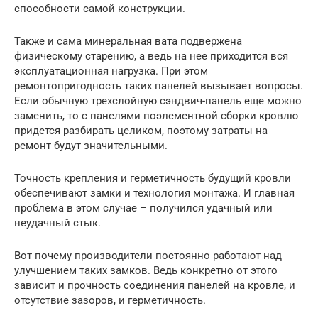
способности самой конструкции.
Также и сама минеральная вата подвержена
физическому старению, а ведь на нее приходится вся
эксплуатационная нагрузка. При этом
ремонтопригодность таких панелей вызывает вопросы.
Если обычную трехслойную сэндвич-панель еще можно
заменить, то с панелями поэлементной сборки кровлю
придется разбирать целиком, поэтому затраты на
ремонт будут значительными.
Точность крепления и герметичность будущий кровли
обеспечивают замки и технология монтажа. И главная
проблема в этом случае – получился удачный или
неудачный стык.
Вот почему производители постоянно работают над
улучшением таких замков. Ведь конкретно от этого
зависит и прочность соединения панелей на кровле, и
отсутствие зазоров, и герметичность.