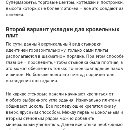
Супермаркеты, торговые центры, коттеджи и постройки,
высота которых не более 2 этажей – все это создают из
панелей.
Второй вариант укладки для кровельных
плит
По сути, данный вертикальный вид стыковки
идентичен горизонтальному, только сами плиты
располагаются в шахматном порядке. При этом способе
главное – проследить, чтобы стыковка была плотная, а
это может обеспечить только точное совпадение пазов
и шипов. Но больше всего этот метод подойдет для
возведения стен здания.
На каркас стеновые панели начинают крепиться от
любого выбранного угла здания. Изначально плитами
обшивают цоколь. Все последующие крепятся снизу
вверх, ярусным способом. Между первым цокольным и
вторым стеновым рядом можно добавить
минеральный утеплитель. Далее все стыки необходимо