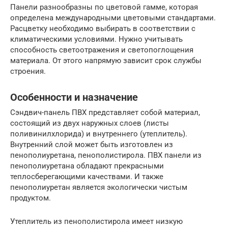
Панели разнообразны по цветовой гамме, которая
определена международными цветовыми стандартами.
Расцветку необходимо выбирать в соответствии с
климатическими условиями. Нужно учитывать
способность светоотражения и светопоглощения
материала. От этого напрямую зависит срок службы
строения.
Особенности и назначение
Сэндвич-панель ПВХ представляет собой материал,
состоящий из двух наружных слоев (листы
поливинилхлорида) и внутреннего (утеплитель).
Внутренний слой может быть изготовлен из
пенополиуретана, пенополистирола. ПВХ панели из
пенополиуретана обладают прекрасными
теплосберегающими качествами. И также
пенополиуретан является экологически чистым
продуктом.
Утеплитель из пенополистирола имеет низкую