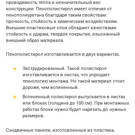
проводимость тепла и незначительный вес
конструкции. Пенополистирол имеет отличия от
пенополиуретана благодаря таким свойствам:
прочность, стойкость к химическим воздействиям.
Внешние пластиковые слои обладают качествами:
стойкость к ударам, твердое покрытие, изысканный
внешний образ материала.
Пенополистирол изготавливается в двух вариантах.
Экструдированный. Такой полистирол
изготавливается в листах, что упрощает
технологию монтажа. Но такой материал стоит
дороже, чем вспененный.
Вспененный полистирол выпускается в листах
или блоках (толщина до 100 см). При монтажных
работах блоки нужно будет нарезать до нужных
размеров.
Сэндвичные панели, изготовленные из пластика,