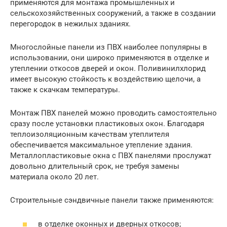
применяются для монтажа промышленных и
сельскохозяйственных сооружений, а также в создании
перегородок в нежилых зданиях.
Многослойные панели из ПВХ наиболее популярны в
использовании, они широко применяются в отделке и
утеплении откосов дверей и окон. Поливинилхлорид
имеет высокую стойкость к воздействию щелочи, а
также к скачкам температуры.
Монтаж ПВХ панелей можно проводить самостоятельно
сразу после установки пластиковых окон. Благодаря
теплоизоляционным качествам утеплителя
обеспечивается максимальное утепление здания.
Металлопластиковые окна с ПВХ панелями прослужат
довольно длительный срок, не требуя замены
материала около 20 лет.
Строительные сэндвичные панели также применяются:
в отделке оконных и дверных откосов;