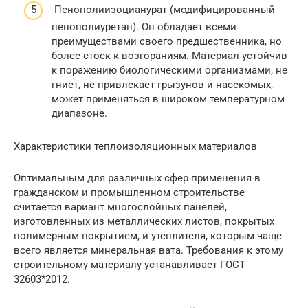
Пенополиизоцианурат (модифицированный
пенополиуретан). Он обладает всеми
преимуществами своего предшественника, но
более стоек к возгораниям. Материал устойчив
к поражению биологическими организмами, не
гниет, не привлекает грызунов и насекомых,
может применяться в широком температурном
диапазоне.
Характеристики теплоизоляционных материалов
Оптимальным для различных сфер применения в
гражданском и промышленном строительстве
считается вариант многослойных панелей,
изготовленных из металлических листов, покрытых
полимерным покрытием, и утеплителя, которым чаще
всего является минеральная вата. Требования к этому
строительному материалу устанавливает ГОСТ
32603*2012.