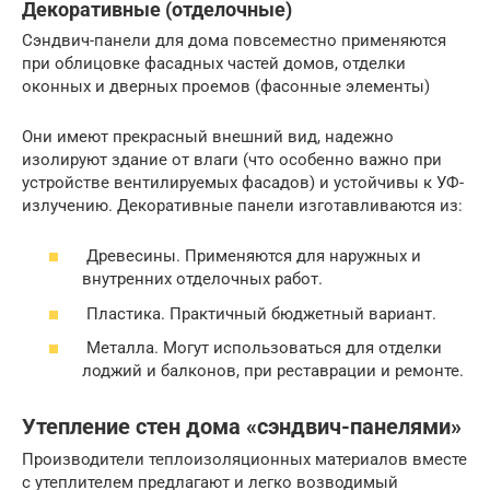
Декоративные (отделочные)
Сэндвич-панели для дома повсеместно применяются
при облицовке фасадных частей домов, отделки
оконных и дверных проемов (фасонные элементы)
Они имеют прекрасный внешний вид, надежно
изолируют здание от влаги (что особенно важно при
устройстве вентилируемых фасадов) и устойчивы к УФ-
излучению. Декоративные панели изготавливаются из:
Древесины. Применяются для наружных и
внутренних отделочных работ.
Пластика. Практичный бюджетный вариант.
Металла. Могут использоваться для отделки
лоджий и балконов, при реставрации и ремонте.
Утепление стен дома «сэндвич-панелями»
Производители теплоизоляционных материалов вместе
с утеплителем предлагают и легко возводимый