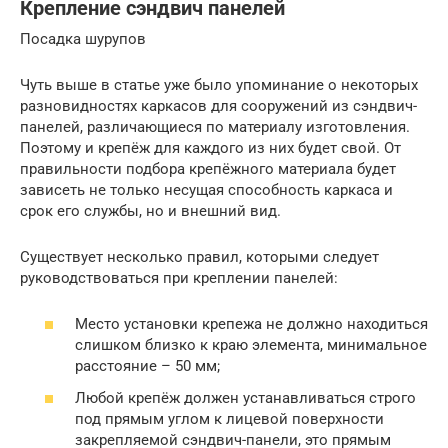
Крепление сэндвич панелей
Посадка шурупов
Чуть выше в статье уже было упоминание о некоторых
разновидностях каркасов для сооружений из сэндвич-
панелей, различающиеся по материалу изготовления.
Поэтому и крепёж для каждого из них будет свой. От
правильности подбора крепёжного материала будет
зависеть не только несущая способность каркаса и
срок его службы, но и внешний вид.
Существует несколько правил, которыми следует
руководствоваться при креплении панелей:
Место установки крепежа не должно находиться
слишком близко к краю элемента, минимальное
расстояние – 50 мм;
Любой крепёж должен устанавливаться строго
под прямым углом к лицевой поверхности
закрепляемой сэндвич-панели, это прямым