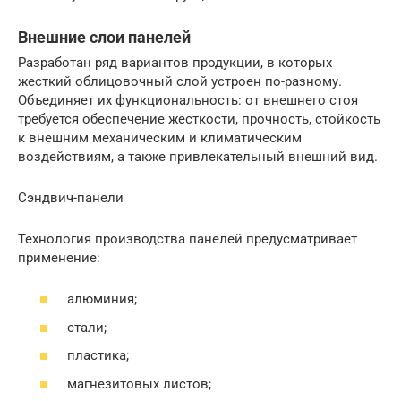
Внешние слои панелей
Разработан ряд вариантов продукции, в которых
жесткий облицовочный слой устроен по-разному.
Объединяет их функциональность: от внешнего стоя
требуется обеспечение жесткости, прочность, стойкость
к внешним механическим и климатическим
воздействиям, а также привлекательный внешний вид.
Сэндвич-панели
Технология производства панелей предусматривает
применение:
алюминия;
стали;
пластика;
магнезитовых листов;