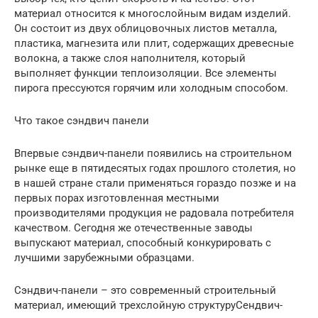
материал относится к многослойным видам изделий.
Он состоит из двух облицовочных листов металла,
пластика, магнезита или плит, содержащих древесные
волокна, а также слоя наполнителя, который
выполняет функции теплоизоляции. Все элементы
пирога прессуются горячим или холодным способом.
Что такое сэндвич панели
Впервые сэндвич-панели появились на строительном
рынке еще в пятидесятых годах прошлого столетия, но
в нашей стране стали применяться гораздо позже и на
первых порах изготовленная местными
производителями продукция не радовала потребителя
качеством. Сегодня же отечественные заводы
выпускают материал, способный конкурировать с
лучшими зарубежными образцами.
Сэндвич-панели – это современный строительный
материал, имеющий трехслойную структуруСендвич-