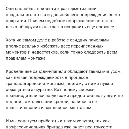
Они способны привести к разгерметизации
продольного стыка и дальнейшего повреждения всего
покрытия. Причем подобное повреждение не так-то
легко обнаружить на глаз, а исправить еще сложнее.
Хотя на самом деле в работе с сэндвич-панелями
вполне реально избежать всех перечисленных
моментов и недостатков, если точно следовать всем
правилам монтажа.
Кровельные сэндвич-панели обладают таким минусом,
как легкая повреждаемость в процессе
транспортировки и монтажа, поэтому с ними нужно
обращаться аккуратно. Вот почему фирмы-
производители зачастую сами предоставляют услуги по
полной комплектации кровли, начиная с ее
проектирования и заканчивая монтажом.
И мы советуем прибегать к таким услугам, так как
профессиональная бригада уже знает все тонкости