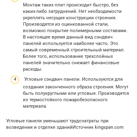
Монтаж таких плит происходит быстро, без
каких-либо затруднений. Нет необходимости
укреплять несущие конструкции строения.
Производятся из оцинкованной стали,
возможно покрытие полимерными составами.
В настоящее время данный вид сэндвич
панелей используется наиболее часто. Это
самый современный строительный материал.
Более того, использование трехслойных
панелей значительно снижает финансовые
расходы.
Угловые сэндвич панели. Используются для
создания законченного образа строения. Могут
быть полукруглыми или угловые. Производятся
из термостойкого пожаробезопасного
материала.
Угловые панели уменьшают трудозатраты при
возведении и отделке зданийИсточник kingspan.com