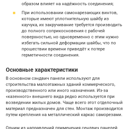
образом влияет на надёжность соединения;
При использовании самонарезающих винтов,
которые имеют уплотнительную шайбу из
каучука, их закручивание требуется производить
до полного соприкосновения с рабочей
поверхностью, но одновременно с этим нужно
избегать сильной деформации шайбы, что по
прошествии времени приведёт к потере
герметичности соединения.
Основные характеристики
В основном сэндвич панели используют для
строительства малоэтажных зданий коммерческого,
производственного или иного назначения. Из-за
«казенного» внешнего вида редко используется при
возведении жилых домов. Чаще всего этот отделочный
материал предназначен для стен. Монтаж производится
путем крепления на металлический каркас саморезами.
Одним из направлений применения сендвич панелей