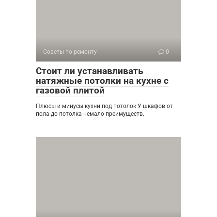
Советы по ремонту
0
Стоит ли устанавливать
натяжные потолки на кухне с
газовой плитой
Плюсы и минусы кухни под потолок У шкафов от
пола до потолка немало преимуществ.