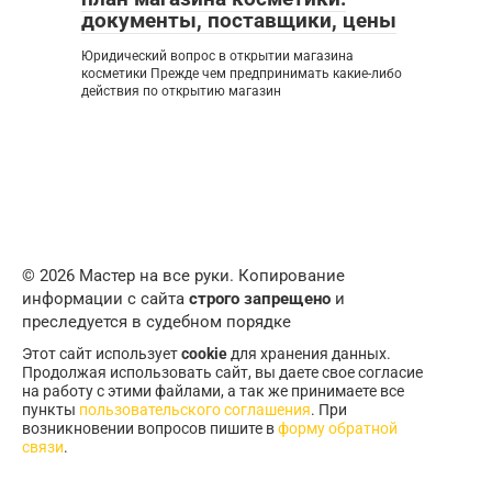
документы, поставщики, цены
Юридический вопрос в открытии магазина
косметики Прежде чем предпринимать какие-либо
действия по открытию магазин
© 2026 Мастер на все руки. Копирование
информации с сайта
строго запрещено
и
преследуется в судебном порядке
Этот сайт использует
cookie
для хранения данных.
Продолжая использовать сайт, вы даете свое согласие
на работу с этими файлами, а так же принимаете все
пункты
пользовательского соглашения
. При
возникновении вопросов пишите в
форму обратной
связи
.