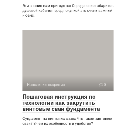
Эти знания вам пригодятся Определение габаритов
душевой кабины перед покупкой это очень важный
нюанс.
Напольные покрытия
0
Пошаговая инструкция по
технологии как закрутить
винтовые сваи фундамента
Фундамент на винтовых сваях Что такое винтовые
сваи? В чем их особенность и удобство?