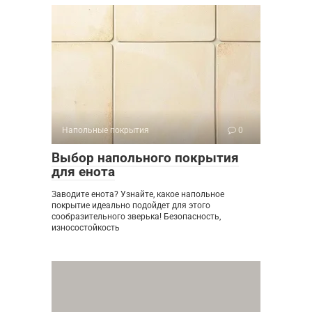
Напольные покрытия
0
Выбор напольного покрытия
для енота
Заводите енота? Узнайте, какое напольное
покрытие идеально подойдет для этого
сообразительного зверька! Безопасность,
износостойкость