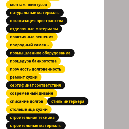
монтаж плинтусов
натуральные материалы
организация пространства
отделочные материалы
практичные решения
природный камень
промышленное оборудование
процедура банкротства
прочность долговечность
ремонт кухни
сертификат соответствия
современный дизайн
списание долгов
стиль интерьера
столешница кухни
строительная техника
строительные материалы