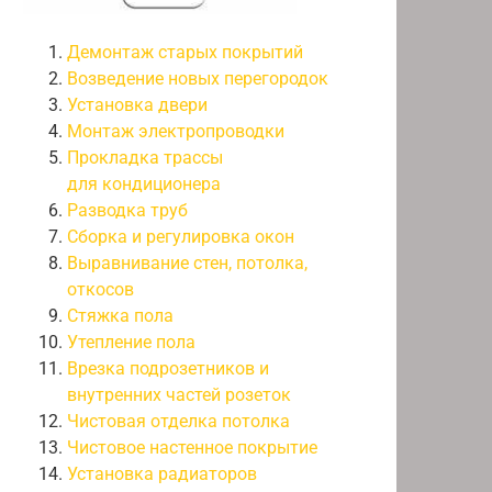
Демонтаж старых покрытий
Возведение новых перегородок
Установка двери
Монтаж электропроводки
Прокладка трассы
для кондиционера
Разводка труб
Сборка и регулировка окон
Выравнивание стен, потолка,
откосов
Стяжка пола
Утепление пола
Врезка подрозетников и
внутренних частей розеток
Чистовая отделка потолка
Чистовое настенное покрытие
Установка радиаторов