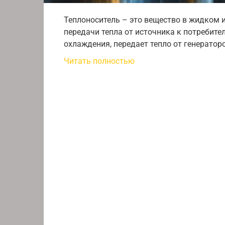
Теплоноситель – это вещество в жидком 
передачи тепла от источника к потребите
охлаждения, передает тепло от генератор
Читать полностью