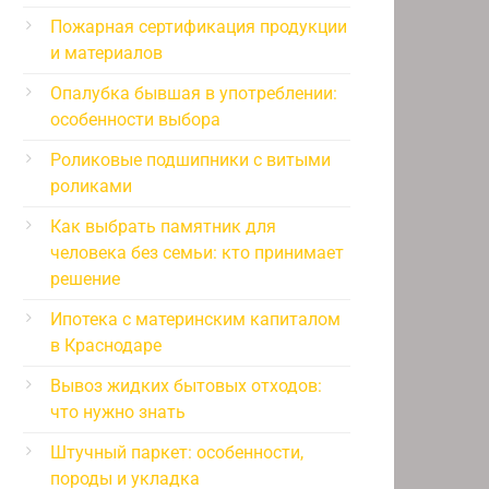
Пожарная сертификация продукции
и материалов
Опалубка бывшая в употреблении:
особенности выбора
Роликовые подшипники с витыми
роликами
Как выбрать памятник для
человека без семьи: кто принимает
решение
Ипотека с материнским капиталом
в Краснодаре
Вывоз жидких бытовых отходов:
что нужно знать
Штучный паркет: особенности,
породы и укладка