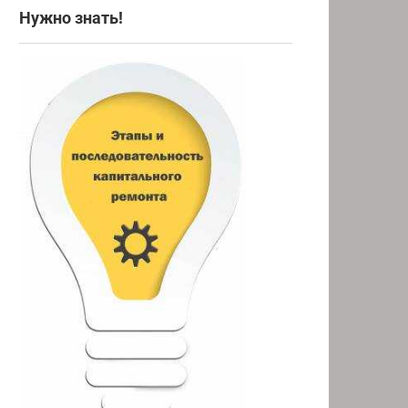
Нужно знать!