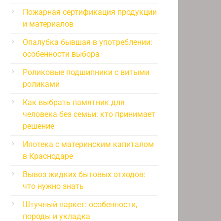
Пожарная сертификация продукции
и материалов
Опалубка бывшая в употреблении:
особенности выбора
Роликовые подшипники с витыми
роликами
Как выбрать памятник для
человека без семьи: кто принимает
решение
Ипотека с материнским капиталом
в Краснодаре
Вывоз жидких бытовых отходов:
что нужно знать
Штучный паркет: особенности,
породы и укладка