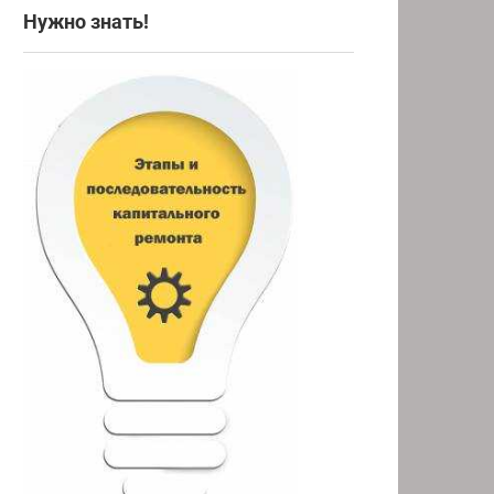
Нужно знать!