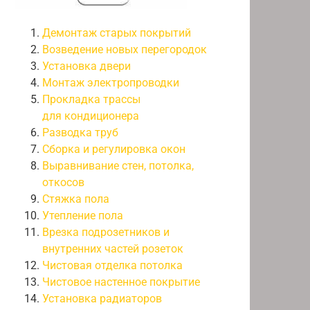
Демонтаж старых покрытий
Возведение новых перегородок
Установка двери
Монтаж электропроводки
Прокладка трассы
для кондиционера
Разводка труб
Сборка и регулировка окон
Выравнивание стен, потолка,
откосов
Стяжка пола
Утепление пола
Врезка подрозетников и
внутренних частей розеток
Чистовая отделка потолка
Чистовое настенное покрытие
Установка радиаторов