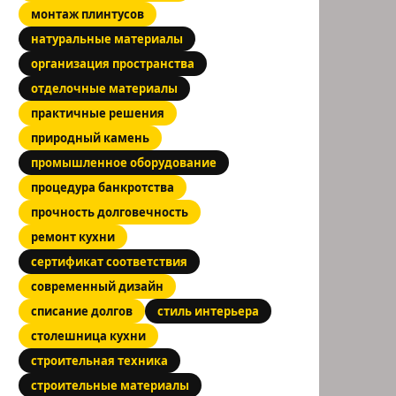
монтаж плинтусов
натуральные материалы
организация пространства
отделочные материалы
практичные решения
природный камень
промышленное оборудование
процедура банкротства
прочность долговечность
ремонт кухни
сертификат соответствия
современный дизайн
списание долгов
стиль интерьера
столешница кухни
строительная техника
строительные материалы