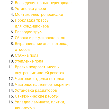
Возведение новых перегородок
Установка двери
Монтаж электропроводки
Прокладка трассы
для кондиционера
Разводка труб
Сборка и регулировка окон
Выравнивание стен, потолка,
откосов
Стяжка пола
Утепление пола
Врезка подрозетников и
внутренних частей розеток
Чистовая отделка потолка
Чистовое настенное покрытие
Установка радиаторов
Сантехнические работы
Укладка ламината, плитки,
линолеума