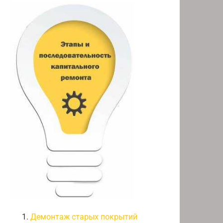
Демонтаж старых покрытий