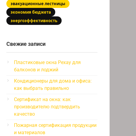
эвакуационные лестницы
экономия бюджета
энергоэффективность
Свежие записи
Пластиковые окна Рехау для
балконов и лоджий
Кондиционеры для дома и офиса:
как выбрать правильно
Сертификат на окна: как
производителю подтвердить
качество
Пожарная сертификация продукции
и материалов