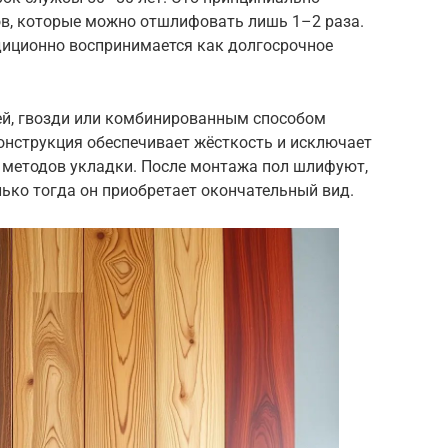
ов, которые можно отшлифовать лишь 1–2 раза.
иционно воспринимается как долгосрочное
ей, гвозди или комбинированным способом
онструкция обеспечивает жёсткость и исключает
 методов укладки. После монтажа пол шлифуют,
ько тогда он приобретает окончательный вид.