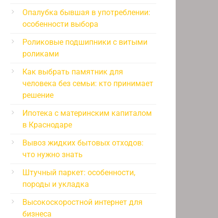
Опалубка бывшая в употреблении:
особенности выбора
Роликовые подшипники с витыми
роликами
Как выбрать памятник для
человека без семьи: кто принимает
решение
Ипотека с материнским капиталом
в Краснодаре
Вывоз жидких бытовых отходов:
что нужно знать
Штучный паркет: особенности,
породы и укладка
Высокоскоростной интернет для
бизнеса