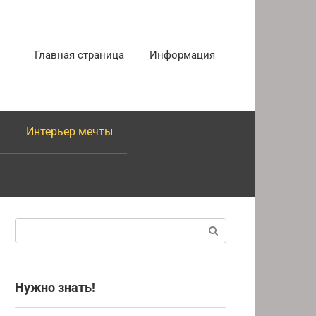
Главная страница
Информация
Интерьер мечты
Поиск:
Нужно знать!