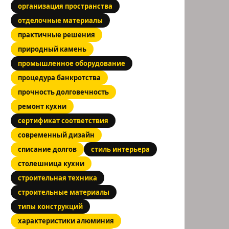
организация пространства
отделочные материалы
практичные решения
природный камень
промышленное оборудование
процедура банкротства
прочность долговечность
ремонт кухни
сертификат соответствия
современный дизайн
списание долгов
стиль интерьера
столешница кухни
строительная техника
строительные материалы
типы конструкций
характеристики алюминия