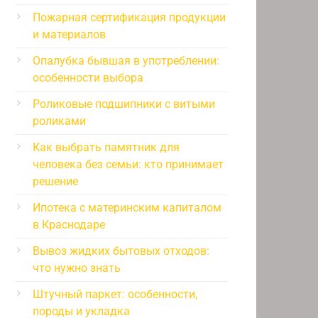
Пожарная сертификация продукции
и материалов
Опалубка бывшая в употреблении:
особенности выбора
Роликовые подшипники с витыми
роликами
Как выбрать памятник для
человека без семьи: кто принимает
решение
Ипотека с материнским капиталом
в Краснодаре
Вывоз жидких бытовых отходов:
что нужно знать
Штучный паркет: особенности,
породы и укладка