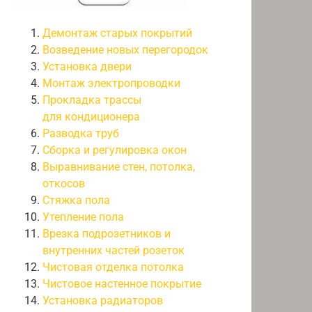
Демонтаж старых покрытий
Возведение новых перегородок
Установка двери
Монтаж электропроводки
Прокладка трассы
для кондиционера
Разводка труб
Сборка и регулировка окон
Выравнивание стен, потолка,
откосов
Стяжка пола
Утепление пола
Врезка подрозетников и
внутренних частей розеток
Чистовая отделка потолка
Чистовое настенное покрытие
Установка радиаторов