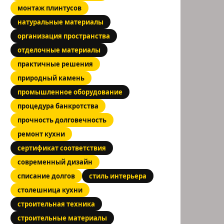
монтаж плинтусов
натуральные материалы
организация пространства
отделочные материалы
практичные решения
природный камень
промышленное оборудование
процедура банкротства
прочность долговечность
ремонт кухни
сертификат соответствия
современный дизайн
списание долгов
стиль интерьера
столешница кухни
строительная техника
строительные материалы