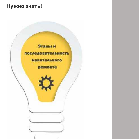
Нужно знать!