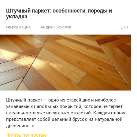
Штучный паркет: особенности, породы и
укладка
Информация
Андрей Соколов
0
Штучный паркет — одно из старейших и наиболее
узнаваемых напольных покрытий, которое не теряет
актуальности уже несколько столетий. Каждая планка
представляет собой цельный брусок из натуральной
древесины с
Читать полностью