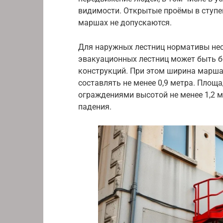
видимости. Открытые проёмы в ступе
маршах не допускаются.
Для наружных лестниц нормативы не
эвакуационных лестниц может быть б
конструкций. При этом ширина марш
составлять не менее 0,9 метра. Пло
ограждениями высотой не менее 1,2 
падения.