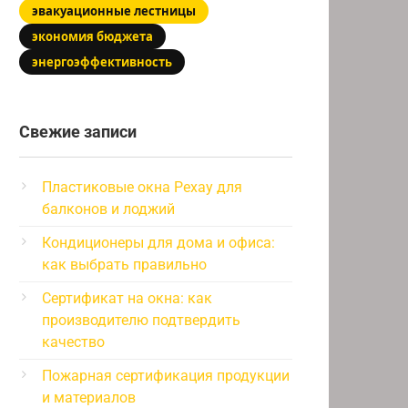
эвакуационные лестницы
экономия бюджета
энергоэффективность
Свежие записи
Пластиковые окна Рехау для
балконов и лоджий
Кондиционеры для дома и офиса:
как выбрать правильно
Сертификат на окна: как
производителю подтвердить
качество
Пожарная сертификация продукции
и материалов