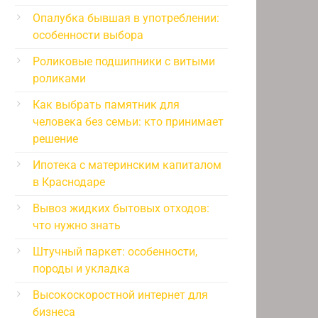
Опалубка бывшая в употреблении:
особенности выбора
Роликовые подшипники с витыми
роликами
Как выбрать памятник для
человека без семьи: кто принимает
решение
Ипотека с материнским капиталом
в Краснодаре
Вывоз жидких бытовых отходов:
что нужно знать
Штучный паркет: особенности,
породы и укладка
Высокоскоростной интернет для
бизнеса