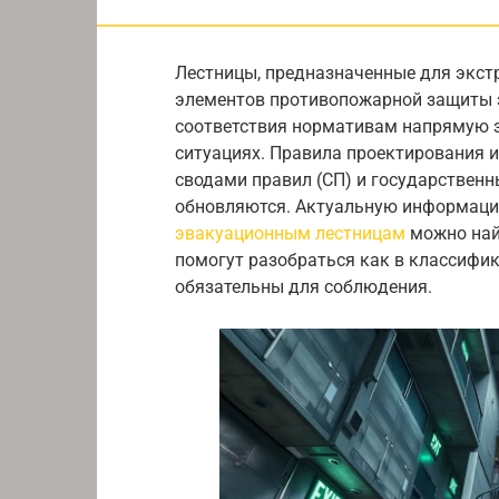
Лестницы, предназначенные для экст
элементов противопожарной защиты з
соответствия нормативам напрямую 
ситуациях. Правила проектирования и
сводами правил (СП) и государствен
обновляются. Актуальную информацию
эвакуационным лестницам
можно най
помогут разобраться как в классифик
обязательны для соблюдения.