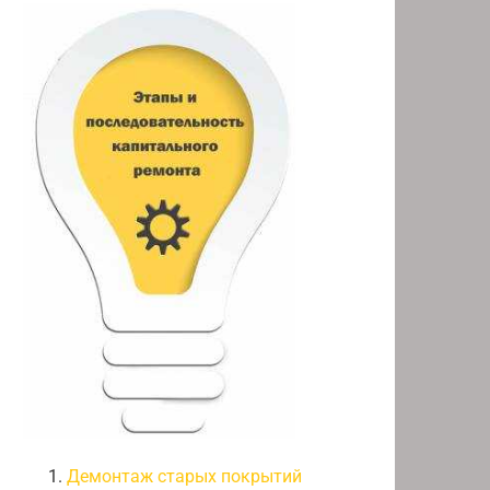
Демонтаж старых покрытий