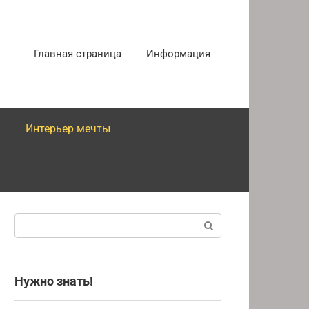
Главная страница
Информация
Интерьер мечты
Поиск:
Нужно знать!