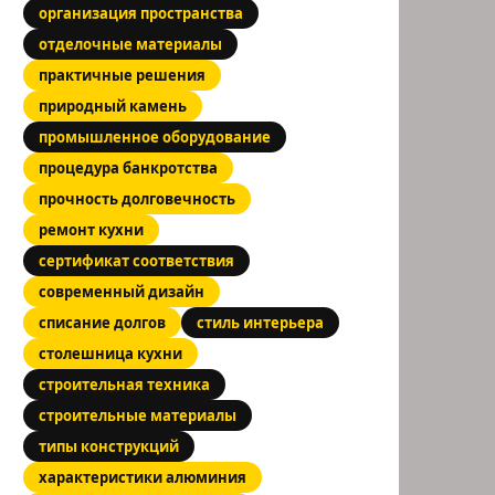
организация пространства
отделочные материалы
практичные решения
природный камень
промышленное оборудование
процедура банкротства
прочность долговечность
ремонт кухни
сертификат соответствия
современный дизайн
списание долгов
стиль интерьера
столешница кухни
строительная техника
строительные материалы
типы конструкций
характеристики алюминия