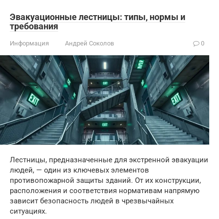
Эвакуационные лестницы: типы, нормы и
требования
Информация
Андрей Соколов
0
Лестницы, предназначенные для экстренной эвакуации
людей, — один из ключевых элементов
противопожарной защиты зданий. От их конструкции,
расположения и соответствия нормативам напрямую
зависит безопасность людей в чрезвычайных
ситуациях.