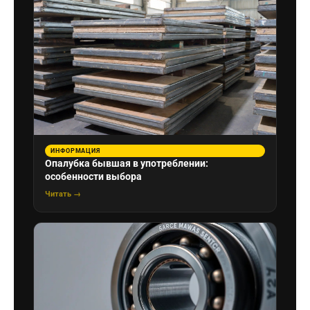
ИНФОРМАЦИЯ
Опалубка бывшая в употреблении:
особенности выбора
Читать →