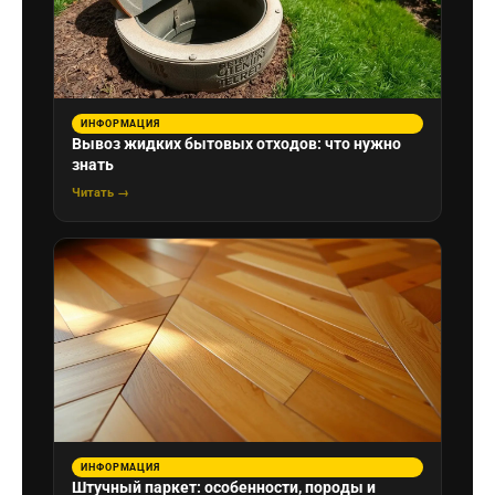
ИНФОРМАЦИЯ
Вывоз жидких бытовых отходов: что нужно
знать
Читать →
ИНФОРМАЦИЯ
Штучный паркет: особенности, породы и