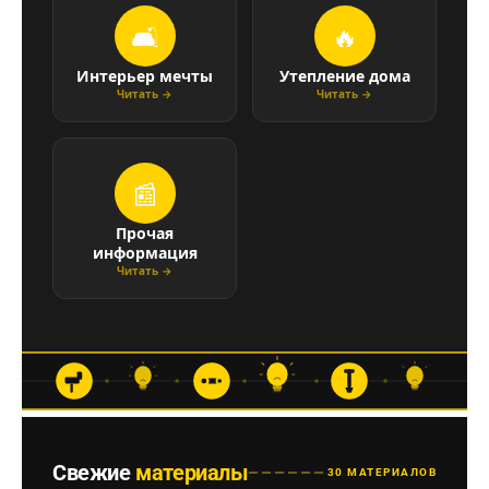
🛋
🔥
Интерьер мечты
Утепление дома
Читать →
Читать →
📰
Прочая
информация
Читать →
Свежие
материалы
30 МАТЕРИАЛОВ