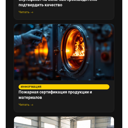
подтвердить качество
Читать →
ИНФОРМАЦИЯ
Пожарная сертификация продукции и
материалов
Читать →