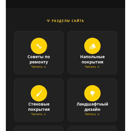
💡 РАЗДЕЛЫ САЙТА
🔧
🪵
Советы по
Напольные
ремонту
покрытия
Читать →
Читать →
🖌
🌳
Стеновые
Ландшафтный
покрытия
дизайн
Читать →
Читать →