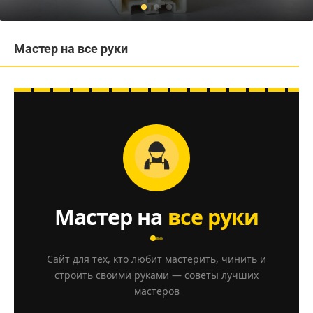
Мастер на все руки
Мастер на
все руки
Сайт для тех, кто любит мастерить, чинить и
строить своими руками — советы лучших
мастеров