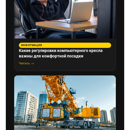
ИНФОРМАЦИЯ
Какие регулировки компьютерного кресла
важны для комфортной посадки
Читать →