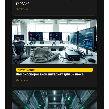
укладка
Читать →
ИНФОРМАЦИЯ
Высокоскоростной интернет для бизнеса
Читать →