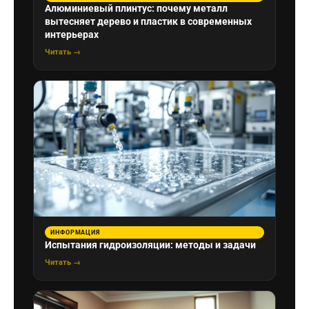
Алюминиевый плинтус: почему металл
вытесняет дерево и пластик в современных
интерьерах
Читать →
ИНФОРМАЦИЯ
Испытания гидроизоляции: методы и задачи
Читать →