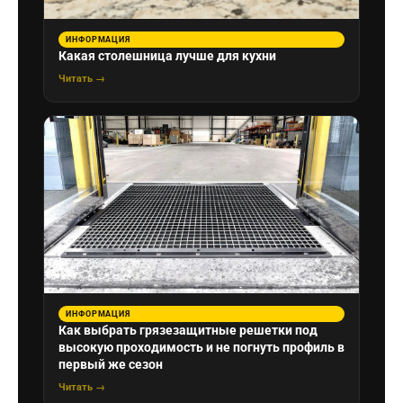
ИНФОРМАЦИЯ
Какая столешница лучше для кухни
Читать →
ИНФОРМАЦИЯ
Как выбрать грязезащитные решетки под
высокую проходимость и не погнуть профиль в
первый же сезон
Читать →