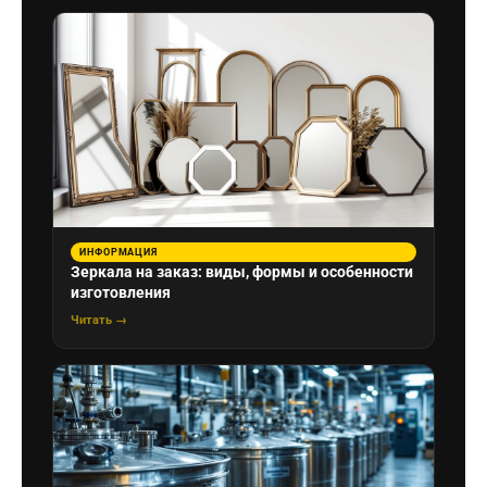
ИНФОРМАЦИЯ
Зеркала на заказ: виды, формы и особенности
изготовления
Читать →