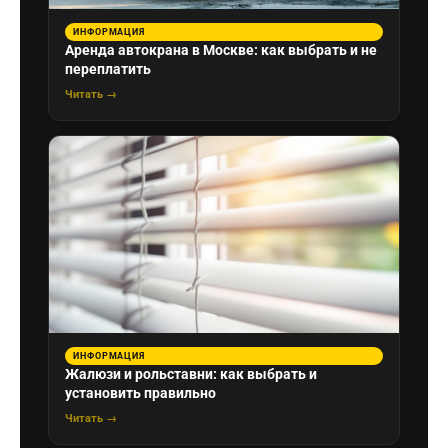
ИНФОРМАЦИЯ
Аренда автокрана в Москве: как выбрать и не
переплатить
Читать →
ИНФОРМАЦИЯ
Жалюзи и рольставни: как выбрать и
установить правильно
Читать →