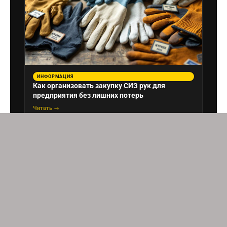
ИНФОРМАЦИЯ
Как организовать закупку СИЗ рук для
предприятия без лишних потерь
Читать →