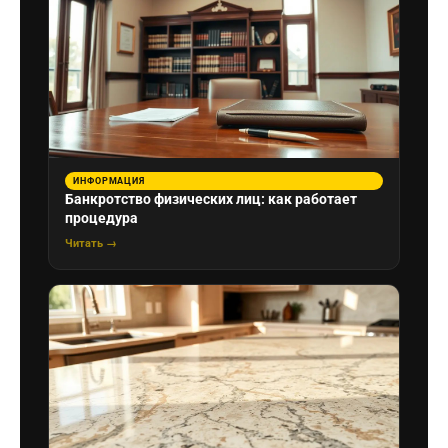
ИНФОРМАЦИЯ
Банкротство физических лиц: как работает
процедура
Читать →