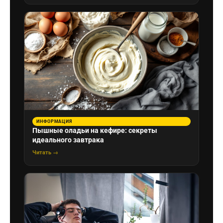
ИНФОРМАЦИЯ
Пышные оладьи на кефире: секреты
идеального завтрака
Читать →