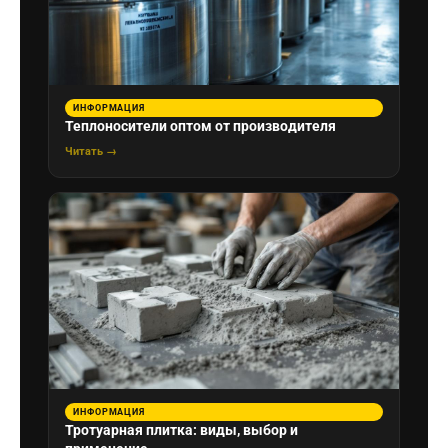
ИНФОРМАЦИЯ
Теплоносители оптом от производителя
Читать →
ИНФОРМАЦИЯ
Тротуарная плитка: виды, выбор и