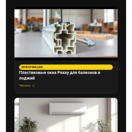
ИНФОРМАЦИЯ
Пластиковые окна Рехау для балконов и
лоджий
Читать →