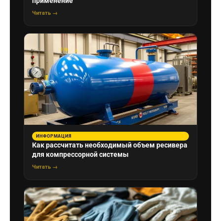
применение
Читать →
ИНФОРМАЦИЯ
Как рассчитать необходимый объем ресивера
для компрессорной системы
Читать →