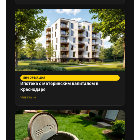
ИНФОРМАЦИЯ
Ипотека с материнским капиталом в
Краснодаре
Читать →