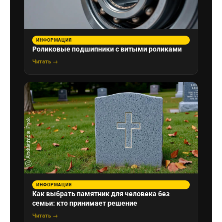
ИНФОРМАЦИЯ
Роликовые подшипники с витыми роликами
Читать →
ИНФОРМАЦИЯ
Как выбрать памятник для человека без
семьи: кто принимает решение
Читать →