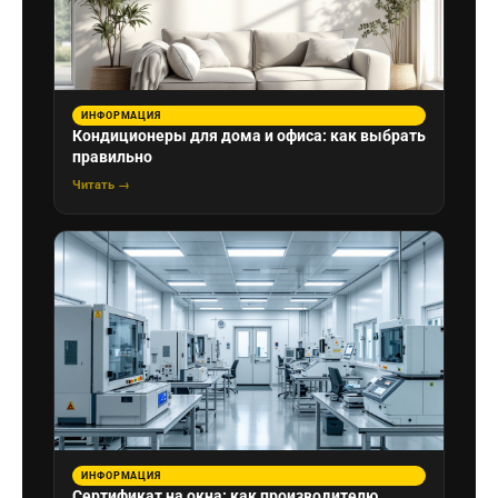
ИНФОРМАЦИЯ
Кондиционеры для дома и офиса: как выбрать
правильно
Читать →
ИНФОРМАЦИЯ
Сертификат на окна: как производителю