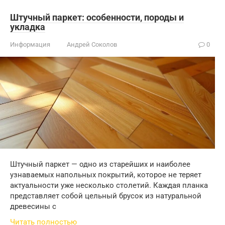
Штучный паркет: особенности, породы и
укладка
Информация
Андрей Соколов
0
Штучный паркет — одно из старейших и наиболее
узнаваемых напольных покрытий, которое не теряет
актуальности уже несколько столетий. Каждая планка
представляет собой цельный брусок из натуральной
древесины с
Читать полностью