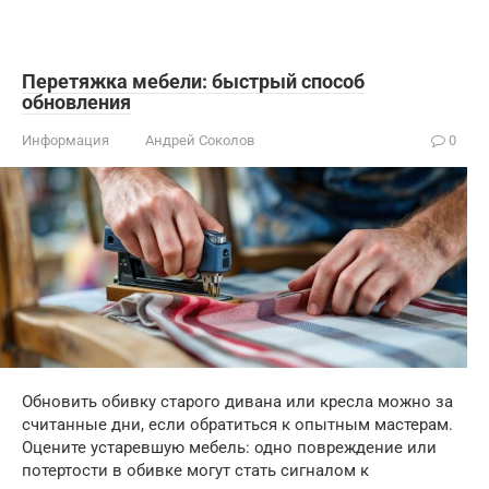
Перетяжка мебели: быстрый способ
обновления
Информация
Андрей Соколов
0
Обновить обивку старого дивана или кресла можно за
считанные дни, если обратиться к опытным мастерам.
Оцените устаревшую мебель: одно повреждение или
потертости в обивке могут стать сигналом к