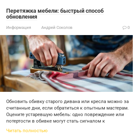
Перетяжка мебели: быстрый способ
обновления
Информация
Андрей Соколов
0
Обновить обивку старого дивана или кресла можно за
считанные дни, если обратиться к опытным мастерам.
Оцените устаревшую мебель: одно повреждение или
потертости в обивке могут стать сигналом к
Читать полностью