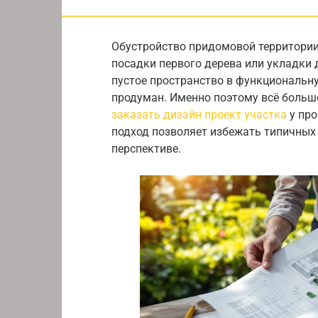
Обустройство придомовой территории
посадки первого дерева или укладки
пустое пространство в функциональн
продуман. Именно поэтому всё больш
заказать дизайн проект участка
у про
подход позволяет избежать типичных
перспективе.