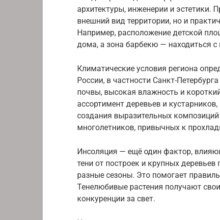
архитектуры, инженерии и эстетики. 
внешний вид территории, но и практи
Например, расположение детской пло
дома, а зона барбекю — находиться с
Климатические условия региона опре
России, в частности Санкт-Петербург
почвы, высокая влажность и короткий
ассортимент деревьев и кустарников
создания выразительных композиций 
многолетников, привычных к прохлад
Инсоляция — ещё один фактор, влияющ
тени от построек и крупных деревьев 
разные сезоны. Это помогает правиль
Тенелюбивые растения получают свои 
конкуренции за свет.