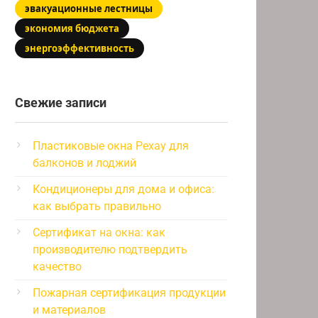
эвакуационные лестницы
экономия бюджета
энергоэффективность
Свежие записи
Пластиковые окна Рехау для
балконов и лоджий
Кондиционеры для дома и офиса:
как выбрать правильно
Сертификат на окна: как
производителю подтвердить
качество
Пожарная сертификация продукции
и материалов