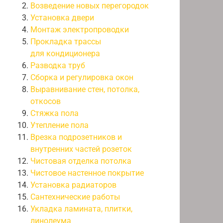
Возведение новых перегородок
Установка двери
Монтаж электропроводки
Прокладка трассы
для кондиционера
Разводка труб
Сборка и регулировка окон
Выравнивание стен, потолка,
откосов
Стяжка пола
Утепление пола
Врезка подрозетников и
внутренних частей розеток
Чистовая отделка потолка
Чистовое настенное покрытие
Установка радиаторов
Сантехнические работы
Укладка ламината, плитки,
линолеума