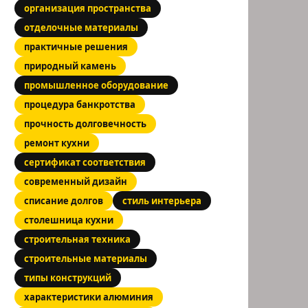
организация пространства
отделочные материалы
практичные решения
природный камень
промышленное оборудование
процедура банкротства
прочность долговечность
ремонт кухни
сертификат соответствия
современный дизайн
списание долгов
стиль интерьера
столешница кухни
строительная техника
строительные материалы
типы конструкций
характеристики алюминия