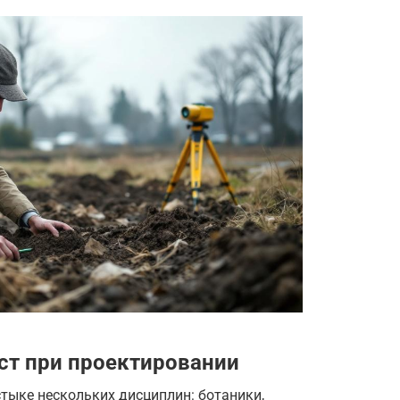
ст при проектировании
тыке нескольких дисциплин: ботаники,