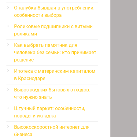
Опалубка бывшая в употреблении:
особенности выбора
Роликовые подшипники с витыми
роликами
Как выбрать памятник для
человека без семьи: кто принимает
решение
Ипотека с материнским капиталом
в Краснодаре
Вывоз жидких бытовых отходов:
что нужно знать
Штучный паркет: особенности,
породы и укладка
Высокоскоростной интернет для
бизнеса