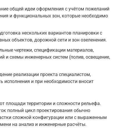
ание общей идеи оформления с учётом пожеланий
ения и функциональных зон, которые необходимо
дготовка нескольких вариантов планировки с
ных объектов, дорожной сети и зон озеленения.
льные чертежи, спецификации материалов,
ий и схемы инженерных систем (полив, освещение,
дение реализации проекта специалистом,
ь исполнения и при необходимости вносит
от площади территории и сложности рельефа.
оток полный цикл проектирования обычно
Участки сложной конфигурации или с выраженным
мени на анализ и инженерные расчёты.