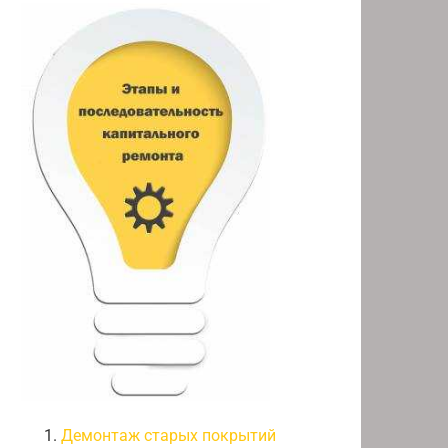
Демонтаж старых покрытий