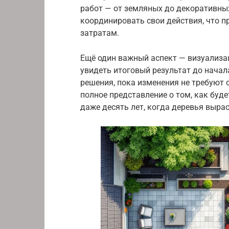
работ — от земляных до декоративны
координировать свои действия, что 
затратам.
Ещё один важный аспект — визуализа
увидеть итоговый результат до начал
решения, пока изменения не требуют 
полное представление о том, как буде
даже десять лет, когда деревья вырас