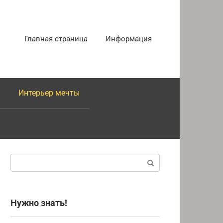
Главная страница
Информация
Интерьер мечты
Поиск:
Нужно знать!