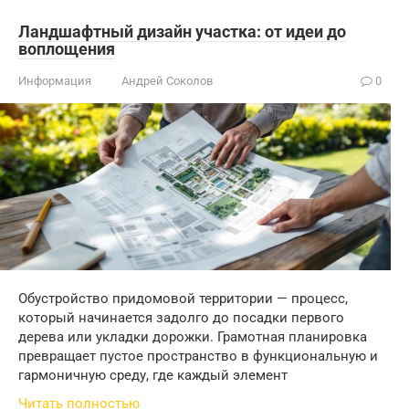
Ландшафтный дизайн участка: от идеи до
воплощения
Информация
Андрей Соколов
0
Обустройство придомовой территории — процесс,
который начинается задолго до посадки первого
дерева или укладки дорожки. Грамотная планировка
превращает пустое пространство в функциональную и
гармоничную среду, где каждый элемент
Читать полностью