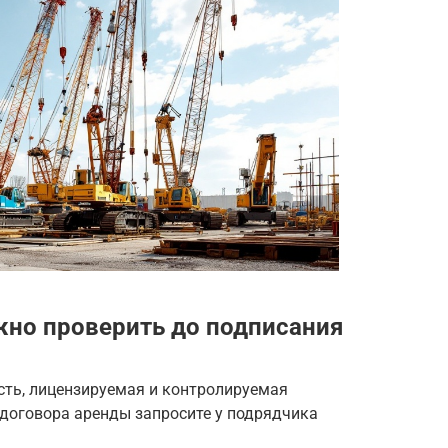
но проверить до подписания
сть, лицензируемая и контролируемая
договора аренды запросите у подрядчика