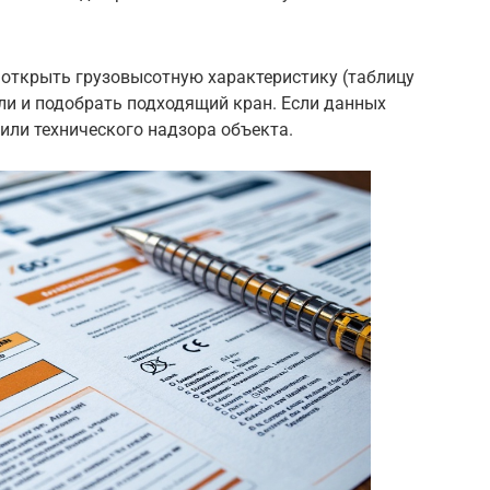
 открыть грузовысотную характеристику (таблицу
ли и подобрать подходящий кран. Если данных
 или технического надзора объекта.