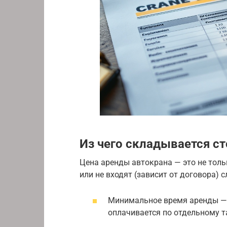
Из чего складывается с
Цена аренды автокрана — это не толь
или не входят (зависит от договора) 
Минимальное время аренды — ка
оплачивается по отдельному т