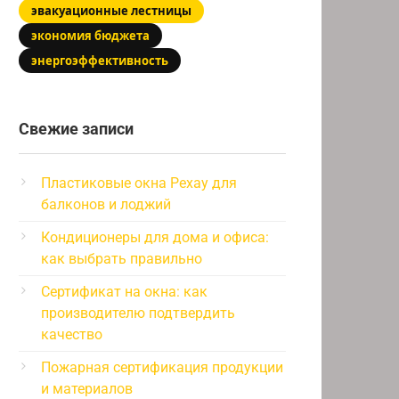
эвакуационные лестницы
экономия бюджета
энергоэффективность
Свежие записи
Пластиковые окна Рехау для
балконов и лоджий
Кондиционеры для дома и офиса:
как выбрать правильно
Сертификат на окна: как
производителю подтвердить
качество
Пожарная сертификация продукции
и материалов