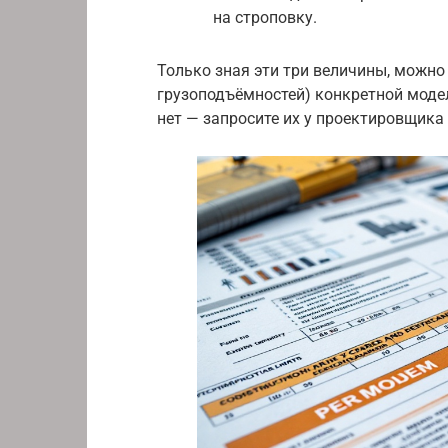
на строповку.
Только зная эти три величины, можно
грузоподъёмностей) конкретной моде
нет — запросите их у проектировщика