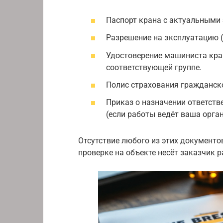
Паспорт крана с актуальными 
Разрешение на эксплуатацию (
Удостоверение машиниста кра
соответствующей группе.
Полис страхования гражданско
Приказ о назначении ответств
(если работы ведёт ваша орга
Отсутствие любого из этих документо
проверке на объекте несёт заказчик р