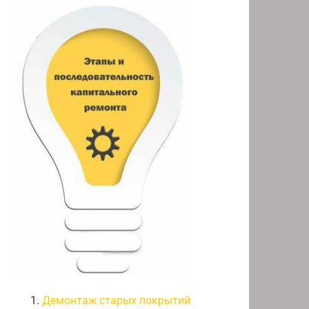
Демонтаж старых покрытий