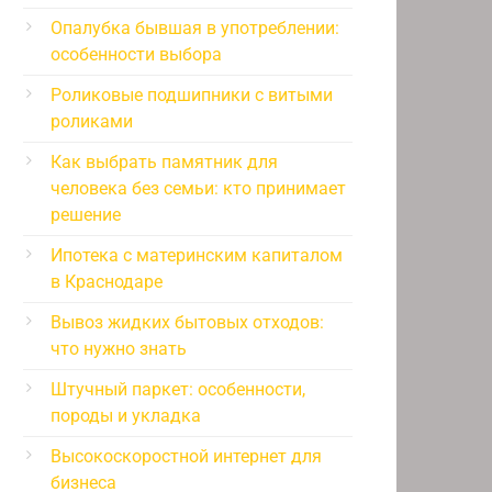
Опалубка бывшая в употреблении:
особенности выбора
Роликовые подшипники с витыми
роликами
Как выбрать памятник для
человека без семьи: кто принимает
решение
Ипотека с материнским капиталом
в Краснодаре
Вывоз жидких бытовых отходов:
что нужно знать
Штучный паркет: особенности,
породы и укладка
Высокоскоростной интернет для
бизнеса