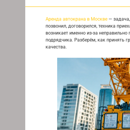
Аренда автокрана в Москве
— задача,
позвонил, договорился, техника прие
возникает именно из-за неправильно 
подрядчика. Разберём, как принять г
качества.