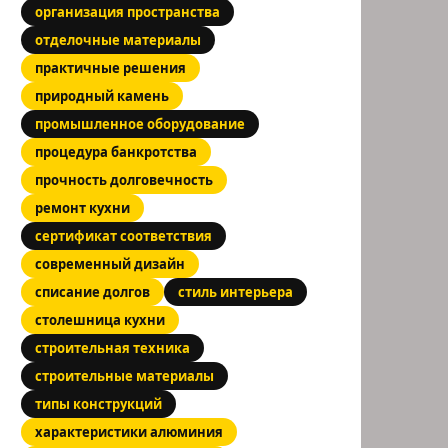
организация пространства
отделочные материалы
практичные решения
природный камень
промышленное оборудование
процедура банкротства
прочность долговечность
ремонт кухни
сертификат соответствия
современный дизайн
списание долгов
стиль интерьера
столешница кухни
строительная техника
строительные материалы
типы конструкций
характеристики алюминия