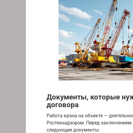
Документы, которые нуж
договора
Работа крана на объекте — деятельно
Ростехнадзором. Перед заключением 
следующие документы: