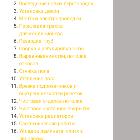
Возведение новых перегородок
Установка двери
Монтаж электропроводки
Прокладка трассы
для кондиционера
Разводка труб
Сборка и регулировка окон
Выравнивание стен, потолка,
откосов
Стяжка пола
Утепление пола
Врезка подрозетников и
внутренних частей розеток
Чистовая отделка потолка
Чистовое настенное покрытие
Установка радиаторов
Сантехнические работы
Укладка ламината, плитки,
линолеума