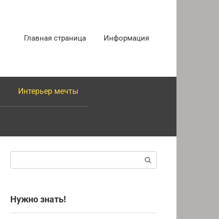
Главная страница
Информация
Интерьер мечты
Поиск:
Нужно знать!