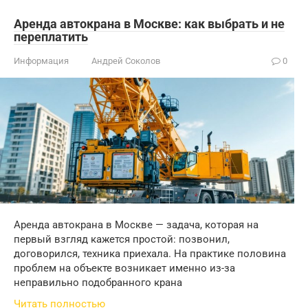
Аренда автокрана в Москве: как выбрать и не
переплатить
Информация
Андрей Соколов
0
Аренда автокрана в Москве — задача, которая на
первый взгляд кажется простой: позвонил,
договорился, техника приехала. На практике половина
проблем на объекте возникает именно из-за
неправильно подобранного крана
Читать полностью