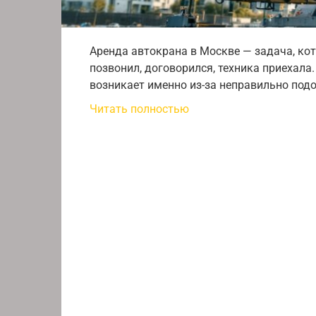
Аренда автокрана в Москве — задача, кот
позвонил, договорился, техника приехала
возникает именно из-за неправильно под
Читать полностью