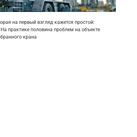
орая на первый взгляд кажется простой:
. На практике половина проблем на объекте
обранного крана