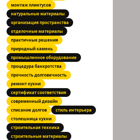
монтаж плинтусов
натуральные материалы
организация пространства
отделочные материалы
практичные решения
природный камень
промышленное оборудование
процедура банкротства
прочность долговечность
ремонт кухни
сертификат соответствия
современный дизайн
списание долгов
стиль интерьера
столешница кухни
строительная техника
строительные материалы