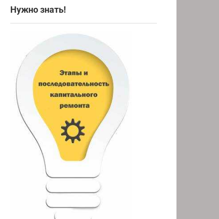
Нужно знать!