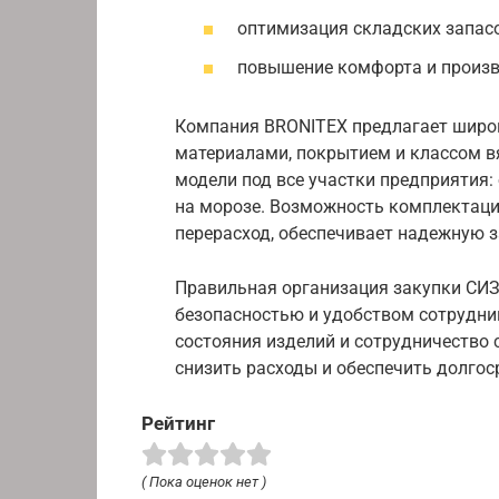
оптимизация складских запасо
повышение комфорта и произв
Компания BRONITEX предлагает широк
материалами, покрытием и классом в
модели под все участки предприятия:
на морозе. Возможность комплектаци
перерасход, обеспечивает надежную 
Правильная организация закупки СИЗ
безопасностью и удобством сотрудник
состояния изделий и сотрудничество
снизить расходы и обеспечить долгос
Рейтинг
( Пока оценок нет )