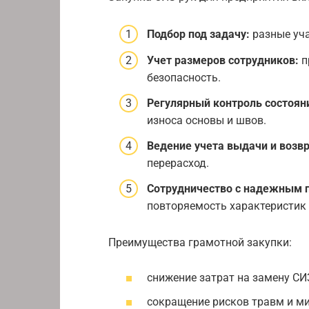
Подбор под задачу:
разные уча
Учет размеров сотрудников:
п
безопасность.
Регулярный контроль состоян
износа основы и швов.
Ведение учета выдачи и возвр
перерасход.
Сотрудничество с надежным 
повторяемость характеристик
Преимущества грамотной закупки:
снижение затрат на замену СИЗ
сокращение рисков травм и м