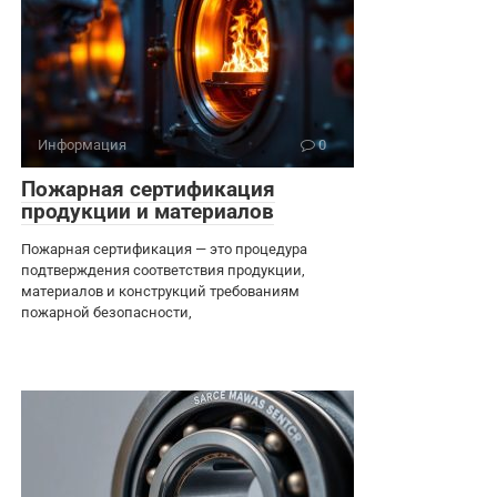
Информация
0
Пожарная сертификация
продукции и материалов
Пожарная сертификация — это процедура
подтверждения соответствия продукции,
материалов и конструкций требованиям
пожарной безопасности,