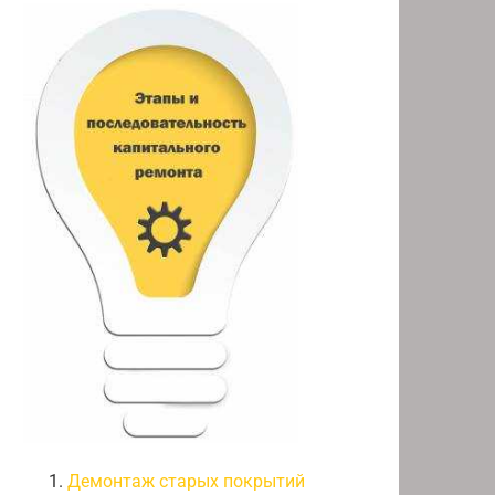
Демонтаж старых покрытий