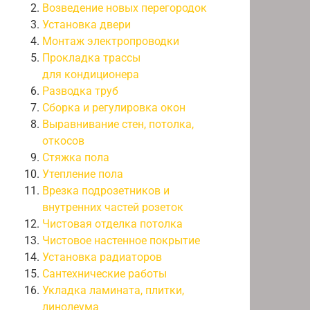
Возведение новых перегородок
Установка двери
Монтаж электропроводки
Прокладка трассы
для кондиционера
Разводка труб
Сборка и регулировка окон
Выравнивание стен, потолка,
откосов
Стяжка пола
Утепление пола
Врезка подрозетников и
внутренних частей розеток
Чистовая отделка потолка
Чистовое настенное покрытие
Установка радиаторов
Сантехнические работы
Укладка ламината, плитки,
линолеума