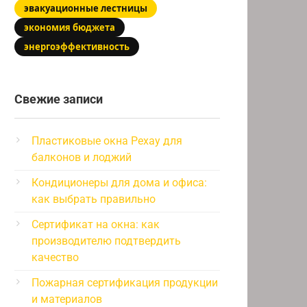
эвакуационные лестницы
экономия бюджета
энергоэффективность
Свежие записи
Пластиковые окна Рехау для
балконов и лоджий
Кондиционеры для дома и офиса:
как выбрать правильно
Сертификат на окна: как
производителю подтвердить
качество
Пожарная сертификация продукции
и материалов