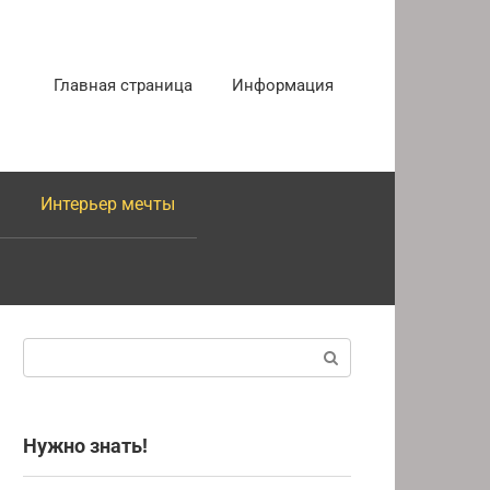
Главная страница
Информация
Интерьер мечты
Поиск:
Нужно знать!