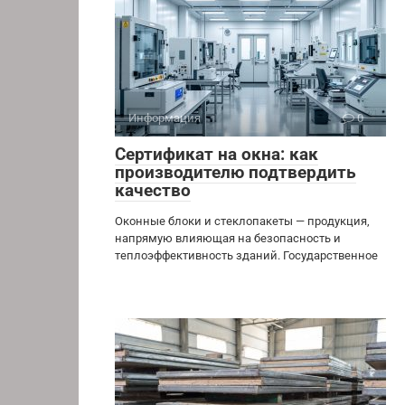
Информация
0
Сертификат на окна: как
производителю подтвердить
качество
Оконные блоки и стеклопакеты — продукция,
напрямую влияющая на безопасность и
теплоэффективность зданий. Государственное