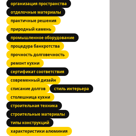
организация пространства
отделочные материалы
практичные решения
природный камень
промышленное оборудование
процедура банкротства
прочность долговечность
ремонт кухни
сертификат соответствия
современный дизайн
списание долгов
стиль интерьера
столешница кухни
строительная техника
строительные материалы
типы конструкций
характеристики алюминия