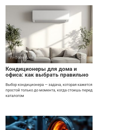
Информация
0
Кондиционеры для дома и
офиса: как выбрать правильно
Выбор кондиционера — задача, которая кажется
простой только до момента, когда стоишь перед
каталогом