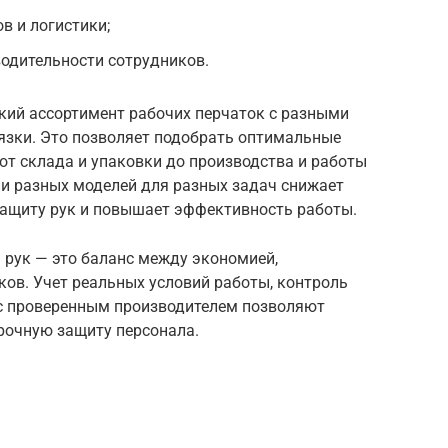
в и логистики;
одительности сотрудников.
ий ассортимент рабочих перчаток с разными
язки. Это позволяет подобрать оптимальные
 от склада и упаковки до производства и работы
и разных моделей для разных задач снижает
защиту рук и повышает эффективность работы.
 рук — это баланс между экономией,
ов. Учет реальных условий работы, контроль
 с проверенным производителем позволяют
рочную защиту персонала.