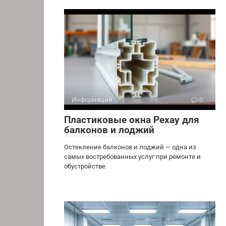
Информация
0
Пластиковые окна Рехау для
балконов и лоджий
Остекление балконов и лоджий — одна из
самых востребованных услуг при ремонте и
обустройстве