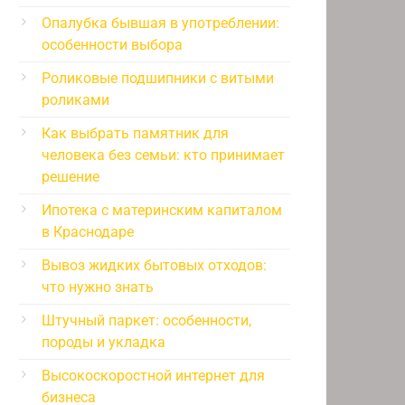
Опалубка бывшая в употреблении:
особенности выбора
Роликовые подшипники с витыми
роликами
Как выбрать памятник для
человека без семьи: кто принимает
решение
Ипотека с материнским капиталом
в Краснодаре
Вывоз жидких бытовых отходов:
что нужно знать
Штучный паркет: особенности,
породы и укладка
Высокоскоростной интернет для
бизнеса