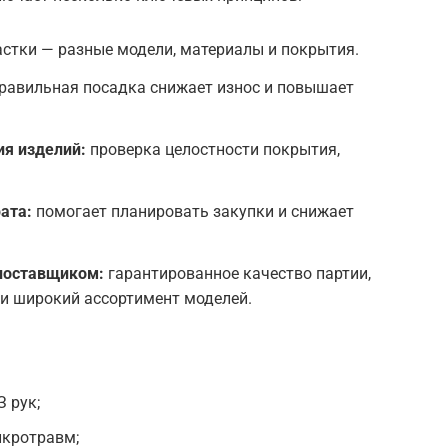
стки — разные модели, материалы и покрытия.
равильная посадка снижает износ и повышает
ия изделий:
проверка целостности покрытия,
ата:
помогает планировать закупки и снижает
поставщиком:
гарантированное качество партии,
 и широкий ассортимент моделей.
 рук;
икротравм;