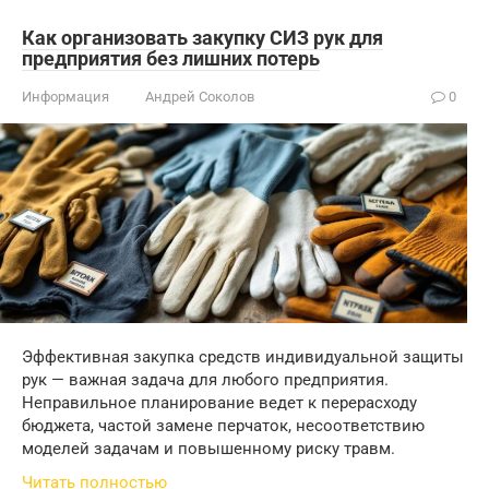
Как организовать закупку СИЗ рук для
предприятия без лишних потерь
Информация
Андрей Соколов
0
Эффективная закупка средств индивидуальной защиты
рук — важная задача для любого предприятия.
Неправильное планирование ведет к перерасходу
бюджета, частой замене перчаток, несоответствию
моделей задачам и повышенному риску травм.
Читать полностью