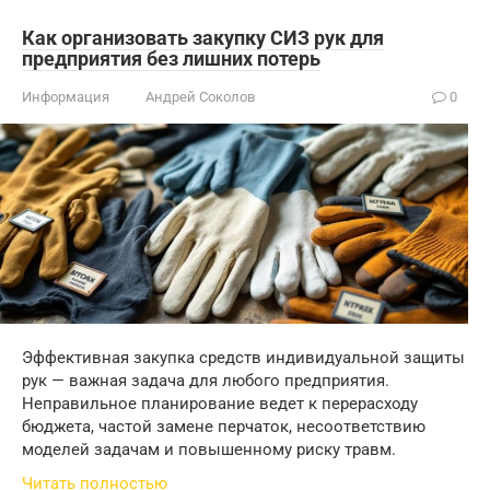
Как организовать закупку СИЗ рук для
предприятия без лишних потерь
Информация
Андрей Соколов
0
Эффективная закупка средств индивидуальной защиты
рук — важная задача для любого предприятия.
Неправильное планирование ведет к перерасходу
бюджета, частой замене перчаток, несоответствию
моделей задачам и повышенному риску травм.
Читать полностью