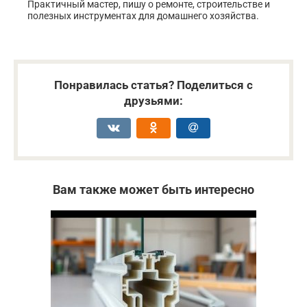
Практичный мастер, пишу о ремонте, строительстве и
полезных инструментах для домашнего хозяйства.
Понравилась статья? Поделиться с
друзьями:
Вам также может быть интересно