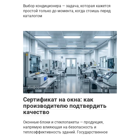
Выбор кондиционера — задача, которая кажется
простой только до момента, когда стоишь перед
каталогом
Информация
0
Сертификат на окна: как
производителю подтвердить
качество
Оконные блоки и стеклопакеты — продукция,
напрямую влияющая на безопасность и
теплоэффективность зданий. Государственное