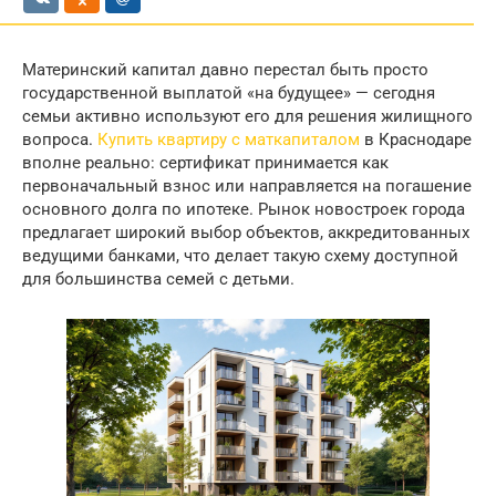
Материнский капитал давно перестал быть просто
государственной выплатой «на будущее» — сегодня
семьи активно используют его для решения жилищного
вопроса.
Купить квартиру с маткапиталом
в Краснодаре
вполне реально: сертификат принимается как
первоначальный взнос или направляется на погашение
основного долга по ипотеке. Рынок новостроек города
предлагает широкий выбор объектов, аккредитованных
ведущими банками, что делает такую схему доступной
для большинства семей с детьми.