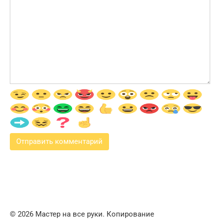
© 2026 Мастер на все руки. Копирование