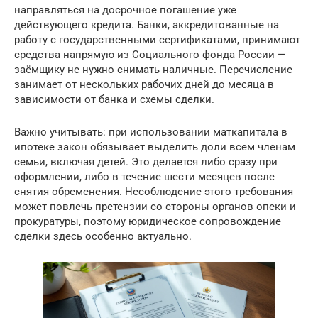
направляться на досрочное погашение уже
действующего кредита. Банки, аккредитованные на
работу с государственными сертификатами, принимают
средства напрямую из Социального фонда России —
заёмщику не нужно снимать наличные. Перечисление
занимает от нескольких рабочих дней до месяца в
зависимости от банка и схемы сделки.
Важно учитывать: при использовании маткапитала в
ипотеке закон обязывает выделить доли всем членам
семьи, включая детей. Это делается либо сразу при
оформлении, либо в течение шести месяцев после
снятия обременения. Несоблюдение этого требования
может повлечь претензии со стороны органов опеки и
прокуратуры, поэтому юридическое сопровождение
сделки здесь особенно актуально.