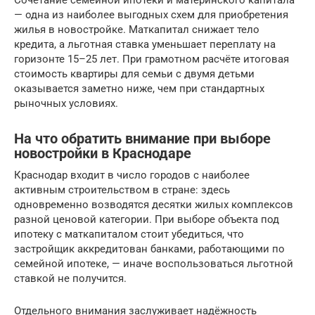
— одна из наиболее выгодных схем для приобретения
жилья в новостройке. Маткапитал снижает тело
кредита, а льготная ставка уменьшает переплату на
горизонте 15–25 лет. При грамотном расчёте итоговая
стоимость квартиры для семьи с двумя детьми
оказывается заметно ниже, чем при стандартных
рыночных условиях.
На что обратить внимание при выборе
новостройки в Краснодаре
Краснодар входит в число городов с наиболее
активным строительством в стране: здесь
одновременно возводятся десятки жилых комплексов
разной ценовой категории. При выборе объекта под
ипотеку с маткапиталом стоит убедиться, что
застройщик аккредитован банками, работающими по
семейной ипотеке, — иначе воспользоваться льготной
ставкой не получится.
Отдельного внимания заслуживает надёжность