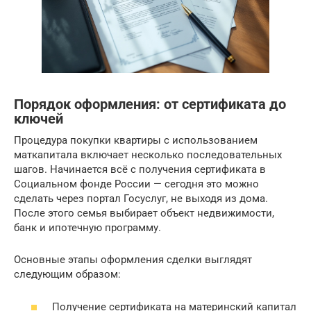
Порядок оформления: от сертификата до
ключей
Процедура покупки квартиры с использованием
маткапитала включает несколько последовательных
шагов. Начинается всё с получения сертификата в
Социальном фонде России — сегодня это можно
сделать через портал Госуслуг, не выходя из дома.
После этого семья выбирает объект недвижимости,
банк и ипотечную программу.
Основные этапы оформления сделки выглядят
следующим образом:
Получение сертификата на материнский капитал