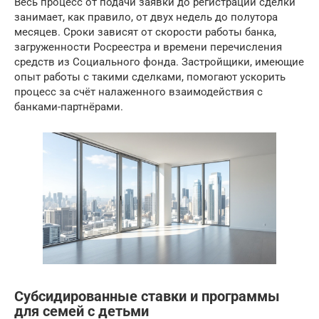
Весь процесс от подачи заявки до регистрации сделки
занимает, как правило, от двух недель до полутора
месяцев. Сроки зависят от скорости работы банка,
загруженности Росреестра и времени перечисления
средств из Социального фонда. Застройщики, имеющие
опыт работы с такими сделками, помогают ускорить
процесс за счёт налаженного взаимодействия с
банками-партнёрами.
Субсидированные ставки и программы
для семей с детьми