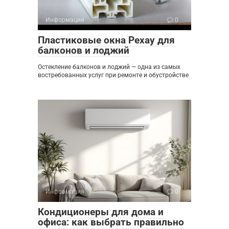
Информация
0
Пластиковые окна Рехау для
балконов и лоджий
Остекление балконов и лоджий — одна из самых
востребованных услуг при ремонте и обустройстве
Информация
0
Кондиционеры для дома и
офиса: как выбрать правильно