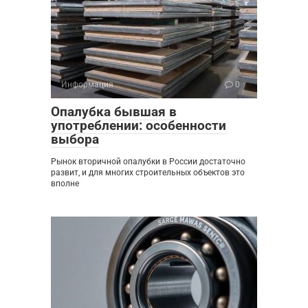
Информация
0
Опалубка бывшая в
употреблении: особенности
выбора
Рынок вторичной опалубки в России достаточно
развит, и для многих строительных объектов это
вполне