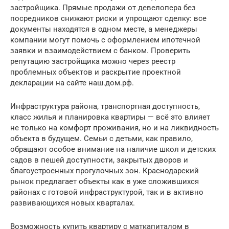
застройщика. Прямые продажи от девелопера без
посредников снижают риски и упрощают сделку: все
документы находятся в одном месте, а менеджеры
компании могут помочь с оформлением ипотечной
заявки и взаимодействием с банком. Проверить
репутацию застройщика можно через реестр
проблемных объектов и раскрытие проектной
декларации на сайте наш.дом.рф.
Инфраструктура района, транспортная доступность,
класс жилья и планировка квартиры — всё это влияет
не только на комфорт проживания, но и на ликвидность
объекта в будущем. Семьи с детьми, как правило,
обращают особое внимание на наличие школ и детских
садов в пешей доступности, закрытых дворов и
благоустроенных прогулочных зон. Краснодарский
рынок предлагает объекты как в уже сложившихся
районах с готовой инфраструктурой, так и в активно
развивающихся новых кварталах.
Возможность купить квартиру с маткапиталом в