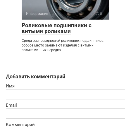
Информация
0
Роликовые подшипники с
витыми роликами
Среди разновидностей роликовых подшипников
особое место занимают изделия с витыми
роликами — их нередко
Добавить комментарий
Имя
Email
Комментарий