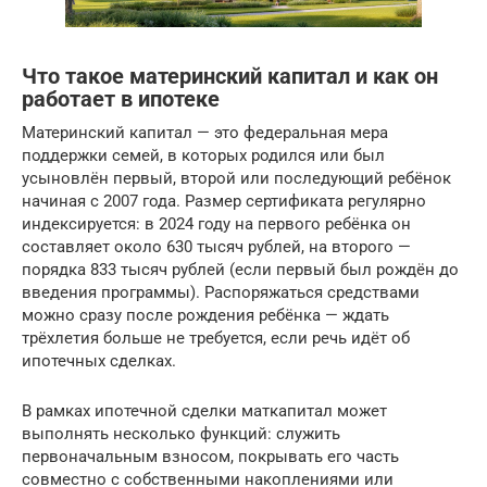
Что такое материнский капитал и как он
работает в ипотеке
Материнский капитал — это федеральная мера
поддержки семей, в которых родился или был
усыновлён первый, второй или последующий ребёнок
начиная с 2007 года. Размер сертификата регулярно
индексируется: в 2024 году на первого ребёнка он
составляет около 630 тысяч рублей, на второго —
порядка 833 тысяч рублей (если первый был рождён до
введения программы). Распоряжаться средствами
можно сразу после рождения ребёнка — ждать
трёхлетия больше не требуется, если речь идёт об
ипотечных сделках.
В рамках ипотечной сделки маткапитал может
выполнять несколько функций: служить
первоначальным взносом, покрывать его часть
совместно с собственными накоплениями или