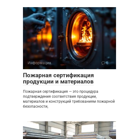
Информация
0
Пожарная сертификация
продукции и материалов
Пожарная сертификация — это процедура
подтверждения соответствия продукции,
материалов и конструкций требованиям пожарной
безопасности,