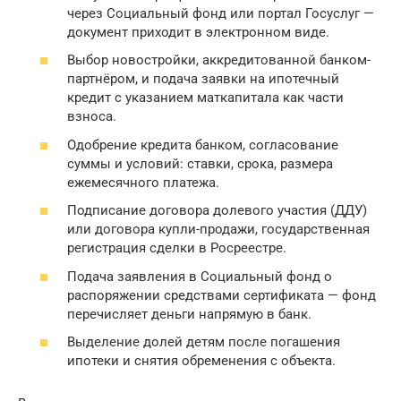
через Социальный фонд или портал Госуслуг —
документ приходит в электронном виде.
Выбор новостройки, аккредитованной банком-
партнёром, и подача заявки на ипотечный
кредит с указанием маткапитала как части
взноса.
Одобрение кредита банком, согласование
суммы и условий: ставки, срока, размера
ежемесячного платежа.
Подписание договора долевого участия (ДДУ)
или договора купли-продажи, государственная
регистрация сделки в Росреестре.
Подача заявления в Социальный фонд о
распоряжении средствами сертификата — фонд
перечисляет деньги напрямую в банк.
Выделение долей детям после погашения
ипотеки и снятия обременения с объекта.