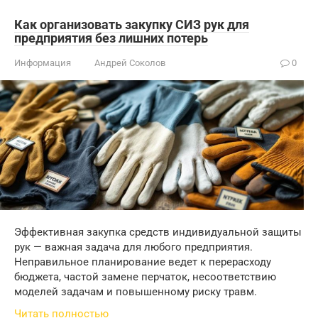
Как организовать закупку СИЗ рук для
предприятия без лишних потерь
Информация
Андрей Соколов
0
Эффективная закупка средств индивидуальной защиты
рук — важная задача для любого предприятия.
Неправильное планирование ведет к перерасходу
бюджета, частой замене перчаток, несоответствию
моделей задачам и повышенному риску травм.
Читать полностью