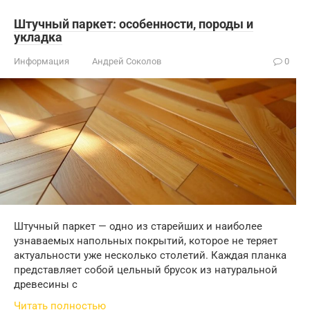
Штучный паркет: особенности, породы и
укладка
Информация
Андрей Соколов
0
Штучный паркет — одно из старейших и наиболее
узнаваемых напольных покрытий, которое не теряет
актуальности уже несколько столетий. Каждая планка
представляет собой цельный брусок из натуральной
древесины с
Читать полностью