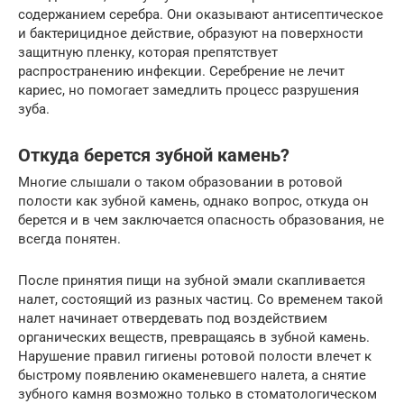
содержанием серебра. Они оказывают антисептическое
и бактерицидное действие, образуют на поверхности
защитную пленку, которая препятствует
распространению инфекции. Серебрение не лечит
кариес, но помогает замедлить процесс разрушения
зуба.
Откуда берется зубной камень?
Многие слышали о таком образовании в ротовой
полости как зубной камень, однако вопрос, откуда он
берется и в чем заключается опасность образования, не
всегда понятен.
После принятия пищи на зубной эмали скапливается
налет, состоящий из разных частиц. Со временем такой
налет начинает отвердевать под воздействием
органических веществ, превращаясь в зубной камень.
Нарушение правил гигиены ротовой полости влечет к
быстрому появлению окаменевшего налета, а снятие
зубного камня возможно только в стоматологическом