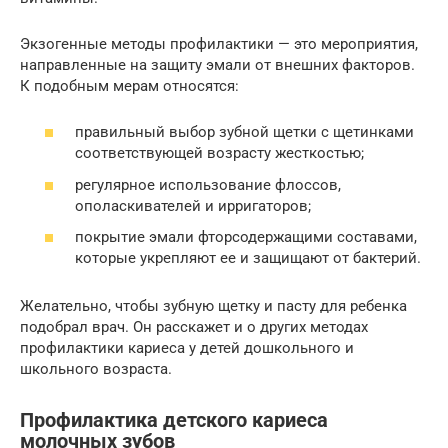
Экзогенные методы профилактики — это мероприятия,
направленные на защиту эмали от внешних факторов.
К подобным мерам относятся:
правильный выбор зубной щетки с щетинками
соответствующей возрасту жесткостью;
регулярное использование флоссов,
ополаскивателей и ирригаторов;
покрытие эмали фторсодержащими составами,
которые укрепляют ее и защищают от бактерий.
Желательно, чтобы зубную щетку и пасту для ребенка
подобрал врач. Он расскажет и о других методах
профилактики кариеса у детей дошкольного и
школьного возраста.
Профилактика детского кариеса
молочных зубов