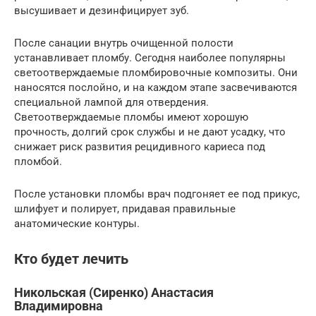
высушивает и дезинфицирует зуб.
После санации внутрь очищенной полости
устанавливает пломбу. Сегодня наиболее популярны
светоотверждаемые пломбировочные композиты. Они
наносятся послойно, и на каждом этапе засвечиваются
специальной лампой для отвердения.
Светоотверждаемые пломбы имеют хорошую
прочность, долгий срок службы и не дают усадку, что
снижает риск развития рецидивного кариеса под
пломбой.
После установки пломбы врач подгоняет ее под прикус,
шлифует и полирует, придавая правильные
анатомические контуры.
Кто будет лечить
Никольская (Сиренко) Анастасия
Владимировна