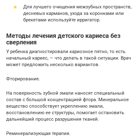
Для лучшего очищения межзубных пространств,
десневых карманов, ухода за коронками или
брекетами используйте ирригатор.
Методы лечения детского кариеса без
сверления
У ребенка диагностировали кариозное пятно, то есть
начальный кариес, — что делать в такой ситуации. Врач
может предложить несколько вариантов.
Фторирование.
На поверхность зубной эмали наносят специальный
состав с большой концентрацией фтора. Минеральное
вещество способствует укреплению эмали,
восстановлению ее структуры, помогает остановить
дальнейший процесс разрушения тканей.
Реминерализующая терапия.