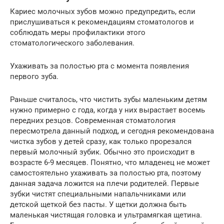
Кариес молочных зубов можно предупредить, если
прислушиваться к рекомендациям стоматологов и
соблюдать меры профилактики этого
стоматологического заболевания.
Ухаживать за полостью рта с момента появления
первого зуба.
Раньше считалось, что чистить зубы маленьким детям
нужно примерно с года, когда у них вырастает восемь
передних резцов. Современная стоматология
пересмотрела данный подход, и сегодня рекомендована
чистка зубов у детей сразу, как только прорезался
первый молочный зубик. Обычно это происходит в
возрасте 6-9 месяцев. Понятно, что младенец не может
самостоятельно ухаживать за полостью рта, поэтому
данная задача ложится на плечи родителей. Первые
зубки чистят специальными напальчниками или
детской щеткой без пасты. У щетки должна быть
маленькая чистящая головка и ультрамягкая щетина.