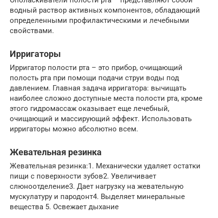
водный раствор активных компонентов, обладающий
определенными профилактическими и лечебными
свойствами.
Ирригаторы
Ирригатор полости рта – это прибор, очищающий
полость рта при помощи подачи струи воды под
давлением. Главная задача ирригатора: вычищать
наиболее сложно доступные места полости рта, кроме
этого гидромассаж оказывает еще лечебный,
очищающий и массирующий эффект. Использовать
ирригаторы можно абсолютно всем.
Жевательная резинка
Жевательная резинка:1. Механически удаляет остатки
пищи с поверхности зубов2. Увеличивает
слюноотделение3. Дает нагрузку на жевательную
мускулатуру и пародонт4. Выделяет минеральные
вещества 5. Освежает дыхание