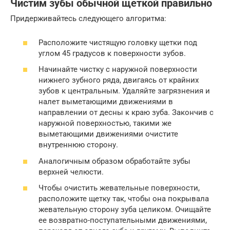
Чистим зубы обычной щеткой правильно
Придерживайтесь следующего алгоритма:
Расположите чистящую головку щетки под
углом 45 градусов к поверхности зубов.
Начинайте чистку с наружной поверхности
нижнего зубного ряда, двигаясь от крайних
зубов к центральным. Удаляйте загрязнения и
налет выметающими движениями в
направлении от десны к краю зуба. Закончив с
наружной поверхностью, такими же
выметающими движениями очистите
внутреннюю сторону.
Аналогичным образом обработайте зубы
верхней челюсти.
Чтобы очистить жевательные поверхности,
расположите щетку так, чтобы она покрывала
жевательную сторону зуба целиком. Очищайте
ее возвратно-поступательными движениями,