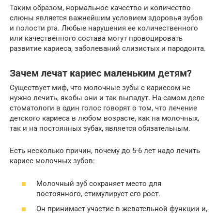
Таким образом, нормальное качество и количество
слюны является важнейшим условием здоровья зубов
и полости рта. Любые нарушения ее количественного
или качественного состава могут провоцировать
развитие кариеса, заболеваний слизистых и пародонта.
Зачем лечат кариес маленьким детям?
Существует миф, что молочные зубы с кариесом не
нужно лечить, якобы они и так выпадут. На самом деле
стоматологи в один голос говорят о том, что лечение
детского кариеса в любом возрасте, как на молочных,
так и на постоянных зубах, является обязательным.
Есть несколько причин, почему до 5-6 лет надо лечить
кариес молочных зубов:
Молочный зуб сохраняет место для
постоянного, стимулирует его рост.
Он принимает участие в жевательной функции и,