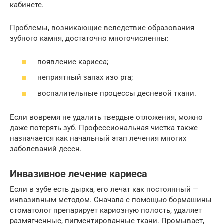
кабинете.
Проблемы, возникающие вследствие образования
зубного камня, достаточно многочисленны:
появление кариеса;
неприятный запах изо рта;
воспалительные процессы десневой ткани.
Если вовремя не удалить твердые отложения, можно
даже потерять зуб. Профессиональная чистка также
назначается как начальный этап лечения многих
заболеваний десен.
Инвазивное лечение кариеса
Если в зубе есть дырка, его лечат как постоянный —
инвазивным методом. Сначала с помощью бормашины
стоматолог препарирует кариозную полость, удаляет
размягченные, пигментированные ткани. Промывает,