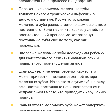
следовательно, в процессе пищеварения.
Пораженные кариесом молочные зубы
являются очагом хронической инфекции в
детском организме. Кроме того, корень
молочного зуба располагается рядом с зачатком
постоянного. Если не лечить кариес у детей, то
воспалительный процесс может затронуть
постоянные зубы еще до того, как они
прорежутся.
Здоровые молочные зубы необходимы ребенку
для качественного развития навыков речи и
правильного произношения звуков.
Если родители не лечат ребенку кариес, это
может привести к несвоевременной потере
молочных зубов. Из-за этого другие зубы в ряду
смещаются, постоянные начинают резаться в
неправильном месте, что приводит к нарушению
прикуса.
Ранняя утрата молочного зуба может задержать
прорезывание постоянного.