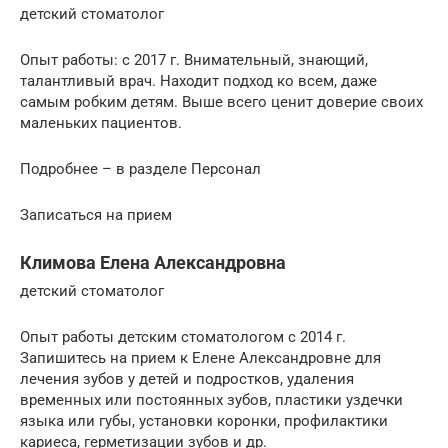
детский стоматолог
Опыт работы: с 2017 г. Внимательный, знающий,
талантливый врач. Находит подход ко всем, даже
самым робким детям. Выше всего ценит доверие своих
маленьких пациентов.
Подробнее – в разделе Персонал
Записаться на прием
Климова Елена Александровна
детский стоматолог
Опыт работы детским стоматологом с 2014 г.
Запишитесь на прием к Елене Александровне для
лечения зубов у детей и подростков, удаления
временных или постоянных зубов, пластики уздечки
языка или губы, установки коронки, профилактики
кариеса, герметизации зубов и др.