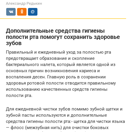
Александр Редькин
Дополнительные средства гигиены
полости рта помогут сохранить здоровье
зубов
Правильный и ежедневный уход за полостью рта
предотвращает образование и скопление
бактериального налета, который является одной из
основных причин возникновения кариеса и
воспаления десен. Главную роль в сохранении
здоровья ротовой полости отводится правильному
использованию качественных средств гигиены
полости рта.
Для ежедневной чистки зубов помимо зубной щетки и
зубной пасты используются и дополнительные
средства гигиены полости рта:- щетка для чистки языка
— флосс (межзубная нить) для очистки боковых