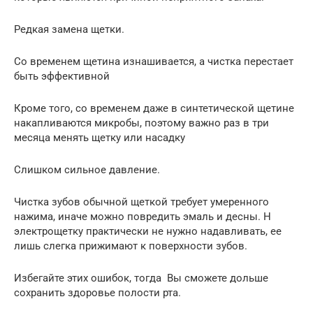
Редкая замена щетки.
Со временем щетина изнашивается, а чистка перестает
быть эффективной
Кроме того, со временем даже в синтетической щетине
накапливаются микробы, поэтому важно раз в три
месяца менять щетку или насадку
Слишком сильное давление.
Чистка зубов обычной щеткой требует умеренного
нажима, иначе можно повредить эмаль и десны. Н
электрощетку практически не нужно надавливать, ее
лишь слегка прижимают к поверхности зубов.
Избегайте этих ошибок, тогда Вы сможете дольше
сохранить здоровье полости рта.