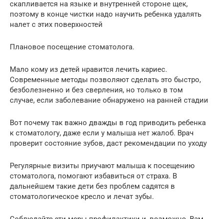
скапливается на языке и внутренней стороне щек,
поэтому в конце чистки надо научить ребенка удалять
налет с этих поверхностей
Плановое посещение стоматолога.
Мало кому из детей нравится лечить кариес.
Современные методы позволяют сделать это быстро,
безболезненно и без сверления, но только в том
случае, если заболевание обнаружено на ранней стадии
Вот почему так важно дважды в год приводить ребенка
к стоматологу, даже если у малыша нет жалоб. Врач
проверит состояние зубов, даст рекомендации по уходу
Регулярные визиты приучают малыша к посещению
стоматолога, помогают избавиться от страха. В
дальнейшем такие дети без проблем садятся в
стоматологическое кресло и лечат зубы.