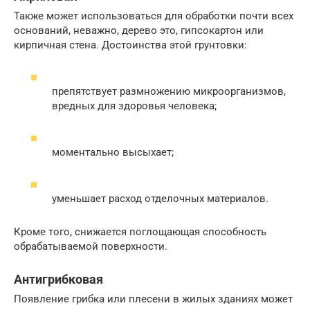
Также может использоваться для обработки почти всех
оснований, неважно, дерево это, гипсокартон или
кирпичная стена. Достоинства этой грунтовки:
препятствует размножению микроорганизмов,
вредных для здоровья человека;
моментально высыхает;
уменьшает расход отделочных материалов.
Кроме того, снижается поглощающая способность
обрабатываемой поверхности.
Антигрибковая
Появление грибка или плесени в жилых зданиях может