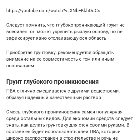
https://youtube.com/watch?v=XNbFKkhDoCs
Следует помнить, что глубокопроникающий грунт не
всесилен: он может укрепить рыхлую основу, но не
зафиксирует явно отслаивающуюся область
Приобретая грунтовку, рекомендуется обращать
внимание на ее совместимость с тем или иным
основанием
Грунт глубокого проникновения
ПВА отлично смешивается с другими веществами,
образуя надежный качественный раствор
Смесь глубокого проникновения самая популярная
среди остальных видов. Для экономии средств следует
знать, как делать грунтовку для стен своими руками. В
составе ее будет использовать клей ПВА, который
широко распространен в строительстве и речь не