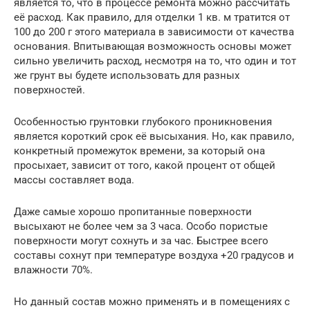
является то, что в процессе ремонта можно рассчитать
её расход. Как правило, для отделки 1 кв. м тратится от
100 до 200 г этого материала в зависимости от качества
основания. Впитывающая возможность основы может
сильно увеличить расход, несмотря на то, что один и тот
же грунт вы будете использовать для разных
поверхностей.
Особенностью грунтовки глубокого проникновения
является короткий срок её высыхания. Но, как правило,
конкретный промежуток времени, за который она
просыхает, зависит от того, какой процент от общей
массы составляет вода.
Даже самые хорошо пропитанные поверхности
высыхают не более чем за 3 часа. Особо пористые
поверхности могут сохнуть и за час. Быстрее всего
составы сохнут при температуре воздуха +20 градусов и
влажности 70%.
Но данный состав можно применять и в помещениях с