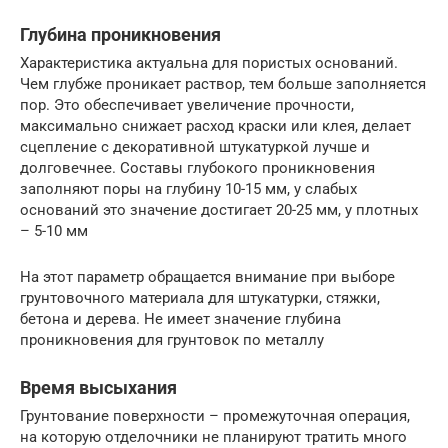
Глубина проникновения
Характеристика актуальна для пористых оснований.
Чем глубже проникает раствор, тем больше заполняется
пор. Это обеспечивает увеличение прочности,
максимально снижает расход краски или клея, делает
сцепление с декоративной штукатуркой лучше и
долговечнее. Составы глубокого проникновения
заполняют поры на глубину 10-15 мм, у слабых
оснований это значение достигает 20-25 мм, у плотных
– 5-10 мм
На этот параметр обращается внимание при выборе
грунтовочного материала для штукатурки, стяжки,
бетона и дерева. Не имеет значение глубина
проникновения для грунтовок по металлу
Время высыхания
Грунтование поверхности – промежуточная операция,
на которую отделочники не планируют тратить много