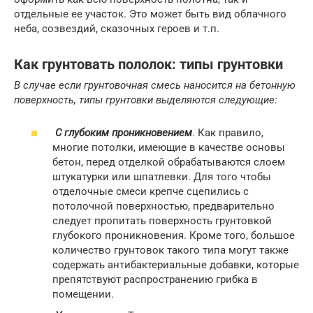
отдельные ее участок. Это может быть вид облачного
неба, созвездий, сказочных героев и т.п.
Как грунтовать пололок: типы грунтовки
В случае если грунтовочная смесь наносится на бетонную
поверхность, типы грунтовки выделяются следующие:
С глубоким проникновением
. Как правило,
многие потолки, имеющие в качестве основы
бетон, перед отделкой обрабатываются слоем
штукатурки или шпатлевки. Для того чтобы
отделочные смеси крепче сцепились с
потолочной поверхностью, предварительно
следует пропитать поверхность грунтовкой
глубокого проникновения. Кроме того, большое
количество грунтовок такого типа могут также
содержать антибактериальные добавки, которые
препятствуют распространению грибка в
помещении.