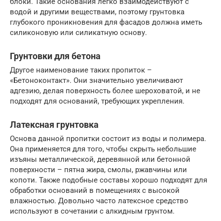
блоки. Такие основания легко взаимодействуют с
водой и другими веществами, поэтому грунтовка
глубокого проникновения для фасадов должна иметь
силиконовую или силикатную основу.
Грунтовки для бетона
Другое наименование таких пропиток –
«Бетоноконтакт». Они значительно увеличивают
адгезию, делая поверхность более шероховатой, и не
подходят для оснований, требующих укрепления.
Латексная грунтовка
Основа данной пропитки состоит из воды и полимера.
Она применяется для того, чтобы скрыть небольшие
изъяны металлической, деревянной или бетонной
поверхности – пятна жира, смолы, ржавчины или
копоти. Также подобные составы хорошо подходят для
обработки оснований в помещениях с высокой
влажностью. Довольно часто латексное средство
используют в сочетании с алкидным грунтом.