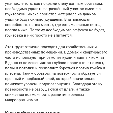
уже после того, как покрыли стену данным составом,
необходимо удалить загрязнённый участок вместе с
грунтовкой. Иначе свойства материала на данном
участке будут сильно ухудшены. Впитывающая
способность на тех местах, где есть масляные пятна,
всегда ниже. Поэтому необходимого эффекта не будет,
грунтовка в них просто не впитается.
Этот грунт отлично подходит для хозяйственных и
производственных помещений. В домах и квартирах его
часто используют при ремонте кухни и ванных комнат.
В данных помещениях он глубоко пропитывает стены,
полы и потолки и позволяет бороться против грибка и
плесени. Таким образом, на поверхности образуется
прочный и надёжный слой, который значительно
понижает уровень водопоглощения. Благодаря этому
поверхности не разрушаются от влаги, а также
снижается возможность развития вредных
микроорганизмов.
Как выбрать грунтовку