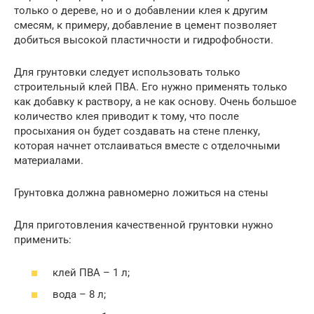
только о дереве, но и о добавлении клея к другим
смесям, к примеру, добавление в цемент позволяет
добиться высокой пластичности и гидрофобности.
Для грунтовки следует использовать только
строительный клей ПВА. Его нужно применять только
как добавку к раствору, а не как основу. Очень большое
количество клея приводит к тому, что после
просыхания он будет создавать на стене пленку,
которая начнет отслаиваться вместе с отделочными
материалами.
Грунтовка должна равномерно ложиться на стены
Для приготовления качественной грунтовки нужно
применить:
клей ПВА – 1 л;
вода – 8 л;