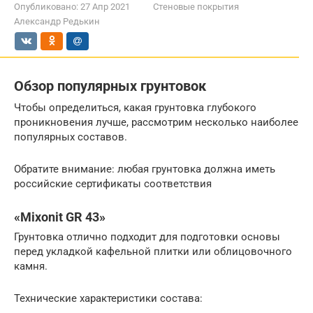
Опубликовано:
27 Апр 2021
Стеновые покрытия
Александр Редькин
Обзор популярных грунтовок
Чтобы определиться, какая грунтовка глубокого
проникновения лучше, рассмотрим несколько наиболее
популярных составов.
Обратите внимание: любая грунтовка должна иметь
российские сертификаты соответствия
«Mixonit GR 43»
Грунтовка отлично подходит для подготовки основы
перед укладкой кафельной плитки или облицовочного
камня.
Технические характеристики состава: