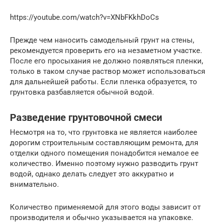
https://youtube.com/watch?v=XNbFKkhDoCs
Прежде чем наносить самодельный грунт на стены,
рекомендуется проверить его на незаметном участке.
После его просыхания не должно появляться пленки,
только в таком случае раствор может использоваться
для дальнейшей работы. Если пленка образуется, то
грунтовка разбавляется обычной водой.
Разведение грунтовочной смеси
Несмотря на то, что грунтовка не является наиболее
дорогим строительным составляющим ремонта, для
отделки одного помещения понадобится немалое ее
количество. Именно поэтому нужно разводить грунт
водой, однако делать следует это аккуратно и
внимательно.
Количество применяемой для этого воды зависит от
производителя и обычно указывается на упаковке.