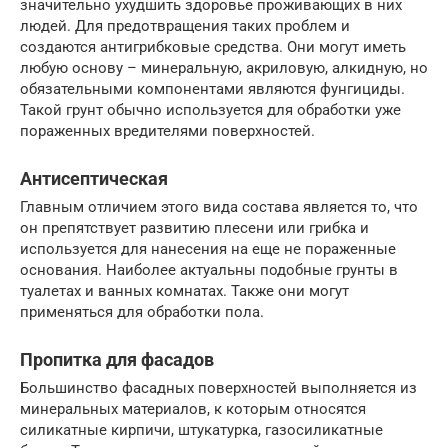
значительно ухудшить здоровье проживающих в них
людей. Для предотвращения таких проблем и
создаются антигрибковые средства. Они могут иметь
любую основу – минеральную, акриловую, алкидную, но
обязательными компонентами являются фунгициды.
Такой грунт обычно используется для обработки уже
пораженных вредителями поверхностей.
Антисептическая
Главным отличием этого вида состава является то, что
он препятствует развитию плесени или грибка и
используется для нанесения на еще не пораженные
основания. Наиболее актуальны подобные грунты в
туалетах и ванных комнатах. Также они могут
применяться для обработки пола.
Пропитка для фасадов
Большинство фасадных поверхностей выполняется из
минеральных материалов, к которым относятся
силикатные кирпичи, штукатурка, газосиликатные