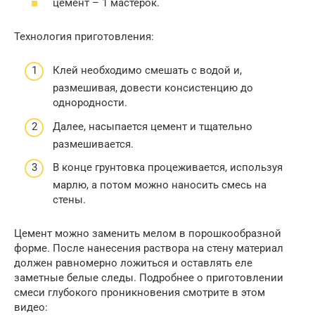
цемент – 1 мастерок.
Технология приготовления:
Клей необходимо смешать с водой и,
размешивая, довести консистенцию до
однородности.
Далее, насыпается цемент и тщательно
размешивается.
В конце грунтовка процеживается, используя
марлю, а потом можно наносить смесь на
стены.
Цемент можно заменить мелом в порошкообразной
форме. После нанесения раствора на стену материал
должен равномерно ложиться и оставлять еле
заметные белые следы. Подробнее о приготовлении
смеси глубокого проникновения смотрите в этом
видео: