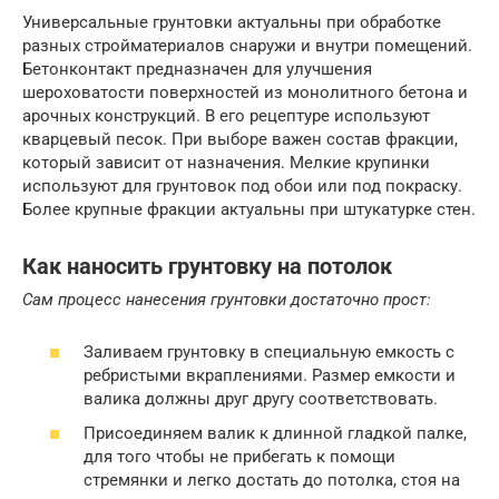
Универсальные грунтовки актуальны при обработке
разных стройматериалов снаружи и внутри помещений.
Бетонконтакт предназначен для улучшения
шероховатости поверхностей из монолитного бетона и
арочных конструкций. В его рецептуре используют
кварцевый песок. При выборе важен состав фракции,
который зависит от назначения. Мелкие крупинки
используют для грунтовок под обои или под покраску.
Более крупные фракции актуальны при штукатурке стен.
Как наносить грунтовку на потолок
Сам процесс нанесения грунтовки достаточно прост:
Заливаем грунтовку в специальную емкость с
ребристыми вкраплениями. Размер емкости и
валика должны друг другу соответствовать.
Присоединяем валик к длинной гладкой палке,
для того чтобы не прибегать к помощи
стремянки и легко достать до потолка, стоя на