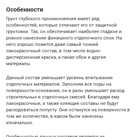
Особенности
Грунт глубокого проникновения имеет ряд
особенностей, которые отличают его от защитной
грунтовки. Так, он обеспечивает наиболее гладкое и
ровное нанесение финишного отделочного слоя. На
него хорошо ложится даже самый тонкий
лакокрасочный состав, в том числе водно-
дисперсионная краска, а также обои и другие
материалы.
Данный состав уменьшает уровень впитывания
отделочных материалов. Заполняя все поры на
поверхности-основании, он в разы уменьшает расход
строительных и отделочных смесей. Благодаря ему
лакокрасочные, а также клеящие составы не будут
расходоваться попусту. Они останутся на поверхности в
том же количестве, в каком были нанесены
изначально.
Особенностью данных составов является их