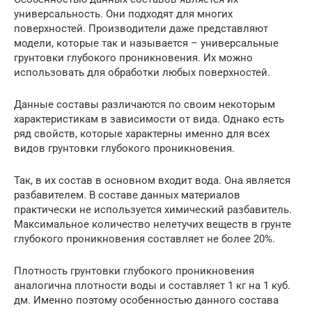
универсальность. Они подходят для многих
поверхностей. Производители даже представляют
модели, которые так и называется – универсальные
грунтовки глубокого проникновения. Их можно
использовать для обработки любых поверхностей.
Данные составы различаются по своим некоторым
характеристикам в зависимости от вида. Однако есть
ряд свойств, которые характерны именно для всех
видов грунтовки глубокого проникновения.
Так, в их состав в основном входит вода. Она является
разбавителем. В составе данных материалов
практически не используется химический разбавитель.
Максимальное количество нелетучих веществ в грунте
глубокого проникновения составляет не более 20%.
Плотность грунтовки глубокого проникновения
аналогична плотности воды и составляет 1 кг на 1 куб.
дм. Именно поэтому особенностью данного состава