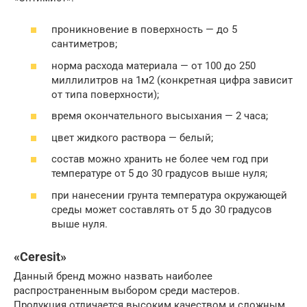
проникновение в поверхность — до 5
сантиметров;
норма расхода материала — от 100 до 250
миллилитров на 1м2 (конкретная цифра зависит
от типа поверхности);
время окончательного высыхания — 2 часа;
цвет жидкого раствора — белый;
состав можно хранить не более чем год при
температуре от 5 до 30 градусов выше нуля;
при нанесении грунта температура окружающей
среды может составлять от 5 до 30 градусов
выше нуля.
«Ceresit»
Данный бренд можно назвать наиболее
распространенным выбором среди мастеров.
Продукция отличается высоким качеством и сложным,