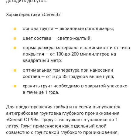
доходить до суток.
Характеристики «Ceresit»:
основа грунта — акриловые сополимеры;
цвет состава — светло-желтый;
норма расхода материала в зависимости от типа
покрытия — от 100 до 200 миллилитров на
квадратный метр;
оптимальная температура при нанесении
состава — от 5 до 35 градусов выше нуля;
хранить грунт необходимо в закрытой упаковке
в течение 1 года.
Для предотвращения грибка и плесени выпускается
антигрибковая грунтовка глубокого проникновения
«Ceresit СТ 99». Продукт выпускает в упаковке по 1
литру. Грунт применяется как отдельный слой
совместно с грунтовкой глубокого проникновения.