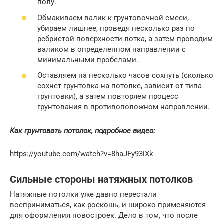
полу.
Обмакиваем валик к грунтовочной смеси,
убираем лишнее, проведя несколько раз по
ребристой поверхности лотка, а затем проводим
валиком в определенном направлении с
минимальными пробелами.
Оставляем на несколько часов сохнуть (сколько
сохнет грунтовка на потолке, зависит от типа
грунтовки), а затем повторяем процесс
грунтования в противоположном направлении.
Как грунтовать потолок, подробное видео:
https://youtube.com/watch?v=8haJFy93iXk
Сильные стороны натяжных потолков
Натяжные потолки уже давно перестали
восприниматься, как роскошь, и широко применяются
для оформления новостроек. Дело в том, что после