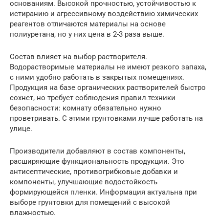
основаниям. Высокой прочностью, устойчивостью к
истиранию и агрессивному воздействию химических
реагентов отличаются материалы на основе
полиуретана, но у них цена в 2-3 раза выше.
Состав влияет на выбор растворителя.
Водорастворимые материалы не имеют резкого запаха,
с ними удобно работать в закрытых помещениях.
Продукция на базе органических растворителей быстро
сохнет, но требует соблюдения правил техники
безопасности: комнату обязательно нужно
проветривать. С этими грунтовками лучше работать на
улице.
Производители добавляют в состав компоненты,
расширяющие функциональность продукции. Это
антисептические, противогрибковые добавки и
компоненты, улучшающие водостойкость
формирующейся пленки. Информация актуальна при
выборе грунтовки для помещений с высокой
влажностью.