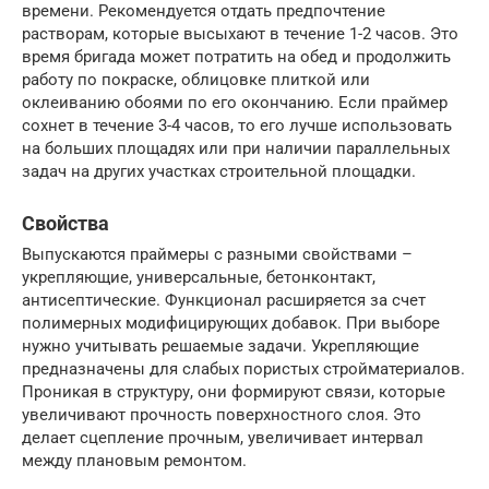
времени. Рекомендуется отдать предпочтение
растворам, которые высыхают в течение 1-2 часов. Это
время бригада может потратить на обед и продолжить
работу по покраске, облицовке плиткой или
оклеиванию обоями по его окончанию. Если праймер
сохнет в течение 3-4 часов, то его лучше использовать
на больших площадях или при наличии параллельных
задач на других участках строительной площадки.
Свойства
Выпускаются праймеры с разными свойствами –
укрепляющие, универсальные, бетонконтакт,
антисептические. Функционал расширяется за счет
полимерных модифицирующих добавок. При выборе
нужно учитывать решаемые задачи. Укрепляющие
предназначены для слабых пористых стройматериалов.
Проникая в структуру, они формируют связи, которые
увеличивают прочность поверхностного слоя. Это
делает сцепление прочным, увеличивает интервал
между плановым ремонтом.