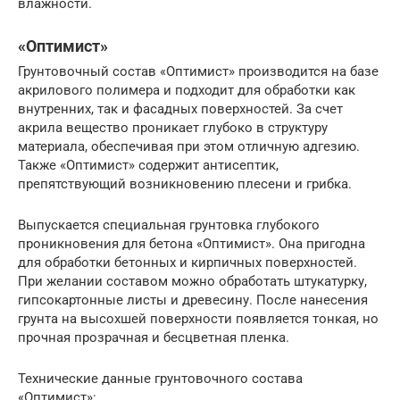
влажности.
«Оптимист»
Грунтовочный состав «Оптимист» производится на базе
акрилового полимера и подходит для обработки как
внутренних, так и фасадных поверхностей. За счет
акрила вещество проникает глубоко в структуру
материала, обеспечивая при этом отличную адгезию.
Также «Оптимист» содержит антисептик,
препятствующий возникновению плесени и грибка.
Выпускается специальная грунтовка глубокого
проникновения для бетона «Оптимист». Она пригодна
для обработки бетонных и кирпичных поверхностей.
При желании составом можно обработать штукатурку,
гипсокартонные листы и древесину. После нанесения
грунта на высохшей поверхности появляется тонкая, но
прочная прозрачная и бесцветная пленка.
Технические данные грунтовочного состава
«Оптимист»: