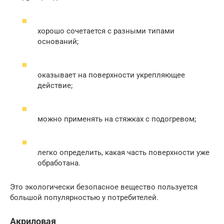
хорошо сочетается с разными типами
оснований;
оказывает на поверхности укрепляющее
действие;
можно применять на стяжках с подогревом;
легко определить, какая часть поверхности уже
обработана.
Это экологически безопасное вещество пользуется
большой популярностью у потребителей.
Акриловая