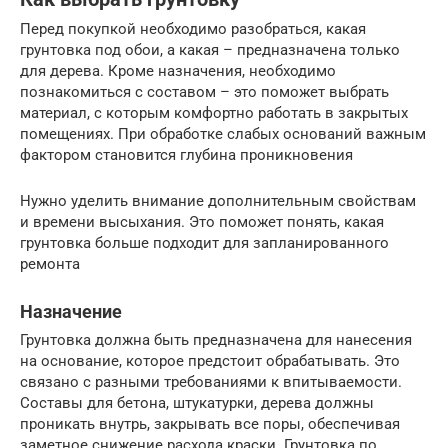
Перед покупкой необходимо разобраться, какая
грунтовка под обои, а какая – предназначена только
для дерева. Кроме назначения, необходимо
познакомиться с составом – это поможет выбрать
материал, с которым комфортно работать в закрытых
помещениях. При обработке слабых оснований важным
фактором становится глубина проникновения
Нужно уделить внимание дополнительным свойствам
и времени высыхания. Это поможет понять, какая
грунтовка больше подходит для запланированного
ремонта
Назначение
Грунтовка должна быть предназначена для нанесения
на основание, которое предстоит обрабатывать. Это
связано с разными требованиями к впитываемости.
Составы для бетона, штукатурки, дерева должны
проникать внутрь, закрывать все поры, обеспечивая
заметное снижение расхода краски. Грунтовка по