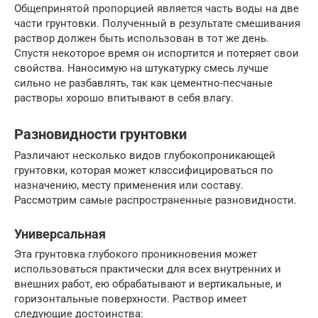
Общепринятой пропорцией является часть воды на две
части грунтовки. Полученный в результате смешивания
раствор должен быть использован в тот же день.
Спустя некоторое время он испортится и потеряет свои
свойства. Наносимую на штукатурку смесь лучше
сильно не разбавлять, так как цементно-песчаные
растворы хорошо впитывают в себя влагу.
Разновидности грунтовки
Различают несколько видов глубокопроникающей
грунтовки, которая может классифицироваться по
назначению, месту применения или составу.
Рассмотрим самые распространенные разновидности.
Универсальная
Эта грунтовка глубокого проникновения может
использоваться практически для всех внутренних и
внешних работ, ею обрабатывают и вертикальные, и
горизонтальные поверхности. Раствор имеет
следующие достоинства: