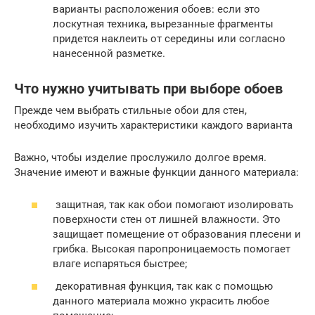
варианты расположения обоев: если это
лоскутная техника, вырезанные фрагменты
придется наклеить от середины или согласно
нанесенной разметке.
Что нужно учитывать при выборе обоев
Прежде чем выбрать стильные обои для стен,
необходимо изучить характеристики каждого варианта
Важно, чтобы изделие прослужило долгое время.
Значение имеют и важные функции данного материала:
защитная, так как обои помогают изолировать
поверхности стен от лишней влажности. Это
защищает помещение от образования плесени и
грибка. Высокая паропроницаемость помогает
влаге испаряться быстрее;
декоративная функция, так как с помощью
данного материала можно украсить любое