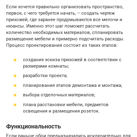
Если хочется правильно организовать пространство,
первое, с чего требуется начать, – создать чертеж
прихожей, где заранее продумываются все мелочи и
нюансы. Именно этот шаг поможет рассчитать
количество необходимых материалов, спланировать
размещение мебели и примерно подсчитать расходы.
Процесс проектирования состоит из таких этапов:
создания эскиза прихожей в соответствии с
размерами комнаты;
разработки проекта;
планирования этапов демонтажа и монтажа;
выбора отделочных материалов;
плана расстановки мебели, предметов
освещения и размещения розеток.
Функциональность
Если раньше обои предназначались исключительно для