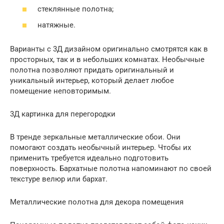
стеклянные полотна;
натяжные.
Варианты с 3Д дизайном оригинально смотрятся как в
просторных, так и в небольших комнатах. Необычные
полотна позволяют придать оригинальный и
уникальный интерьер, который делает любое
помещение неповторимым.
3Д картинка для перегородки
В тренде зеркальные металлические обои. Они
помогают создать необычный интерьер. Чтобы их
применить требуется идеально подготовить
поверхность. Бархатные полотна напоминают по своей
текстуре велюр или бархат.
Металлические полотна для декора помещения