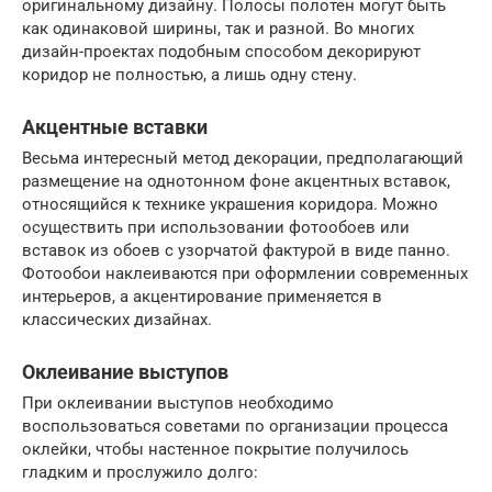
оригинальному дизайну. Полосы полотен могут быть
как одинаковой ширины, так и разной. Во многих
дизайн-проектах подобным способом декорируют
коридор не полностью, а лишь одну стену.
Акцентные вставки
Весьма интересный метод декорации, предполагающий
размещение на однотонном фоне акцентных вставок,
относящийся к технике украшения коридора. Можно
осуществить при использовании фотообоев или
вставок из обоев с узорчатой фактурой в виде панно.
Фотообои наклеиваются при оформлении современных
интерьеров, а акцентирование применяется в
классических дизайнах.
Оклеивание выступов
При оклеивании выступов необходимо
воспользоваться советами по организации процесса
оклейки, чтобы настенное покрытие получилось
гладким и прослужило долго: