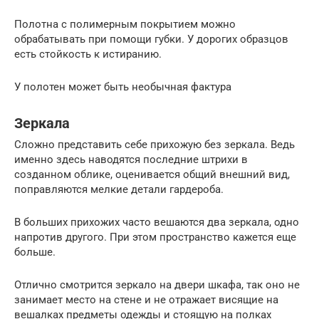
Полотна с полимерным покрытием можно
обрабатывать при помощи губки. У дорогих образцов
есть стойкость к истиранию.
У полотен может быть необычная фактура
Зеркала
Сложно представить себе прихожую без зеркала. Ведь
именно здесь наводятся последние штрихи в
созданном облике, оценивается общий внешний вид,
поправляются мелкие детали гардероба.
В больших прихожих часто вешаются два зеркала, одно
напротив другого. При этом пространство кажется еще
больше.
Отлично смотрится зеркало на двери шкафа, так оно не
занимает место на стене и не отражает висящие на
вешалках предметы одежды и стоящую на полках