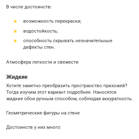
В числе достоинств:
возможность перекраски;
водостойкость;
способность скрывать незначительные
дефекты стен.
Атмосфера легкости и свежести
Жидкие
Хотите заметно преобразить пространство прихожей?
Тогда изучим этот вариант подробнее. Наносятся
жидкие обои ручным способом, соблюдая аккуратность.
Геометрические фигуры на стене
Достоинств у них много: