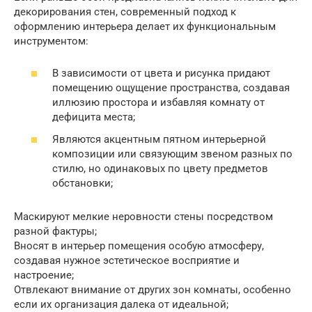
декорирования стен, современный подход к
оформлению интерьера делает их функциональным
инструментом:
В зависимости от цвета и рисунка придают
помещению ощущение пространства, создавая
иллюзию простора и избавляя комнату от
дефицита места;
Являются акцентным пятном интерьерной
композиции или связующим звеном разных по
стилю, но одинаковых по цвету предметов
обстановки;
Маскируют мелкие неровности стены посредством
разной фактуры;
Вносят в интерьер помещения особую атмосферу,
создавая нужное эстетическое восприятие и
настроение;
Отвлекают внимание от других зон комнаты, особенно
если их организация далека от идеальной;