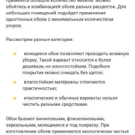
применять большое количество мебели. Можно
обойтись и комбинацией обоев разных расцветок. Для
небольших помещений подойдет применение
однотонных обоев с минимальным количеством
узоров.
Рассмотрим разные категории:
моющиеся обои позволяют проводить влажную
уборку. Такой вариант относится к более
дешевым, но износостойким. Подобное
покрытие можно очищать без щеток;
влагостойкие материалы отличаются
практичностью;
классические и обычные варианты нельзя
чистить разными средствами.
Обои бывают виниловыми, флизелиновыми,
зеркальными, моющимися и под покраску. При
изготовлении обоев применяются экологически чистые