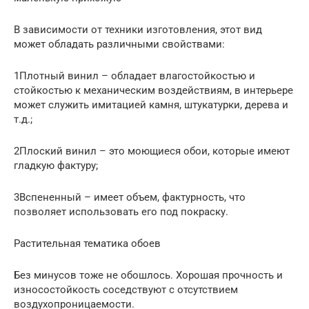
В зависимости от техники изготовления, этот вид
может обладать различными свойствами:
1Плотный винил – обладает влагостойкостью и
стойкостью к механическим воздействиям, в интерьере
может служить имитацией камня, штукатурки, дерева и
т.д.;
2Плоский винил – это моющиеся обои, которые имеют
гладкую фактуру;
3Вспененный – имеет объем, фактурность, что
позволяет использовать его под покраску.
Растительная тематика обоев
Без минусов тоже не обошлось. Хорошая прочность и
износостойкость соседствуют с отсутствием
воздухопроницаемости.