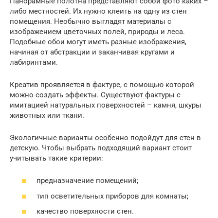
Панорамные полотна представляют собой фото каких –
либо местностей. Их нужно клеить на одну из стен
помещения. Необычно выгладят материалы с
изображением цветочных полей, природы и леса.
Подобные обои могут иметь разные изображения,
начиная от абстракции и заканчивая кругами и
лабиринтами.
Креатив проявляется в фактуре, с помощью которой
можно создать эффекты. Существуют фактуры с
имитацией натуральных поверхностей – камня, шкуры
животных или ткани.
Экологичные варианты особенно подойдут для стен в
детскую. Чтобы выбрать подходящий вариант стоит
учитывать такие критерии:
предназначение помещений;
тип осветительных приборов для комнаты;
качество поверхности стен.