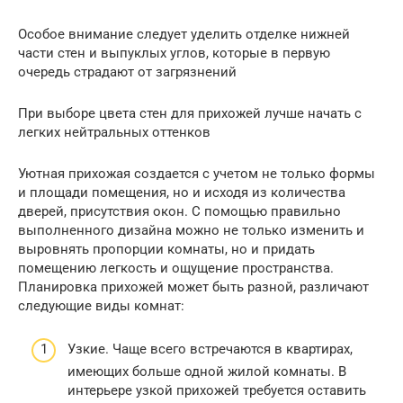
Особое внимание следует уделить отделке нижней
части стен и выпуклых углов, которые в первую
очередь страдают от загрязнений
При выборе цвета стен для прихожей лучше начать с
легких нейтральных оттенков
Уютная прихожая создается с учетом не только формы
и площади помещения, но и исходя из количества
дверей, присутствия окон. С помощью правильно
выполненного дизайна можно не только изменить и
выровнять пропорции комнаты, но и придать
помещению легкость и ощущение пространства.
Планировка прихожей может быть разной, различают
следующие виды комнат:
Узкие. Чаще всего встречаются в квартирах,
имеющих больше одной жилой комнаты. В
интерьере узкой прихожей требуется оставить