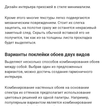
Дизайн интерьера прихожей в стиле минимализм.
Кроме этого многие текстуры легко подвергаются
механическим повреждением. Стоит их слегка
зацепить, на полотне сразу же останется некрасивый
заметный след. Скрыть обычной вставкой его не
получится, так как из-за толщины листа прокладка
будет выделяться.
Варианты поклейки обоев двух видов
Выделяют несколько способов комбинирования обоев
между собой. Выбрав один из предложенных
вариантов, можно достичь создания гармоничного
интерьера.
Комбинирование настенных обоев на основании
спектра их оттенков предполагает использование
цветовых решений из одной палитры. Например,
популярным вариантом является комбинирование