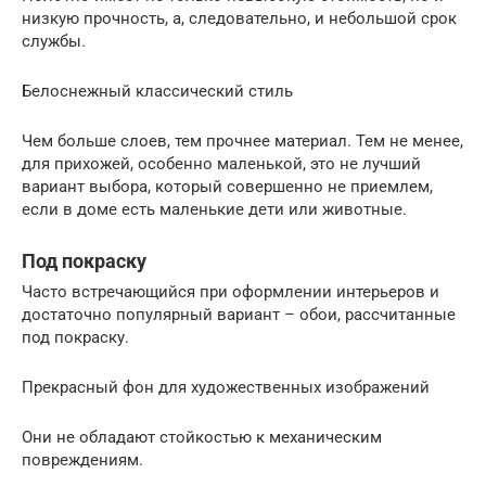
низкую прочность, а, следовательно, и небольшой срок
службы.
Белоснежный классический стиль
Чем больше слоев, тем прочнее материал. Тем не менее,
для прихожей, особенно маленькой, это не лучший
вариант выбора, который совершенно не приемлем,
если в доме есть маленькие дети или животные.
Под покраску
Часто встречающийся при оформлении интерьеров и
достаточно популярный вариант – обои, рассчитанные
под покраску.
Прекрасный фон для художественных изображений
Они не обладают стойкостью к механическим
повреждениям.