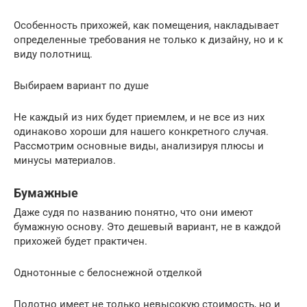
Особенность прихожей, как помещения, накладывает
определенные требования не только к дизайну, но и к
виду полотнищ.
Выбираем вариант по душе
Не каждый из них будет приемлем, и не все из них
одинаково хороши для нашего конкретного случая.
Рассмотрим основные виды, анализируя плюсы и
минусы материалов.
Бумажные
Даже судя по названию понятно, что они имеют
бумажную основу. Это дешевый вариант, не в каждой
прихожей будет практичен.
Однотонные с белоснежной отделкой
Полотно имеет не только невысокую стоимость, но и