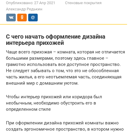
Опубликовано:
27 Апр 2021
Стеновые покрытия
Александр Редькин
С чего начать оформление дизайна
интерьера прихожей
Чаще всего прихожая – комната, которая не отличается
большими размерами, поэтому здесь главное –
грамотно использовать все доступное пространство.
Не следует забывать о том, что это не обособленная
часть жилья, а его неотъемлемая часть, соединяющая
внешний мир с домашним уютом.
Чтобы интерьер прихожей или коридора был
необычным, необходимо обустроить его в
определенном стиле
При оформлении дизайна прихожей комнаты важно
создать эргономичное пространство, в котором нужно