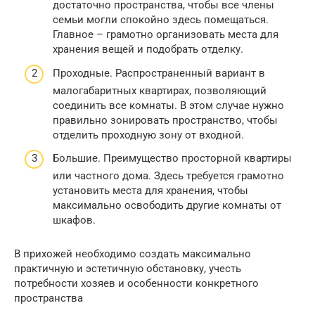
достаточно пространства, чтобы все члены
семьи могли спокойно здесь помещаться.
Главное – грамотно организовать места для
хранения вещей и подобрать отделку.
Проходные. Распространенный вариант в
малогабаритных квартирах, позволяющий
соединить все комнаты. В этом случае нужно
правильно зонировать пространство, чтобы
отделить проходную зону от входной.
Большие. Преимущество просторной квартиры
или частного дома. Здесь требуется грамотно
установить места для хранения, чтобы
максимально освободить другие комнаты от
шкафов.
В прихожей необходимо создать максимально
практичную и эстетичную обстановку, учесть
потребности хозяев и особенности конкретного
пространства