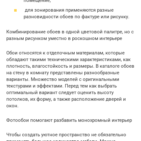
помещение;
для зонирования применяются разные
разновидности обоев по фактуре или рисунку.
Комбинирование обоев в одной цветовой палитре, но с
разным рисунком уместно в роскошном интерьере
Обои относятся к отделочным материалам, которые
обладают такими техническими характеристиками, как
плотность, влагостойкость и размеры. В каталоге обоев
на стену в комнату представлены разнообразные
варианты. Множество моделей с оригинальными
текстурами и эффектами. Перед тем как выбрать
оптимальный вариант следует оценить высоту
потолков, их форму, а также расположение дверей и
окон.
Фотообои помогают разбавить монохромный интерьер
Чтобы создать уютное пространство не обязательно