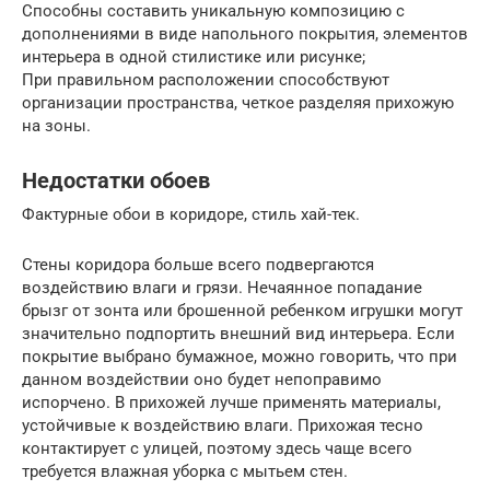
Способны составить уникальную композицию с
дополнениями в виде напольного покрытия, элементов
интерьера в одной стилистике или рисунке;
При правильном расположении способствуют
организации пространства, четкое разделяя прихожую
на зоны.
Недостатки обоев
Фактурные обои в коридоре, стиль хай-тек.
Стены коридора больше всего подвергаются
воздействию влаги и грязи. Нечаянное попадание
брызг от зонта или брошенной ребенком игрушки могут
значительно подпортить внешний вид интерьера. Если
покрытие выбрано бумажное, можно говорить, что при
данном воздействии оно будет непоправимо
испорчено. В прихожей лучше применять материалы,
устойчивые к воздействию влаги. Прихожая тесно
контактирует с улицей, поэтому здесь чаще всего
требуется влажная уборка с мытьем стен.