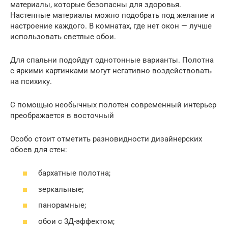
материалы, которые безопасны для здоровья.
Настенные материалы можно подобрать под желание и
настроение каждого. В комнатах, где нет окон — лучше
использовать светлые обои.
Для спальни подойдут однотонные варианты. Полотна
с яркими картинками могут негативно воздействовать
на психику.
С помощью необычных полотен современный интерьер
преображается в восточный
Особо стоит отметить разновидности дизайнерских
обоев для стен:
бархатные полотна;
зеркальные;
панорамные;
обои с 3Д-эффектом;