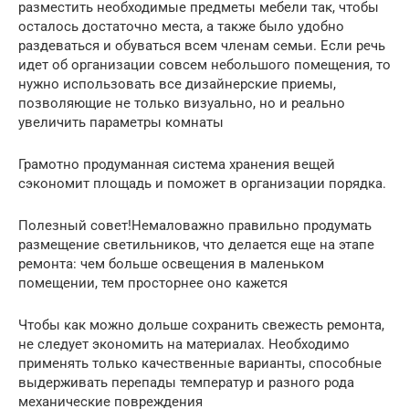
разместить необходимые предметы мебели так, чтобы
осталось достаточно места, а также было удобно
раздеваться и обуваться всем членам семьи. Если речь
идет об организации совсем небольшого помещения, то
нужно использовать все дизайнерские приемы,
позволяющие не только визуально, но и реально
увеличить параметры комнаты
Грамотно продуманная система хранения вещей
сэкономит площадь и поможет в организации порядка.
Полезный совет!Немаловажно правильно продумать
размещение светильников, что делается еще на этапе
ремонта: чем больше освещения в маленьком
помещении, тем просторнее оно кажется
Чтобы как можно дольше сохранить свежесть ремонта,
не следует экономить на материалах. Необходимо
применять только качественные варианты, способные
выдерживать перепады температур и разного рода
механические повреждения