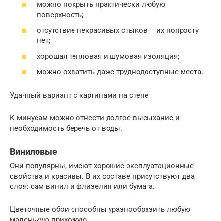
можно покрыть практически любую
поверхность;
отсутствие некрасивых стыков – их попросту
нет;
хорошая тепловая и шумовая изоляция;
можно охватить даже труднодоступные места.
Удачный вариант с картинами на стене
К минусам можно отнести долгое высыхание и
необходимость беречь от воды.
Виниловые
Они популярны, имеют хорошие эксплуатационные
свойства и красивы. В их составе присутствуют два
слоя: сам винил и флизелин или бумага.
Цветочные обои способны уразнообразить любую
маленькую прихожую