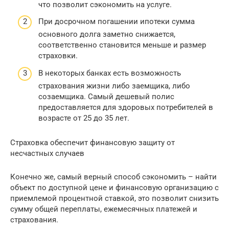
что позволит сэкономить на услуге.
При досрочном погашении ипотеки сумма
основного долга заметно снижается,
соответственно становится меньше и размер
страховки.
В некоторых банках есть возможность
страхования жизни либо заемщика, либо
созаемщика. Самый дешевый полис
предоставляется для здоровых потребителей в
возрасте от 25 до 35 лет.
Страховка обеспечит финансовую защиту от
несчастных случаев
Конечно же, самый верный способ сэкономить – найти
объект по доступной цене и финансовую организацию с
приемлемой процентной ставкой, это позволит снизить
сумму общей переплаты, ежемесячных платежей и
страхования.