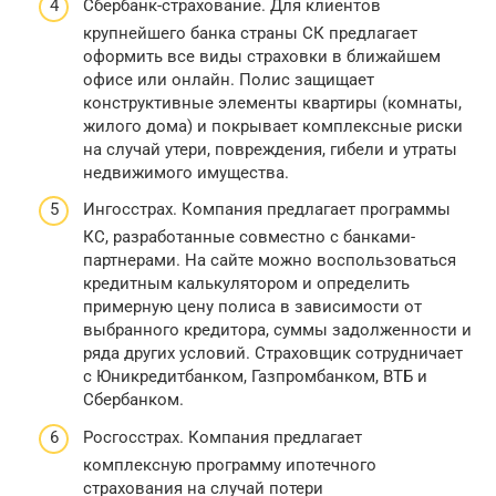
Сбербанк-страхование. Для клиентов
крупнейшего банка страны СК предлагает
оформить все виды страховки в ближайшем
офисе или онлайн. Полис защищает
конструктивные элементы квартиры (комнаты,
жилого дома) и покрывает комплексные риски
на случай утери, повреждения, гибели и утраты
недвижимого имущества.
Ингосстрах. Компания предлагает программы
КС, разработанные совместно с банками-
партнерами. На сайте можно воспользоваться
кредитным калькулятором и определить
примерную цену полиса в зависимости от
выбранного кредитора, суммы задолженности и
ряда других условий. Страховщик сотрудничает
с Юникредитбанком, Газпромбанком, ВТБ и
Сбербанком.
Росгосстрах. Компания предлагает
комплексную программу ипотечного
страхования на случай потери