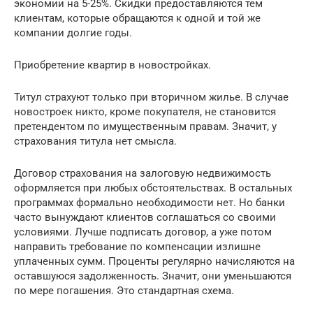
экономии на 5-25%. Скидки предоставляются тем
клиентам, которые обращаются к одной и той же
компании долгие годы.
Приобретение квартир в новостройках.
Титул страхуют только при вторичном жилье. В случае
новостроек никто, кроме покупателя, не становится
претендентом по имущественным правам. Значит, у
страхования титула нет смысла.
Договор страхования на залоговую недвижимость
оформляется при любых обстоятельствах. В остальных
программах формально необходимости нет. Но банки
часто вынуждают клиентов соглашаться со своими
условиями. Лучше подписать договор, а уже потом
направить требование по компенсации излишне
уплаченных сумм. Проценты регулярно начисляются на
оставшуюся задолженность. Значит, они уменьшаются
по мере погашения. Это стандартная схема.