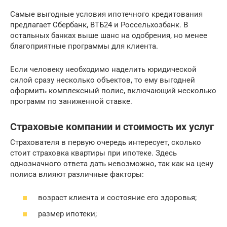
Самые выгодные условия ипотечного кредитования
предлагает Сбербанк, ВТБ24 и Россельхозбанк. В
остальных банках выше шанс на одобрения, но менее
благоприятные программы для клиента.
Если человеку необходимо наделить юридической
силой сразу несколько объектов, то ему выгодней
оформить комплексный полис, включающий несколько
программ по заниженной ставке.
Страховые компании и стоимость их услуг
Страхователя в первую очередь интересует, сколько
стоит страховка квартиры при ипотеке. Здесь
однозначного ответа дать невозможно, так как на цену
полиса влияют различные факторы:
возраст клиента и состояние его здоровья;
размер ипотеки;