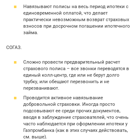
Навязывают полисы на весь период ипотеки с
единовременной оплатой, что делает
практически невозможным возврат страховых
взносов при досрочном погашении ипотечного
займа.
СОГАЗ.
Сложно провести предварительный расчет
страхового полиса – все звонки переводятся в
единый колл-центр, где или не берут долго
трубку, или обещают перезвонить и не
перезванивают.
Проводится активное навязывание
добровольной страховки. Иногда просто
подсовывают ее среди прочих документов,
вводя в заблуждение страхователей, что очень
часто наблюдается при оформлении ипотеки у
Газпромбанка (как в этих случаях действовать,
см. выше).