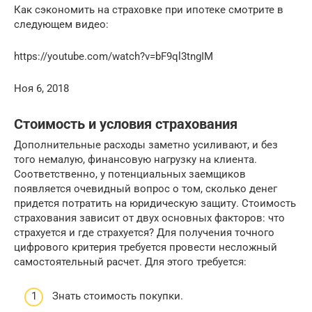
Как сэкономить на страховке при ипотеке смотрите в
следующем видео:
https://youtube.com/watch?v=bF9ql3tngIM
Ноя 6, 2018
Стоимость и условия страхования
Дополнительные расходы заметно усиливают, и без
того немалую, финансовую нагрузку на клиента.
Соответственно, у потенциальных заемщиков
появляется очевидный вопрос о том, сколько денег
придется потратить на юридическую защиту. Стоимость
страхования зависит от двух основных факторов: что
страхуется и где страхуется? Для получения точного
цифрового критерия требуется провести несложный
самостоятельный расчет. Для этого требуется:
Знать стоимость покупки.