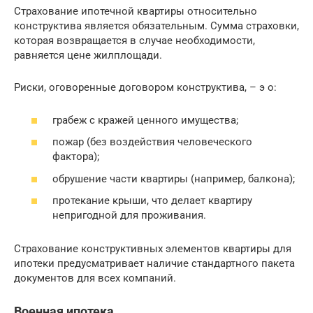
Страхование ипотечной квартиры относительно
конструктива является обязательным. Сумма страховки,
которая возвращается в случае необходимости,
равняется цене жилплощади.
Риски, оговоренные договором конструктива, – э о:
грабеж с кражей ценного имущества;
пожар (без воздействия человеческого
фактора);
обрушение части квартиры (например, балкона);
протекание крыши, что делает квартиру
непригодной для проживания.
Страхование конструктивных элементов квартиры для
ипотеки предусматривает наличие стандартного пакета
документов для всех компаний.
Военная ипотека