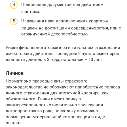
Подписание документов под действием
шантажа.
Нарушения прав использования квартиры
лицами, не достигшими совершеннолетия, или с
ограниченной дееспособностью.
Риски финансового характера в титульном страховании
имеют сроки действия. Последние 2 пункта имеет срок
давности длиною в 3 года, остальные – 10 лет.
Личное
Нормативно-правовые акты страхового
законодательства не обозначают приобретение полюса
личного страхования для ипотечной квартиры как
обязательного. Банки имеют личную
заинтересованность относительно заключения
договоров такого рода, поскольку возможно
возмещение материальной компенсации в виде
выплат.