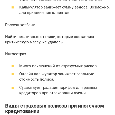
Калькулятор занижает сумму взноса. Возможно,
для привлечения клиентов.
Россельхозбанк.
Найти негативные отклики, которые составляют
критическую массу, не удалось.
Ингосстрах.
Много исключений из страхуемых рисков.
Онлайн-калькулятор занижает реальную
стоимость полиса.
Существует градация тарифов для разных
кредиторов при страховании жизни.
Виды страховых полисов при ипотечном
кредитовании