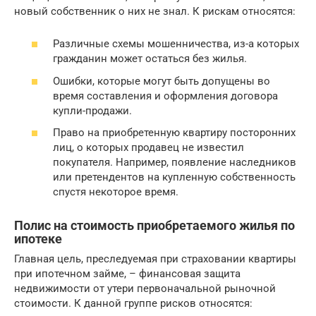
новый собственник о них не знал. К рискам относятся:
Различные схемы мошенничества, из-а которых
гражданин может остаться без жилья.
Ошибки, которые могут быть допущены во
время составления и оформления договора
купли-продажи.
Право на приобретенную квартиру посторонних
лиц, о которых продавец не известил
покупателя. Например, появление наследников
или претендентов на купленную собственность
спустя некоторое время.
Полис на стоимость приобретаемого жилья по
ипотеке
Главная цель, преследуемая при страховании квартиры
при ипотечном займе, – финансовая защита
недвижимости от утери первоначальной рыночной
стоимости. К данной группе рисков относятся: