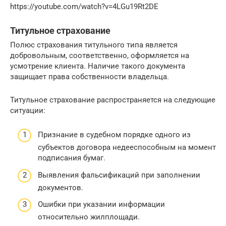
https://youtube.com/watch?v=4LGu19Rt2DE
Титульное страхование
Полюс страхования титульного типа является
добровольным, соответственно, оформляется на
усмотрение клиента. Наличие такого документа
защищает права собственности владельца.
Титульное страхование распространяется на следующие
ситуации:
Признание в судебном порядке одного из
субъектов договора недееспособным на момент
подписания бумаг.
Выявления фальсификаций при заполнении
документов.
Ошибки при указании информации
относительно жилплощади.