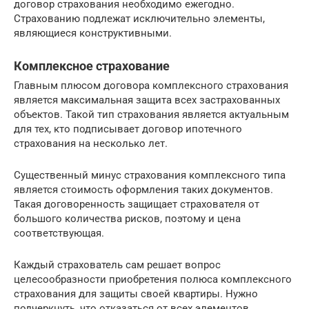
договор страхования необходимо ежегодно.
Страхованию подлежат исключительно элементы,
являющиеся конструктивными.
Комплексное страхование
Главным плюсом договора комплексного страхования
является максимальная защита всех застрахованных
объектов. Такой тип страхования является актуальным
для тех, кто подписывает договор ипотечного
страхования на несколько лет.
Существенный минус страхования комплексного типа
является стоимость оформления таких документов.
Такая договоренность защищает страхователя от
большого количества рисков, поэтому и цена
соответствующая.
Каждый страхователь сам решает вопрос
целесообразности приобретения полюса комплексного
страхования для защиты своей квартиры. Нужно
подчеркнуть, что отказаться от всех элементов