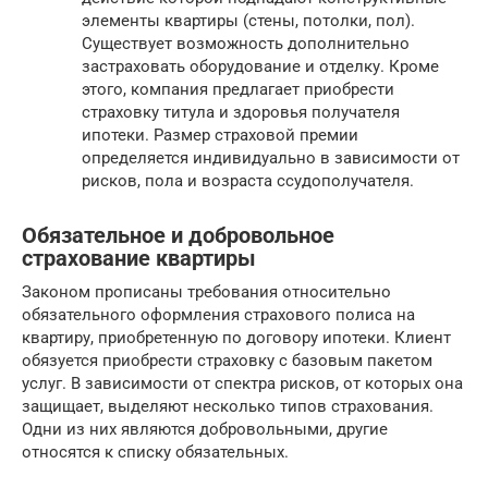
элементы квартиры (стены, потолки, пол).
Существует возможность дополнительно
застраховать оборудование и отделку. Кроме
этого, компания предлагает приобрести
страховку титула и здоровья получателя
ипотеки. Размер страховой премии
определяется индивидуально в зависимости от
рисков, пола и возраста ссудополучателя.
Обязательное и добровольное
страхование квартиры
Законом прописаны требования относительно
обязательного оформления страхового полиса на
квартиру, приобретенную по договору ипотеки. Клиент
обязуется приобрести страховку с базовым пакетом
услуг. В зависимости от спектра рисков, от которых она
защищает, выделяют несколько типов страхования.
Одни из них являются добровольными, другие
относятся к списку обязательных.