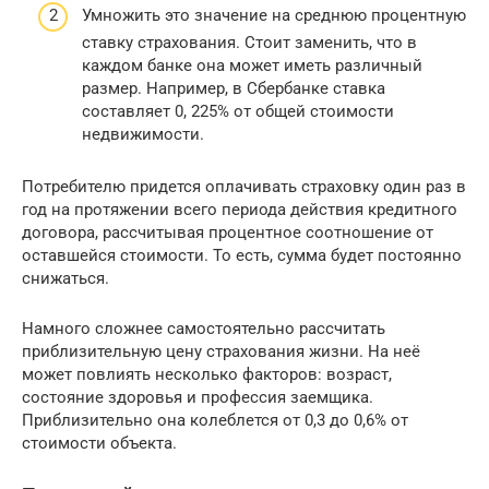
Умножить это значение на среднюю процентную
ставку страхования. Стоит заменить, что в
каждом банке она может иметь различный
размер. Например, в Сбербанке ставка
составляет 0, 225% от общей стоимости
недвижимости.
Потребителю придется оплачивать страховку один раз в
год на протяжении всего периода действия кредитного
договора, рассчитывая процентное соотношение от
оставшейся стоимости. То есть, сумма будет постоянно
снижаться.
Намного сложнее самостоятельно рассчитать
приблизительную цену страхования жизни. На неё
может повлиять несколько факторов: возраст,
состояние здоровья и профессия заемщика.
Приблизительно она колеблется от 0,3 до 0,6% от
стоимости объекта.