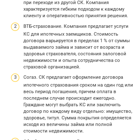
при переходе из другой СК. Компания
характеризуется гибким подходом к каждому
клиенту и оперативностью принятия решения.
ВТБ-страхование. Компания предлагает услуги
КС для ипотечных заемщиков. Стоимость
договора варьируется в пределах 1 % от суммы
выдаваемого займа и зависит от возраста и
здоровья страхователя, состояния залоговой
недвижимости и опыта сотрудничества со
страховой организацией.
Согаз. СК предлагает оформление договора
ипотечного страхования сроком на один год или
весь период погашения, причем оплата в
последнем случае происходит ежегодно.
Граждане могут выбрать КС или заключить
договор по каждому виду отдельно: имущество,
здоровье, титул. Сумма покрытия определяется
исходя из величины займа или полной
стоимости недвижимости.