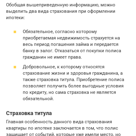
Обобщая вышеприведенную информацию, можно
выделить два вида страхования при оформлении
ипотеки:
Обязательное, согласно которому
приобретаемая недвижимость страхуется на
весь период погашения займа и передается
банку в залог. Отказаться от покупки полиса
гражданин не имеет права.
Добровольное, к которому относятся
страхование жизни и здоровья гражданина, а
также страховка титула. Приобретение полиса
позволяет получить более выгодные условия
по кредиту, но сама страховка не является
обязательной.
Страховка титула
Главная особенность данного вида страхования
квартиры по ипотеке заключается в том, что полис
защищает от событий, которые уже имели место, но