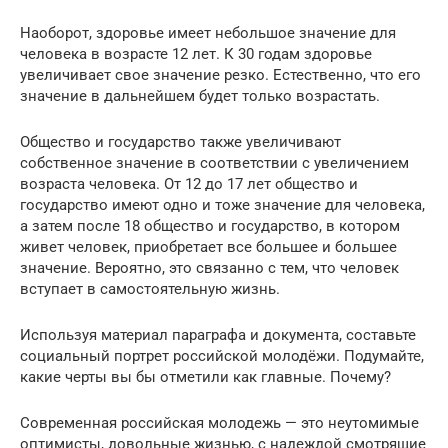
Наоборот, здоровье имеет небольшое значение для
человека в возрасте 12 лет. К 30 годам здоровье
увеличивает свое значение резко. Естественно, что его
значение в дальнейшем будет только возрастать.
Общество и государство также увеличивают
собственное значение в соответствии с увеличением
возраста человека. От 12 до 17 лет общество и
государство имеют одно и тоже значение для человека,
а затем после 18 общество и государство, в котором
живет человек, приобретает все большее и большее
значение. Вероятно, это связанно с тем, что человек
вступает в самостоятельную жизнь.
Используя материал параграфа и документа, составьте
социальный портрет российской молодёжи. Подумайте,
какие черты вы бы отметили как главные. Почему?
Современная российская молодежь — это неутомимые
оптимисты, довольные жизнью, с надеждой смотрящие