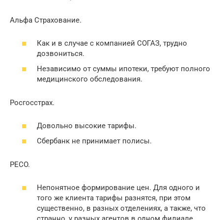
Альфа Страхование.
Как и в случае с компанией СОГАЗ, трудно
дозвониться.
Независимо от суммы ипотеки, требуют полного
медицинского обследования.
Росгосстрах.
Довольно высокие тарифы.
Сбербанк не принимает полисы.
PECO.
Непонятное формирование цен. Для одного и
того же клиента тарифы разнятся, при этом
существенно, в разных отделениях, а также, что
странно, у разных агентов в одном филиале.