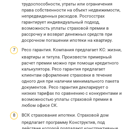
трудоспособности, утраты или ограничения
права собственности на объект недвижимости,
непредвиденных расходов. Росгосстрах
гарантирует индивидуальный подход,
возможность уплаты страховой премии в
рассрочку и возврат денежных средств при
досрочном погашении ипотеки на квартиру.
Ресо гарантия. Компания предлагает КС: жизни,
квартиры и титула. Произвести примерный
расчет премии можно при помощи кредитного
калькулятора. Ресо гарантия предлагает
клиентам оформление страховки в течение
одного дня при наличии минимального пакета
документов. Ресо гарантия декларирует о
низких тарифах по сравнению с конкурентами и
возможностью уплаты страховой премии в
любом офисе СК.
ВСК страхование ипотеки. Страховой дом
предлагает программу Конструктив, под
действие которой подпадают конструктивные