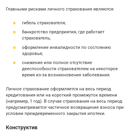
Главными рисками личного страхования являются:
гибель страхователя;
банкротство предприятия, где работает
страхователь;
оформление инвалидности по состоянию
здоровья;
снижение или полное отсутствие
дееспособности страхователем на некоторое
время из-за возникновения заболевания.
Личное страхование оформляется на весь период
кредитования или на короткий промежуток времени
(например, 1 год). В случае страхования на весь период
предусматривается частичное возвращение взноса при
условии преждевременного закрытия ипотеки.
Конструктив