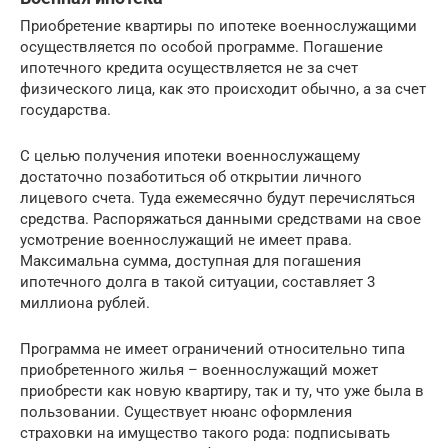
Приобретение квартиры по ипотеке военнослужащими
осуществляется по особой программе. Погашение
ипотечного кредита осуществляется не за счет
физического лица, как это происходит обычно, а за счет
государства.
С целью получения ипотеки военнослужащему
достаточно позаботиться об открытии личного
лицевого счета. Туда ежемесячно будут перечисляться
средства. Распоряжаться данными средствами на свое
усмотрение военнослужащий не имеет права.
Максимальна сумма, доступная для погашения
ипотечного долга в такой ситуации, составляет 3
миллиона рублей.
Программа не имеет ограничений относительно типа
приобретенного жилья – военнослужащий может
приобрести как новую квартиру, так и ту, что уже была в
пользовании. Существует нюанс оформления
страховки на имущество такого рода: подписывать