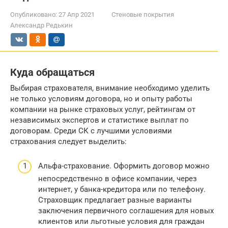
Опубликовано:
27 Апр 2021
Стеновые покрытия
Александр Редькин
Куда обращаться
Выбирая страхователя, внимание необходимо уделить
не только условиям договора, но и опыту работы
компании на рынке страховых услуг, рейтингам от
независимых экспертов и статистике выплат по
договорам. Среди СК с лучшими условиями
страхования следует выделить:
Альфа-страхование. Оформить договор можно
непосредственно в офисе компании, через
интернет, у банка-кредитора или по телефону.
Страховщик предлагает разные варианты
заключения первичного соглашения для новых
клиентов или льготные условия для граждан