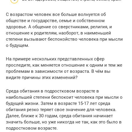
С возрастом человек все больше волнуется об
обществе и государстве, семье и собственном
здоровье. А общение со сверстниками, религия, и
отношение к родителям, наоборот, в наименьшей
степени вызывают беспокойство человека при мысли
о будущем.
На примере нескольких представленных сфер
проследите, как меняется отношение к одним и тем же
проблемам в зависимости от возраста. В чём вы
видите причины этих изменений?
Среда обитания в подростковом возрасте в
наибольшей степени беспокоит человека при мысли о
будущей жизни. Затем в возрасте 15-17 лет среда
обитания резко теряет свое значение для человека.
Далее, ближе к 30 годам, среда обитания начинает
значить больше, но уже никогда не так, как это было в
подростковом возрасте.