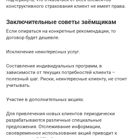
конструктивного страхования клиент не имеет права.
Заключительные советы заёмщикам
Если опираться на конкретные рекомендации, то
договор будет дешевле.
Исключение неинтересных услуг.
Составление индивидуальных программ, в
зависимости от текущих потребностей клиента –
полезный шаг. Риски, неинтересные клиенту, не стоит
учитывать.
Участие в дополнительных акциях.
Для привлечения новых клиентов периодически
разрабатываются различные специальные
предложения. Отслеживание информации,
своевременное использование акций приводит к