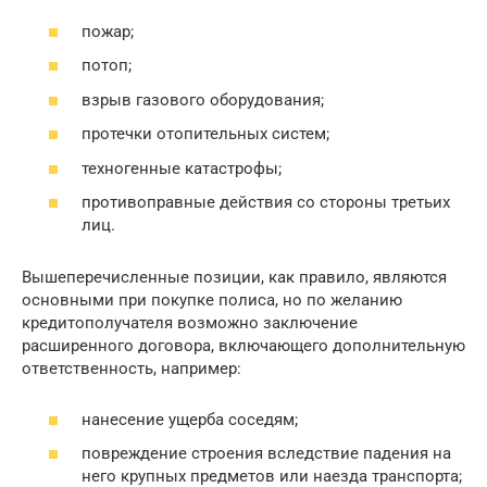
пожар;
потоп;
взрыв газового оборудования;
протечки отопительных систем;
техногенные катастрофы;
противоправные действия со стороны третьих
лиц.
Вышеперечисленные позиции, как правило, являются
основными при покупке полиса, но по желанию
кредитополучателя возможно заключение
расширенного договора, включающего дополнительную
ответственность, например:
нанесение ущерба соседям;
повреждение строения вследствие падения на
него крупных предметов или наезда транспорта;