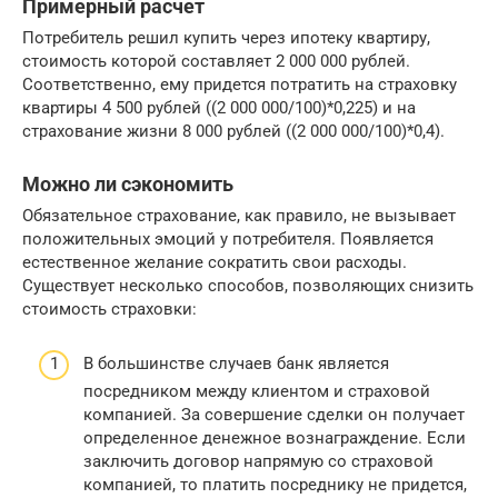
Примерный расчет
Потребитель решил купить через ипотеку квартиру,
стоимость которой составляет 2 000 000 рублей.
Соответственно, ему придется потратить на страховку
квартиры 4 500 рублей ((2 000 000/100)*0,225) и на
страхование жизни 8 000 рублей ((2 000 000/100)*0,4).
Можно ли сэкономить
Обязательное страхование, как правило, не вызывает
положительных эмоций у потребителя. Появляется
естественное желание сократить свои расходы.
Существует несколько способов, позволяющих снизить
стоимость страховки:
В большинстве случаев банк является
посредником между клиентом и страховой
компанией. За совершение сделки он получает
определенное денежное вознаграждение. Если
заключить договор напрямую со страховой
компанией, то платить посреднику не придется,