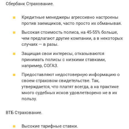
Сбербанк Страхование.
Кредитные менеджеры агрессивно настроены
против заемщиков, часто просто их обманывая.
Высокая стоимость полиса, на 45-55% больше,
чем предлагают другие компании, а в некоторых
случаях — в разы.
Защищая свои интересы, отказываются
принимать полисы с низкими ставками,
например, СОГАЗ.
Предоставляют недостоверную информацию о
своем страховом свидетельстве. Так,
утверждается, что платят всегда, а на практике
много судебных исков удовлетворено не в их
пользу.
ВТБ Страхование.
Высокие тарифные ставки.