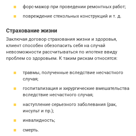
форс-мажор при проведении ремонтных работ;
повреждение стекольных конструкций и т. д.
Страхование жизни
Заключая договор страхования жизни и здоровья,
клиент способен обезопасить себя на случай
невозможности рассчитываться по ипотеке ввиду
проблем со здоровьем. К таким рискам относятся:
травмы, полученные вследствие несчастного
случая;
госпитализация и хирургические вмешательства
вследствие несчастного случая;
наступление серьезного заболевания (рак,
инсульт и пр.);
инвалидность;
смерть.