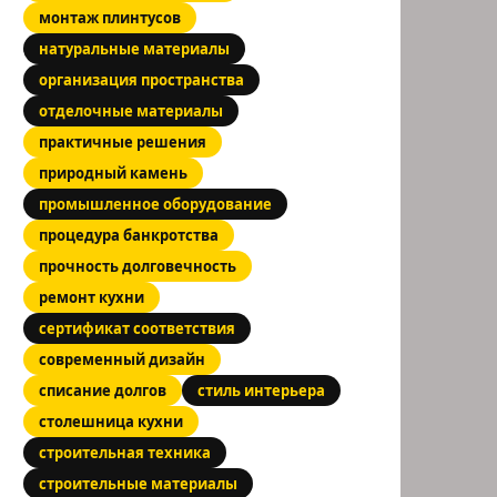
монтаж плинтусов
натуральные материалы
организация пространства
отделочные материалы
практичные решения
природный камень
промышленное оборудование
процедура банкротства
прочность долговечность
ремонт кухни
сертификат соответствия
современный дизайн
списание долгов
стиль интерьера
столешница кухни
строительная техника
строительные материалы