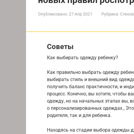
Опубликовано:
27 Апр 2021
Рубрика:
Стенов
Советы
Как выбирать одежду ребенку?
Как правильно выбрать одежду ребенк
выбирать стиль и внешний вид одежды,
получить баланс практичности, и инд
процесс. Конечно, вы хотите, чтобы 
одежду, но на начальных этапах вы, 
о персонализированных одеждах., Эт
родителя, так и для ребенка.
Находясь на стадии выбора одежды дл