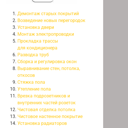
Демонтаж старых покрытий
Возведение новых перегородок
Установка двери
Монтаж электропроводки
Прокладка трассы
для кондиционера
Разводка труб
Сборка и регулировка окон
Выравнивание стен, потолка,
откосов
Стяжка пола
Утепление пола
Врезка подрозетников и
внутренних частей розеток
Чистовая отделка потолка
Чистовое настенное покрытие
Установка радиаторов