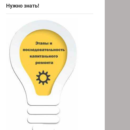
Нужно знать!