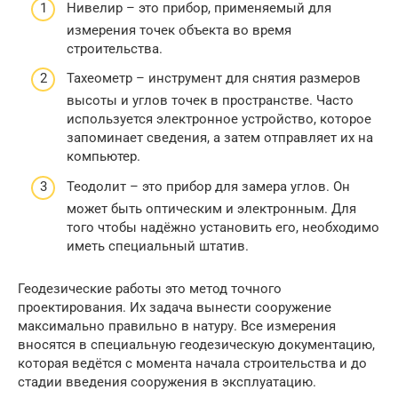
Нивелир – это прибор, применяемый для
измерения точек объекта во время
строительства.
Тахеометр – инструмент для снятия размеров
высоты и углов точек в пространстве. Часто
используется электронное устройство, которое
запоминает сведения, а затем отправляет их на
компьютер.
Теодолит – это прибор для замера углов. Он
может быть оптическим и электронным. Для
того чтобы надёжно установить его, необходимо
иметь специальный штатив.
Геодезические работы это метод точного
проектирования. Их задача вынести сооружение
максимально правильно в натуру. Все измерения
вносятся в специальную геодезическую документацию,
которая ведётся с момента начала строительства и до
стадии введения сооружения в эксплуатацию.