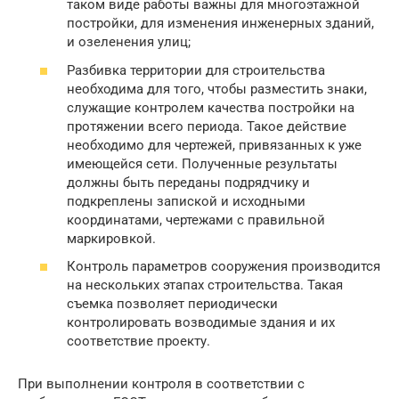
таком виде работы важны для многоэтажной
постройки, для изменения инженерных зданий,
и озеленения улиц;
Разбивка территории для строительства
необходима для того, чтобы разместить знаки,
служащие контролем качества постройки на
протяжении всего периода. Такое действие
необходимо для чертежей, привязанных к уже
имеющейся сети. Полученные результаты
должны быть переданы подрядчику и
подкреплены запиской и исходными
координатами, чертежами с правильной
маркировкой.
Контроль параметров сооружения производится
на нескольких этапах строительства. Такая
съемка позволяет периодически
контролировать возводимые здания и их
соответствие проекту.
При выполнении контроля в соответствии с