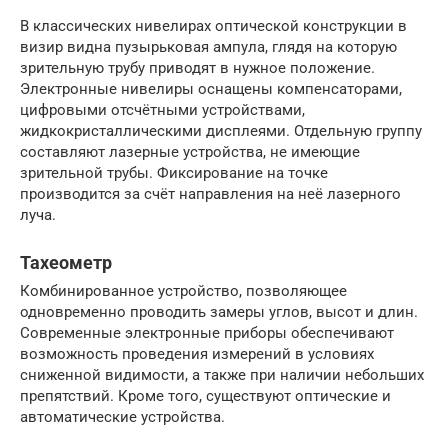
В классических нивелирах оптической конструкции в
визир видна пузырьковая ампула, глядя на которую
зрительную трубу приводят в нужное положение.
Электронные нивелиры оснащены компенсаторами,
цифровыми отсчётными устройствами,
жидкокристаллическими дисплеями. Отдельную группу
составляют лазерные устройства, не имеющие
зрительной трубы. Фиксирование на точке
производится за счёт направления на неё лазерного
луча.
Тахеометр
Комбинированное устройство, позволяющее
одновременно проводить замеры углов, высот и длин.
Современные электронные приборы обеспечивают
возможность проведения измерений в условиях
сниженной видимости, а также при наличии небольших
препятствий. Кроме того, существуют оптические и
автоматические устройства.