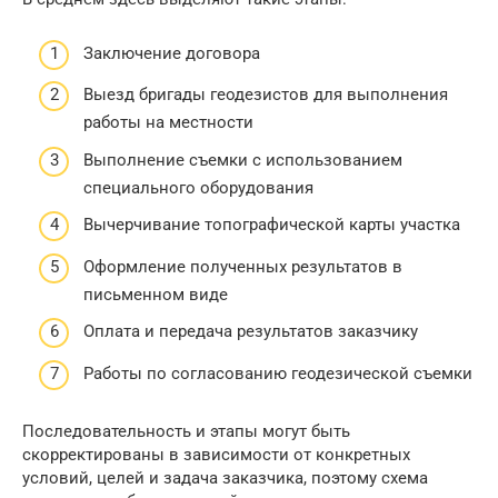
Заключение договора
Выезд бригады геодезистов для выполнения
работы на местности
Выполнение съемки с использованием
специального оборудования
Вычерчивание топографической карты участка
Оформление полученных результатов в
письменном виде
Оплата и передача результатов заказчику
Работы по согласованию геодезической съемки
Последовательность и этапы могут быть
скорректированы в зависимости от конкретных
условий, целей и задача заказчика, поэтому схема