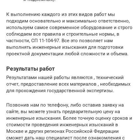
К выполнению каждого из этих видов работ мы
подходим основательно и максимально ответственно,
используем самое современное оборудование и строго
соблюдаем все правила и строительные нормы, в
частности, СП 11-104-97. Все это позволяет нам
выполнять инженерные изыскания для подготовки
проектной документации любой сложности и объема.
Результаты работ
Результатами нашей работы являются , технический
отчет, предоставление всех материалов , необходимых
для прохождения государственной экспертизы.
Позвонив нам по телефону, либо оставив заявку на
сайте, вы можете узнать предварительную цену на
инженерные изыскания. Более точную оценку сроков и
стоимости проведения инженерных изысканий в
Москве и других регионах Российской Федерации
сможет дать наш специалист после ознакомления с