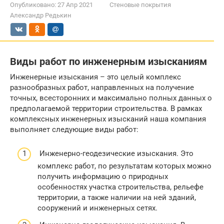
Опубликовано:
27 Апр 2021
Стеновые покрытия
Александр Редькин
Виды работ по инженерным изысканиям
Инженерные изыскания – это целый комплекс
разнообразных работ, направленных на получение
точных, всесторонних и максимально полных данных о
предполагаемой территории строительства. В рамках
комплексных инженерных изысканий наша компания
выполняет следующие виды работ:
Инженерно-геодезические изыскания. Это
комплекс работ, по результатам которых можно
получить информацию о природных
особенностях участка строительства, рельефе
территории, а также наличии на ней зданий,
сооружений и инженерных сетях.