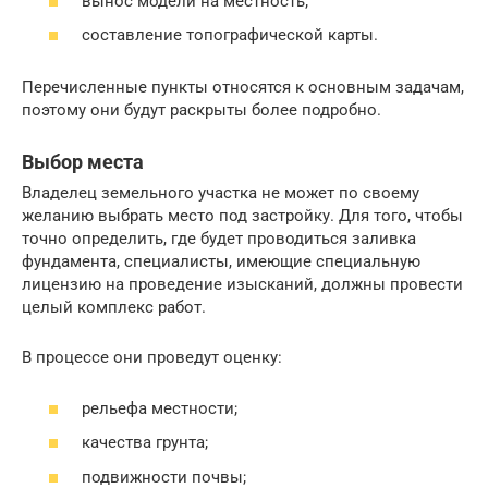
вынос модели на местность;
составление топографической карты.
Перечисленные пункты относятся к основным задачам,
поэтому они будут раскрыты более подробно.
Выбор места
Владелец земельного участка не может по своему
желанию выбрать место под застройку. Для того, чтобы
точно определить, где будет проводиться заливка
фундамента, специалисты, имеющие специальную
лицензию на проведение изысканий, должны провести
целый комплекс работ.
В процессе они проведут оценку:
рельефа местности;
качества грунта;
подвижности почвы;