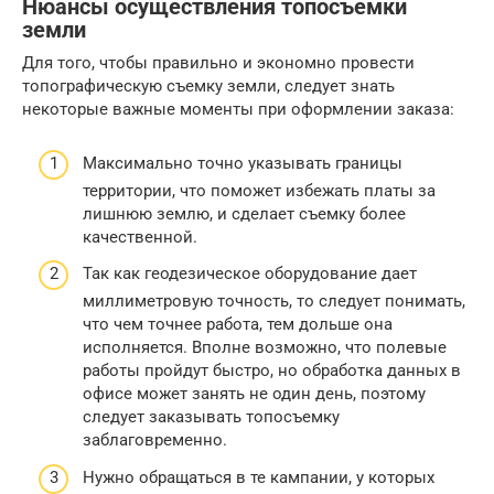
Нюансы осуществления топосъемки
земли
Для того, чтобы правильно и экономно провести
топографическую съемку земли, следует знать
некоторые важные моменты при оформлении заказа:
Максимально точно указывать границы
территории, что поможет избежать платы за
лишнюю землю, и сделает съемку более
качественной.
Так как геодезическое оборудование дает
миллиметровую точность, то следует понимать,
что чем точнее работа, тем дольше она
исполняется. Вполне возможно, что полевые
работы пройдут быстро, но обработка данных в
офисе может занять не один день, поэтому
следует заказывать топосъемку
заблаговременно.
Нужно обращаться в те кампании, у которых