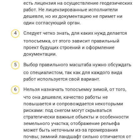
есть лицензия на осуществление геодезических
работ. Не лицензированные исполнители
дешевле, но их документацию не примет ни
один согласующий орган.
Следует четко знать, для каких нужд делается
топосъемка, от этого зависит правильный
проект будущих строений и оформление
документации.
Выбор правильного масштаба нужно обсуждать
со специалистом, так как для каждого вида
работ используется свой вариант.
Нельзя назначать топосъемку зимой, от того,
что она дешевле, качество работы не
повышается и сопровождается некоторыми
рисками: под снегом могут скрываться
стратегически важные объекты и особенности
земельного участка; отображение рельефа
может быть неточным из-за промерзания
почвы; зимний ландшафт сильно отличается от