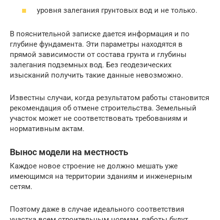
уровня залегания грунтовых вод и не только.
В пояснительной записке дается информация и по
глубине фундамента. Эти параметры находятся в
прямой зависимости от состава грунта и глубины
залегания подземных вод. Без геодезических
изысканий получить такие данные невозможно.
Известны случаи, когда результатом работы становится
рекомендация об отмене строительства. Земельный
участок может не соответствовать требованиям и
нормативным актам.
Вынос модели на местность
Каждое новое строение не должно мешать уже
имеющимся на территории зданиям и инженерным
сетям.
Поэтому даже в случае идеального соответствия
участка всем строительным нормам, работы будут