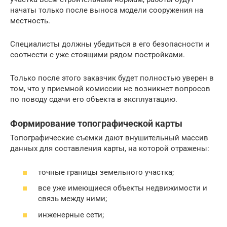
начаты только после выноса модели сооружения на
местность.
Специалисты должны убедиться в его безопасности и
соотнести с уже стоящими рядом постройками.
Только после этого заказчик будет полностью уверен в
том, что у приемной комиссии не возникнет вопросов
по поводу сдачи его объекта в эксплуатацию.
Формирование топографической карты
Топографические съемки дают внушительный массив
данных для составления карты, на которой отражены:
точные границы земельного участка;
все уже имеющиеся объекты недвижимости и
связь между ними;
инженерные сети;