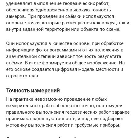
удешевляет выполнение геодезических работ,
обеспечивая одновременно высокую точность
замеров. При проведении съёмки используются
опорные точки, которые размещаются как вокруг, так и
внутри заданной территории или объекта по схеме.
Они используются в качестве основы при обработке
информации фотопрограммами и от их положения в
значительной степени зависит точность результата
съёмки. В итоге формируется общее изображение. На
его основе создается цифровая модель местности и
отрофотоплан.
Точность измерений
На практике невозможно проведение любых
измерительных работ абсолютно точно, поэтому для
правильного выполнения геодезических работ заранее
принимают заданную точность, и под неё подбирают
методику выполнения работ и требуемые приборы.