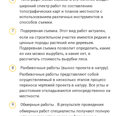
широкий спектр работ по составлению
топографических карт и планов местности с
использованием различных инструментов и
способов съемки.
Подеревная съемка. Этот вид работ актуален,
если на строительном участке имеются редкие и
ценные породы растений или деревьев.
Подеревная съемка позволит определить, какие
из них можно вырубать, а какие нет, и
рассчитать стоимость вырубки леса.
Разбивочные работы (вынос проекта в натуру).
Разбивочные работы представляют собой
осуществляемый в несколько этапов процесс
переноса чертежей проекта в натуру. Все углы и
расстояния откладываются непосредственно на
местности.
Обмерные работы . В результате проведения
обмерных работ специалисты получают полную