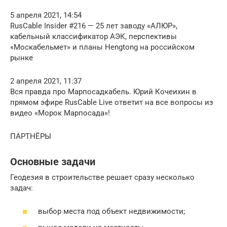
5 апреля 2021, 14:54
RusCable Insider #216 — 25 лет заводу «АЛЮР»,
кабельный классификатор АЭК, перспективы
«Москабельмет» и планы Hengtong на российском
рынке
2 апреля 2021, 11:37
Вся правда про Марпосадкабель. Юрий Кочеихин в
прямом эфире RusCable Live ответит на все вопросы из
видео «Морок Марпосада»!
ПАРТНЁРЫ
Основные задачи
Геодезия в строительстве решает сразу несколько
задач:
выбор места под объект недвижимости;