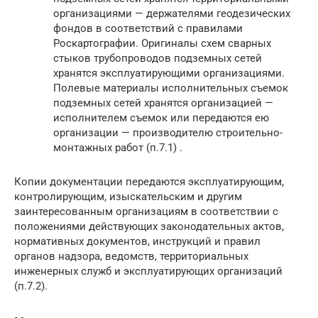
организациями — держателями геодезических
фондов в соответствий с правилами
Роскартографии. Оригиналы схем сварных
стыков трубопроводов подземных сетей
хранятся эксплуатирующими организациями.
Полевые материалы исполнительных съемок
подземных сетей хранятся организацией —
исполнителем съемок или передаются ею
организации — производителю строительно-
монтажных работ (п.7.1) .
Копии документации передаются эксплуатирующим,
контролирующим, изыскательским и другим
заинтересованным организациям в соответствии с
положениями действующих законодательных актов,
нормативных документов, инструкций и правил
органов надзора, ведомств, территориальных
инженерных служб и эксплуатирующих организаций
(п.7.2).