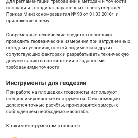
Для регламентации требований к методам и точности
площади и координат характерных точек утверждён
Приказ Минэкономразвития № 90 от 01.03.2016г. и
приложение к нему.
Современные технические средства позволяют
проводить геодезические измерения при затруднённых
погодных условиях, плохой видимости и других
сопутствующих факторах и разрабатывать техническую
документацию в соответствии с заданными
требованиями точности.
Инструменты для геодезии
При работе на площадках геодезисты используют
специализированные инструменты. С их помощью
делаются точные расчёты, производятся замеры с
соблюдением необходимо масштаба.
К таким инструментам относятся: