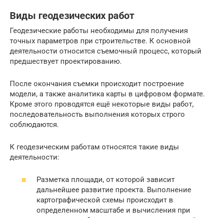
Виды геодезических работ
Геодезические работы необходимы для получения
точных параметров при строительстве. К основной
деятельности относится съемочный процесс, который
предшествует проектированию.
После окончания съемки происходит построение
модели, а также аналитика карты в цифровом формате.
Кроме этого проводятся ещё некоторые виды работ,
последовательность выполнения которых строго
соблюдаются.
К геодезическим работам относятся такие виды
деятельности:
Разметка площади, от которой зависит
дальнейшее развитие проекта. Выполнение
картографической схемы происходит в
определенном масштабе и вычисления при