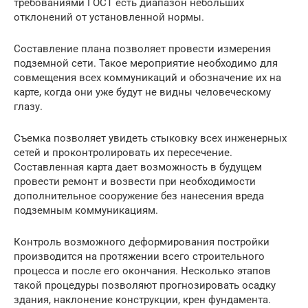
требованиями ГОСТ есть диапазон небольших
отклонений от установленной нормы.
Составление плана позволяет провести измерения
подземной сети. Такое мероприятие необходимо для
совмещения всех коммуникаций и обозначение их на
карте, когда они уже будут не видны человеческому
глазу.
Съемка позволяет увидеть стыковку всех инженерных
сетей и проконтролировать их пересечение.
Составленная карта дает возможность в будущем
провести ремонт и возвести при необходимости
дополнительное сооружение без нанесения вреда
подземным коммуникациям.
Контроль возможного деформирования постройки
производится на протяжении всего строительного
процесса и после его окончания. Несколько этапов
такой процедуры позволяют прогнозировать осадку
здания, наклонение конструкции, крен фундамента.