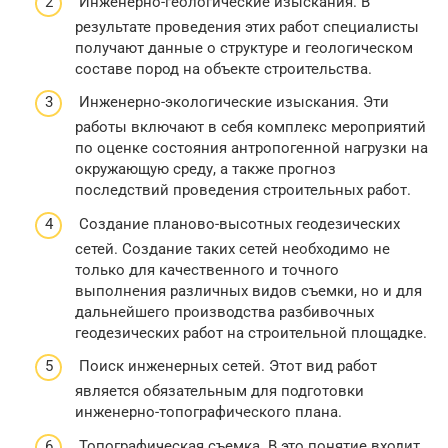
Инженерно-геологические изыскания. В
результате проведения этих работ специалисты
получают данные о структуре и геологическом
составе пород на объекте строительства.
Инженерно-экологические изыскания. Эти
работы включают в себя комплекс мероприятий
по оценке состояния антропогенной нагрузки на
окружающую среду, а также прогноз
последствий проведения строительных работ.
Создание планово-высотных геодезических
сетей. Создание таких сетей необходимо не
только для качественного и точного
выполнения различных видов съемки, но и для
дальнейшего производства разбивочных
геодезических работ на строительной площадке.
Поиск инженерных сетей. Этот вид работ
является обязательным для подготовки
инженерно-топографического плана.
Топографическая съемка. В это понятие входит