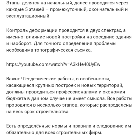
Этапы делятся на начальный, далее проводится через
каждые 5 этажей – промежуточный, окончательный и
эксплуатационный.
Контроль деформации проводится в двух спектрах, а
именно: влияние новой постройки на соседние здания
и наоборот. Для точного определения проблемы
необходима топографическая съемка.
https://youtube.com/watch?v=A3kHe40UyEw
Важно! Геодезические работы, в особенности,
касающиеся крупных построек и новых территорий,
должны проводиться профессионалами и экономия
бюджета в данном случае не имеет смысла. Все работы
проводятся в несколько этапов, которые распределены
на весь срок строительства
Есть определённые нормы и правила и следование им
обязательно для всех строительных фирм.