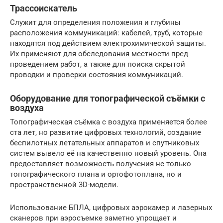
Трассоискатель
Служит для определения положения и глубины
расположения коммуникаций: кабелей, труб, которые
находятся под действием электрохимической защиты.
Их применяют для обследования местности пред
проведением работ, а также для поиска скрытой
проводки и проверки состояния коммуникаций.
Оборудование для топографической съёмки с
воздуха
Топографическая съёмка с воздуха применяется более
ста лет, но развитие цифровых технологий, создание
беспилотных летательных аппаратов и спутниковых
систем вывело её на качественно новый уровень. Она
предоставляет возможность получения не только
топографического плана и ортофотоплана, но и
пространственной 3D-модели.
Использование БПЛА, цифровых аэрокамер и лазерных
сканеров при аэросъемке заметно упрощает и