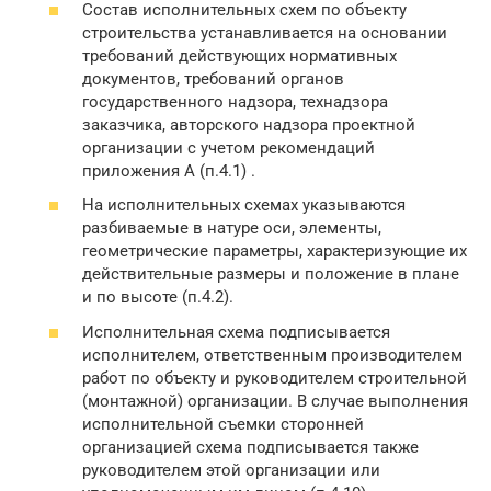
Состав исполнительных схем по объекту
строительства устанавливается на основании
требований действующих нормативных
документов, требований органов
государственного надзора, технадзора
заказчика, авторского надзора проектной
организации с учетом рекомендаций
приложения А (п.4.1) .
На исполнительных схемах указываются
разбиваемые в натуре оси, элементы,
геометрические параметры, характеризующие их
действительные размеры и положение в плане
и по высоте (п.4.2).
Исполнительная схема подписывается
исполнителем, ответственным производителем
работ по объекту и руководителем строительной
(монтажной) организации. В случае выполнения
исполнительной съемки сторонней
организацией схема подписывается также
руководителем этой организации или