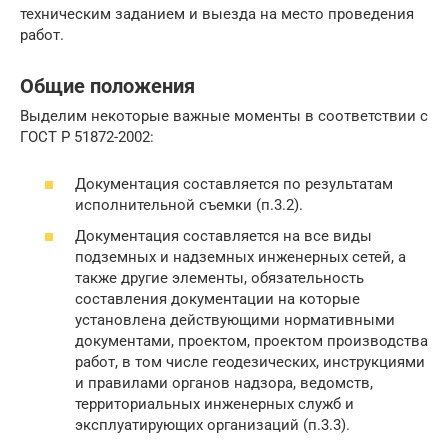
техническим заданием и выезда на место проведения
работ.
Общие положения
Выделим некоторые важные моменты в соответствии с
ГОСТ Р 51872-2002:
Документация составляется по результатам
исполнительной съемки (п.3.2).
Документация составляется на все виды
подземных и надземных инженерных сетей, а
также другие элементы, обязательность
составления документации на которые
установлена действующими нормативными
документами, проектом, проектом производства
работ, в том числе геодезических, инструкциями
и правилами органов надзора, ведомств,
территориальных инженерных служб и
эксплуатирующих организаций (п.3.3).