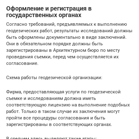
Оформление и регистрация в
государственных органах
Согласно требований, предъявляемых к выполнению
геодезических работ, результаты исследований должны
быть оформлены документально в виде заключений.
Они в обязательном порядке должны быть
зарегистрированы в Архитектурном бюро по месту
проведения съемки, перед чем осуществляется их
согласование.
Схема работы геодезической организации:
Фирма, предоставляющая услуги по геодезической
съемке и исследованиям должна иметь
соответствующую лицензию на выполнение подобных
работ. Только в таком случае их заключения могут
пройти все процедуры согласования и быть
зарегистрированы в соответствующих органах.
В среднем здесь выделяют такие этапы: