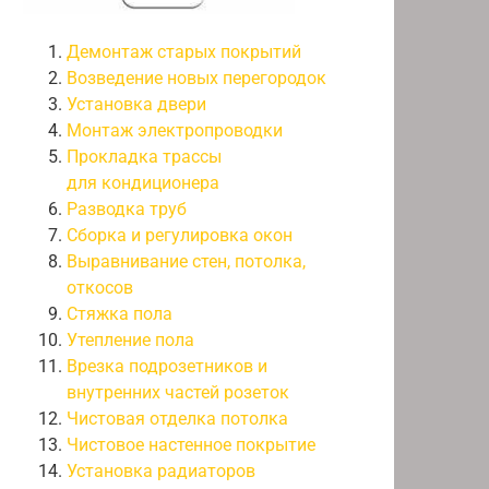
Демонтаж старых покрытий
Возведение новых перегородок
Установка двери
Монтаж электропроводки
Прокладка трассы
для кондиционера
Разводка труб
Сборка и регулировка окон
Выравнивание стен, потолка,
откосов
Стяжка пола
Утепление пола
Врезка подрозетников и
внутренних частей розеток
Чистовая отделка потолка
Чистовое настенное покрытие
Установка радиаторов