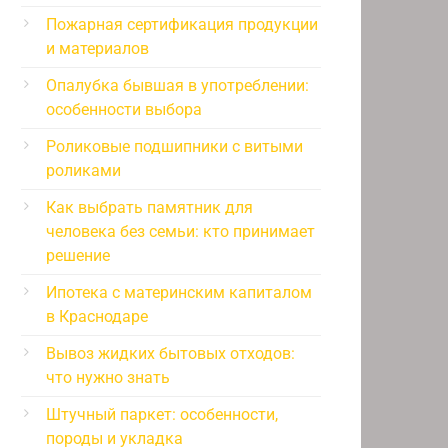
Пожарная сертификация продукции
и материалов
Опалубка бывшая в употреблении:
особенности выбора
Роликовые подшипники с витыми
роликами
Как выбрать памятник для
человека без семьи: кто принимает
решение
Ипотека с материнским капиталом
в Краснодаре
Вывоз жидких бытовых отходов:
что нужно знать
Штучный паркет: особенности,
породы и укладка