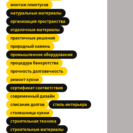
монтаж плинтусов
натуральные материалы
организация пространства
отделочные материалы
практичные решения
природный камень
промышленное оборудование
процедура банкротства
прочность долговечность
ремонт кухни
сертификат соответствия
современный дизайн
списание долгов
стиль интерьера
столешница кухни
строительная техника
строительные материалы