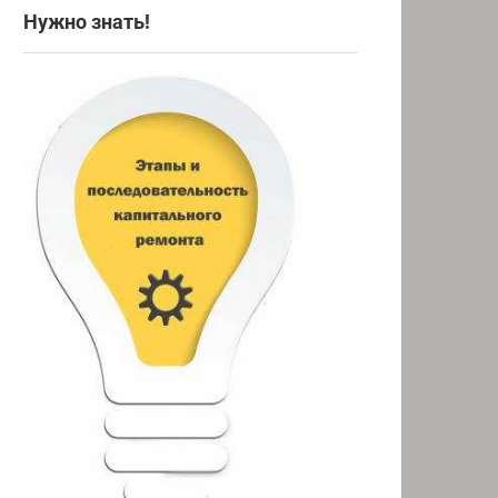
Нужно знать!