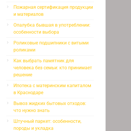
Пожарная сертификация продукции
и материалов
Опалубка бывшая в употреблении:
особенности выбора
Роликовые подшипники с витыми
роликами
Как выбрать памятник для
человека без семьи: кто принимает
решение
Ипотека с материнским капиталом
в Краснодаре
Вывоз жидких бытовых отходов:
что нужно знать
Штучный паркет: особенности,
породы и укладка