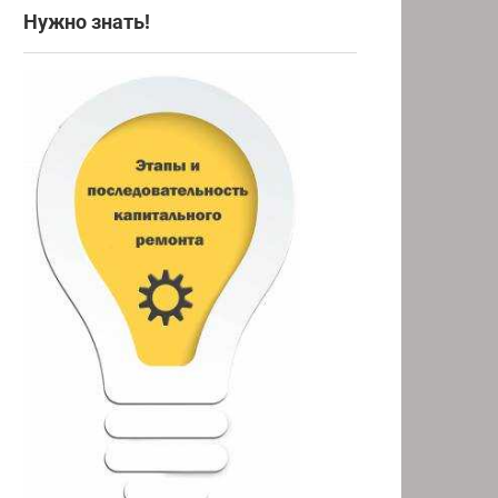
Нужно знать!