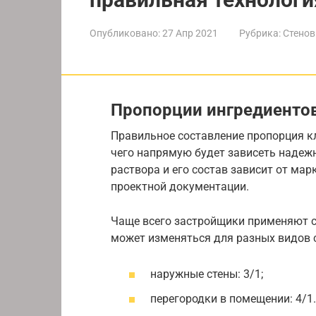
Опубликовано:
27 Апр 2021
Рубрика:
Стенов
Пропорции ингредиенто
Правильное составление пропорция кл
чего напрямую будет зависеть надежн
раствора и его состав зависит от мар
проектной документации.
Чаще всего застройщики применяют с
может изменяться для разных видов с
наружные стены: 3/1;
перегородки в помещении: 4/1.