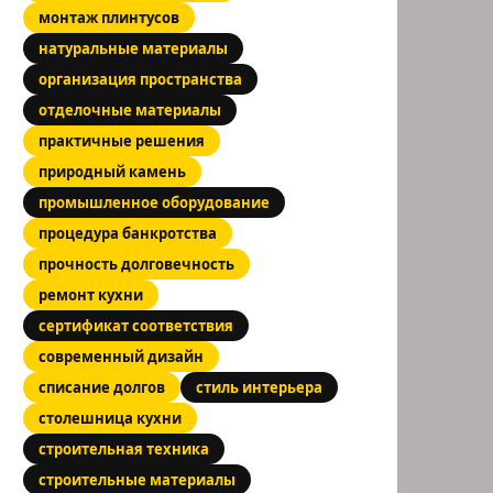
монтаж плинтусов
натуральные материалы
организация пространства
отделочные материалы
практичные решения
природный камень
промышленное оборудование
процедура банкротства
прочность долговечность
ремонт кухни
сертификат соответствия
современный дизайн
списание долгов
стиль интерьера
столешница кухни
строительная техника
строительные материалы