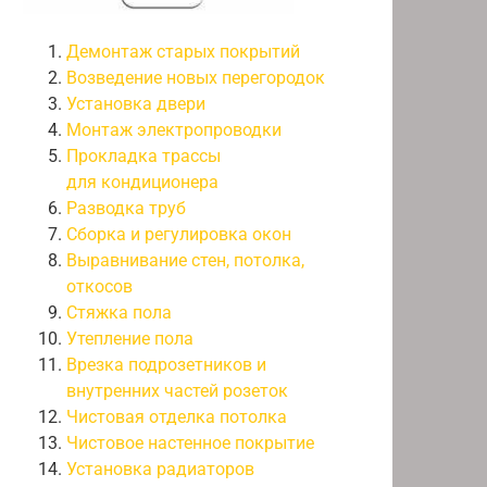
Демонтаж старых покрытий
Возведение новых перегородок
Установка двери
Монтаж электропроводки
Прокладка трассы
для кондиционера
Разводка труб
Сборка и регулировка окон
Выравнивание стен, потолка,
откосов
Стяжка пола
Утепление пола
Врезка подрозетников и
внутренних частей розеток
Чистовая отделка потолка
Чистовое настенное покрытие
Установка радиаторов