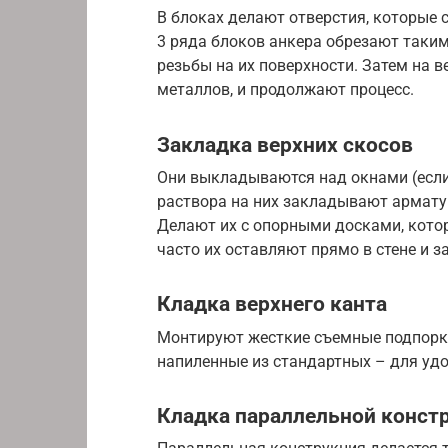
В блоках делают отверстия, которые 
3 ряда блоков анкера обрезают таким
резьбы на их поверхности. Затем на 
металлов, и продолжают процесс.
Закладка верхних скосов
Они выкладываются над окнами (если 
раствора на них закладывают арматур
Делают их с опорными досками, кото
часто их оставляют прямо в стене и 
Кладка верхнего канта
Монтируют жесткие съемные подпорк
напиленные из стандартных – для удо
Кладка параллельной конст