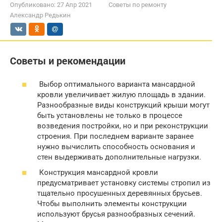
Опубликовано:
27 Апр 2021
Советы по ремонту
Александр Редькин
Советы и рекомендации
Выбор оптимального варианта мансардной
кровли увеличивает жилую площадь в здании.
Разнообразные виды конструкций крыши могут
быть установлены не только в процессе
возведения постройки, но и при реконструкции
строения. При последнем варианте заранее
нужно вычислить способность основания и
стен выдерживать дополнительные нагрузки.
Конструкция мансардной кровли
предусматривает установку системы стропил из
тщательно просушенных деревянных брусьев.
Чтобы выполнить элементы конструкции
используют брусья разнообразных сечений.