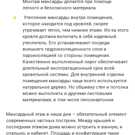
Монтаж мансарды делается при помощи
легкого и безопасного материала.
Утепление мансарды внутри помещения,
которое находится под кровлей, скорее
утрачивает тепло, чем нижние этажи. Из-за этого
кровля должна включать в себя надежный
утеплитель. Его устанавливают посреди
внешнего гидроизоляционного слоя и
пароизоляцией со стороны помещения.
Качественно выполненный пирог обеспечивает
длительный эксплуатационный срок всей
кровельной системы. Для внутренней отделки
помещения мансарды чаще всего используется
натуральное дерево. Но обшивку стен и потолка
можно выполнить и другими листовыми
материалами, в том числе гипсокартоном.
Мансардный этаж в наши дни – обязательный элемент
современных частных построек. Между крышей и
последним этажом дома можно устроить и ванную, и
спальню, и кабинет. Площадь и конфигурация таких