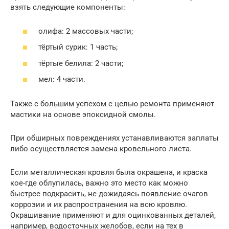
взять следующие компоненты:
олифа: 2 массовых части;
тёртый сурик: 1 часть;
тёртые белила: 2 части;
мел: 4 части.
Также с большим успехом с целью ремонта применяют
мастики на основе эпоксидной смолы.
При обширных повреждениях устанавливаются заплаты
либо осуществляется замена кровельного листа.
Если металлическая кровля была окрашена, и краска
кое-где облупилась, важно это место как можно
быстрее подкрасить, не дожидаясь появление очагов
коррозии и их распространения на всю кровлю.
Окрашивание применяют и для оцинкованных деталей,
например, водосточных желобов, если на тех в