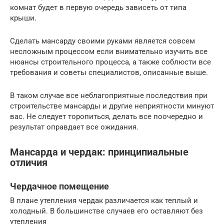
комнат будет в первую очередь зависеть от типа
крыши.
Сделать мансарду своими руками является совсем
несложным процессом если внимательно изучить все
нюансы строительного процесса, а также соблюсти все
требования и советы специалистов, описанные выше.
В таком случае все неблагоприятные последствия при
строительстве мансарды и другие неприятности минуют
вас. Не следует торопиться, делать все поочередно и
результат оправдает все ожидания.
Мансарда и чердак: принципиальные
отличия
Чердачное помещение
В плане утепления чердак различается как теплый и
холодный. В большинстве случаев его оставляют без
утепления