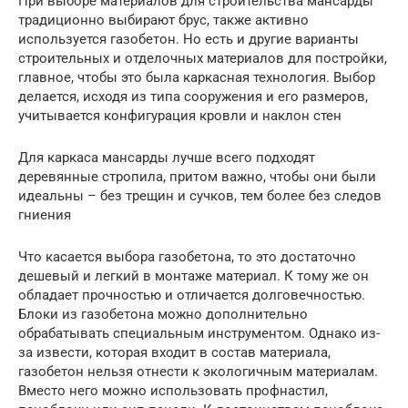
При выборе материалов для строительства мансарды
традиционно выбирают брус, также активно
используется газобетон. Но есть и другие варианты
строительных и отделочных материалов для постройки,
главное, чтобы это была каркасная технология. Выбор
делается, исходя из типа сооружения и его размеров,
учитывается конфигурация кровли и наклон стен
Для каркаса мансарды лучше всего подходят
деревянные стропила, притом важно, чтобы они были
идеальны – без трещин и сучков, тем более без следов
гниения
Что касается выбора газобетона, то это достаточно
дешевый и легкий в монтаже материал. К тому же он
обладает прочностью и отличается долговечностью.
Блоки из газобетона можно дополнительно
обрабатывать специальным инструментом. Однако из-
за извести, которая входит в состав материала,
газобетон нельзя отнести к экологичным материалам.
Вместо него можно использовать профнастил,