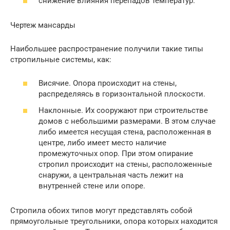
снижение влияния перепадов температур.
Чертеж мансарды
Наибольшее распространение получили такие типы
стропильные системы, как:
Висячие. Опора происходит на стены,
распределяясь в горизонтальной плоскости.
Наклонные. Их сооружают при строительстве
домов с небольшими размерами. В этом случае
либо имеется несущая стена, расположенная в
центре, либо имеет место наличие
промежуточных опор. При этом опирание
стропил происходит на стены, расположенные
снаружи, а центральная часть лежит на
внутренней стене или опоре.
Стропила обоих типов могут представлять собой
прямоугольные треугольники, опора которых находится