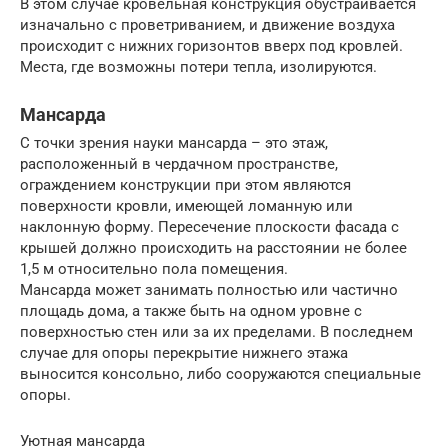
В этом случае кровельная конструкция обустраивается
изначально с проветриванием, и движение воздуха
происходит с нижних горизонтов вверх под кровлей.
Места, где возможны потери тепла, изолируются.
Мансарда
С точки зрения науки мансарда – это этаж,
расположенный в чердачном пространстве,
ограждением конструкции при этом являются
поверхности кровли, имеющей ломанную или
наклонную форму. Пересечение плоскости фасада с
крышей должно происходить на расстоянии не более
1,5 м относительно пола помещения.
Мансарда может занимать полностью или частично
площадь дома, а также быть на одном уровне с
поверхностью стен или за их пределами. В последнем
случае для опоры перекрытие нижнего этажа
выносится консольно, либо сооружаются специальные
опоры.
Уютная мансарда