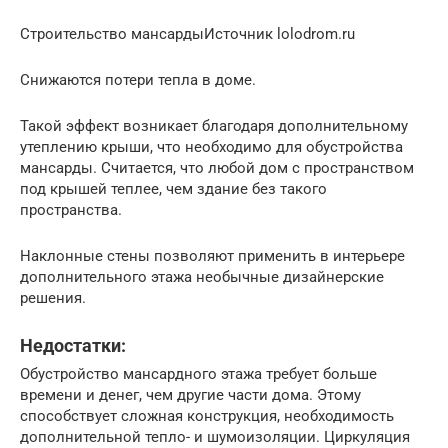
Строительство мансардыИсточник lolodrom.ru
Снижаются потери тепла в доме.
Такой эффект возникает благодаря дополнительному
утеплению крыши, что необходимо для обустройства
мансарды. Считается, что любой дом с пространством
под крышей теплее, чем здание без такого
пространства.
Наклонные стены позволяют применить в интерьере
дополнительного этажа необычные дизайнерские
решения.
Недостатки:
Обустройство мансардного этажа требует больше
времени и денег, чем другие части дома. Этому
способствует сложная конструкция, необходимость
дополнительной тепло- и шумоизоляции. Циркуляция