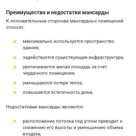
Преимущества и недостатки мансарды
К положительным сторонам мансардных помещений
относят:
максимально используется пространство
здания;
задействуется существующая инфраструктура;
увеличивается жилая площадь за счет
чердачного помещения;
уменьшаются потери тепла;
повышается эстетичность дома.
Недостатками мансарды являются:
расположение потолка под углом приводит к
снижению его высоты и уменьшению объема
воздуха;