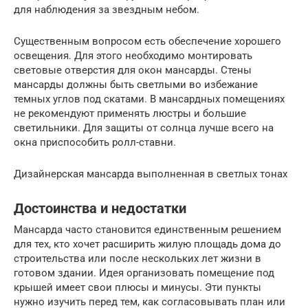
для наблюдения за звездным небом.
Существенным вопросом есть обеспечение хорошего
освещения. Для этого необходимо монтировать
световые отверстия для окон мансарды. Стены
мансарды должны быть светлыми во избежание
темных углов под скатами. В мансардных помещениях
не рекомендуют применять люстры и большие
светильники. Для защиты от солнца лучше всего на
окна приспособить ролл-ставни.
Дизайнерская мансарда выполненная в светлых тонах
Достоинства и недостатки
Мансарда часто становится единственным решением
для тех, кто хочет расширить жилую площадь дома до
строительства или после нескольких лет жизни в
готовом здании. Идея организовать помещение под
крышей имеет свои плюсы и минусы. Эти пункты
нужно изучить перед тем, как согласовывать план или