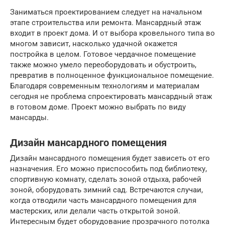
Заниматься проектированием следует на начальном
этапе строительства или ремонта. Мансардный этаж
входит в проект дома. И от выбора кровельного типа во
многом зависит, насколько удачной окажется
постройка в целом. Готовое чердачное помещение
также можно умело переоборудовать и обустроить,
превратив в полноценное функциональное помещение.
Благодаря современным технологиям и материалам
сегодня не проблема спроектировать мансардный этаж
в готовом доме. Проект можно выбрать по виду
мансарды.
Дизайн мансардного помещения
Дизайн мансардного помещения будет зависеть от его
назначения. Его можно приспособить под библиотеку,
спортивную комнату, сделать зоной отдыха, рабочей
зоной, оборудовать зимний сад. Встречаются случаи,
когда отводили часть мансардного помещения для
мастерских, или делали часть открытой зоной.
Интересным будет оборудование прозрачного потолка