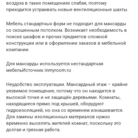
воздуха в таких помещениях слабая, поэтому
приходится устраивать новые вентиляционные шахты.
Мебель стандартных форм не подходит для мансарды
со скошенным потолком. Возникает необходимость в
поиске шкафов и прочих предметов сложной
конструкции или в оформлении заказов в мебельной
компании.
Для мансарды используется нестандартная
мебельИсточник inmyroom.ru
Неудобство эксплуатации. Мансардный этаж – крайне
уязвимое помещение, потому что он находится в
высокой точке и не защищён деревьями. Комнаты,
находящиеся прямо под крышей, оборудуют
гидроизоляцией, но она со временем изнашивается.
Для замены изоляционных материалов нужно
временно выселять жителей комнат, поскольку это
долгая и грязная работа.