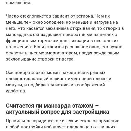
помещения.
Число стеклопакетов зависит от региона. Чем их
меньше, тем окно холоднее, но меньше и нагрузка на
него. Что касается механизма открывания, то створки в
мансардных окнах делают поворотными на петлях с
фрикционным тормозом для фиксации в нескольких
положениях. Если ставится распашное окно, его нужно
оснастить пневмоамортизатором, предупреждающим
захлопывание створки от ветра.
Ось поворота окна может находиться в разных
плоскостях, каждый вариант имеет свои плюсы и
минусы, и подбирается исходя из соображений
удобства.
Считается ли мансарда этажом –
актуальный вопрос для застройщика
Правильное юридическое и техническое оформление
любой постройки избавляет владельцев от лишних