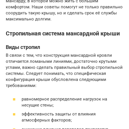
мансарду, в которой можно жить с большим
комфортом. Наши советы помогут не только правильно
соорудить такую крышу, но и сделать срок её службы
максимально долгим.
Стропильная система мансардной крыши
Виды стропил
В связи с тем, что конструкция мансардной кровли
отличается ломаными линиями, достаточно крутыми
углами, важно сделать правильный выбор стропильной
системы. Следует понимать, что специфическая
конфигурация крыши обусловлена следующими
требованиями:
равномерное распределение нагрузок на
несущие стены;
эффективность защиты от влияния
атмосферных факторов;