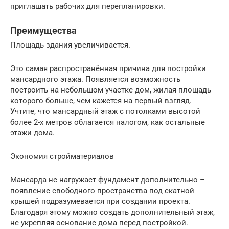
приглашать рабочих для перепланировки.
Преимущества
Площадь здания увеличивается.
Это самая распространённая причина для постройки
мансардного этажа. Появляется возможность
построить на небольшом участке дом, жилая площадь
которого больше, чем кажется на первый взгляд.
Учтите, что мансардный этаж с потолками высотой
более 2-х метров облагается налогом, как остальные
этажи дома.
Экономия стройматериалов
Мансарда не нагружает фундамент дополнительно –
появление свободного пространства под скатной
крышей подразумевается при создании проекта.
Благодаря этому можно создать дополнительный этаж,
не укрепляя основание дома перед постройкой.