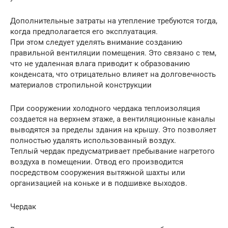
Дополнительные затраты на утепление требуются тогда,
когда предполагается его эксплуатация.
При этом следует уделять внимание созданию
правильной вентиляции помещения. Это связано с тем,
что не удаленная влага приводит к образованию
конденсата, что отрицательно влияет на долговечность
материалов стропильной конструкции
При сооружении холодного чердака теплоизоляция
создается на верхнем этаже, а вентиляционные каналы
выводятся за пределы здания на крышу. Это позволяет
полностью удалять использованный воздух.
Теплый чердак предусматривает пребывание нагретого
воздуха в помещении. Отвод его производится
посредством сооружения вытяжной шахты или
организацией на коньке и в подшивке выходов.
Чердак