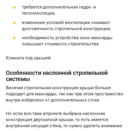
требуется дополнительная гидро- и
теплоизоляция;
изменение условий вентиляции снижают
долговечность стропильной конструкции;
необходимость устройства окон мансарды
повышает стоимость строительства.
Комната под крышей
Особенности наслонной стропильной
системы
Висячая стропильная конструкция крыши больше
подходит для мансарды, так как при этом пространство
внутри избавлено от дополнительных стоек
Но если все-таки впроекте выбрана наслонная
конструкция двускатной крыши, то есть имеется
внутренняя несущая стена, то нужно уделить внимание