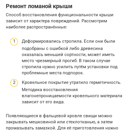
Ремонт ломаной крыши
Способ восстановления функциональности крыши
зависит от характера повреждений. Рассмотрим
наиболее распространённые:
Деформировались стропила. Если они были
подобраны с ошибкой либо древесина
оказалась меньшей сортности, может иметь
место чрезмерный прогиб. В таком случае
стропила нужно усилить путём установки под
проблемные места подпорок.
Кровельное покрытие утратило герметичность.
Методика восстановления
влагонепроницаемости кровельного материала
зависит от его вида.
Появляющиеся в фальцевой кровле свищи можно
закрывать мешковиной или стеклотканью, а затем
промазывать замазкой. Для её приготовления нужно