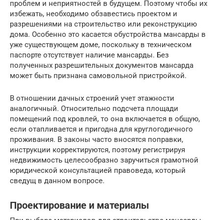
проблем и неприятностей в будущем. Поэтому чтобы их
избежать, необходимо обзавестись проектом и
разрешениями на строительство или реконструкцию
дома. Особенно это касается обустройства мансарды в
уже существующем доме, поскольку в техническом
паспорте отсутствует наличие мансарды. Без
полученных разрешительных документов мансарда
может быть признана самовольной пристройкой.
В отношении дачных строений учет этажности
аналогичный. Относительно подсчета площади
помещений под кровлей, то она включается в общую,
если отапливается и пригодна для круглогодичного
проживания. В законы часто вносятся поправки,
инструкции корректируются, поэтому регистрируя
недвижимость целесообразно заручиться грамотной
юридической консультацией правоведа, который
сведущ в данном вопросе.
Проектирование и материалы