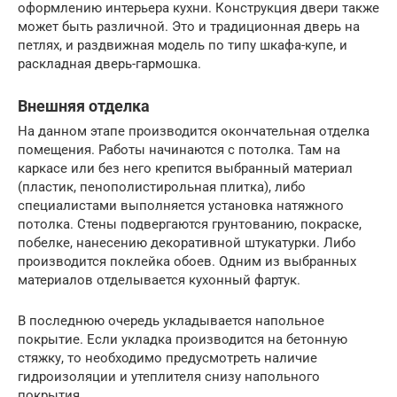
оформлению интерьера кухни. Конструкция двери также
может быть различной. Это и традиционная дверь на
петлях, и раздвижная модель по типу шкафа-купе, и
раскладная дверь-гармошка.
Внешняя отделка
На данном этапе производится окончательная отделка
помещения. Работы начинаются с потолка. Там на
каркасе или без него крепится выбранный материал
(пластик, пенополистирольная плитка), либо
специалистами выполняется установка натяжного
потолка. Стены подвергаются грунтованию, покраске,
побелке, нанесению декоративной штукатурки. Либо
производится поклейка обоев. Одним из выбранных
материалов отделывается кухонный фартук.
В последнюю очередь укладывается напольное
покрытие. Если укладка производится на бетонную
стяжку, то необходимо предусмотреть наличие
гидроизоляции и утеплителя снизу напольного
покрытия.