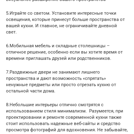
5.Играйте со светом. Установите интересные точки
освещения, которые принесут больше пространства от
вашей кухни. И главное, не ограничивайте дневной
свет.
6.Мобильная мебель и складные столешницы –
отличное решение, особенно если вы хотите время от
времени приглашать друзей или родственников.
7.Раздвижные двери не занимают лишнего
пространства и дают возможность «спрятать»
ненужные предметы или просто отрезать кухню от
остальной части дома.
8.Небольшие интерьеры отлично смотрятся с
использованием стиля минимализм. Разумеется, при
проектировании и ремонте современной кухни также
стоит использовать надежные веб-сайты и средство
просмотра фотографий для вдохновения. Не забывайте,