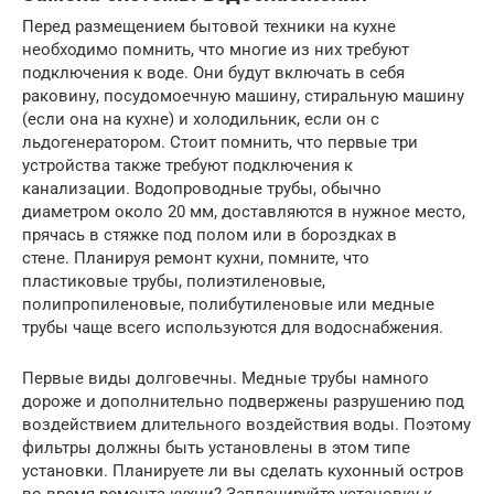
Перед размещением бытовой техники на кухне
необходимо помнить, что многие из них требуют
подключения к воде. Они будут включать в себя
раковину, посудомоечную машину, стиральную машину
(если она на кухне) и холодильник, если он с
льдогенератором. Стоит помнить, что первые три
устройства также требуют подключения к
канализации. Водопроводные трубы, обычно
диаметром около 20 мм, доставляются в нужное место,
прячась в стяжке под полом или в бороздках в
стене. Планируя ремонт кухни, помните, что
пластиковые трубы, полиэтиленовые,
полипропиленовые, полибутиленовые или медные
трубы чаще всего используются для водоснабжения.
Первые виды долговечны. Медные трубы намного
дороже и дополнительно подвержены разрушению под
воздействием длительного воздействия воды. Поэтому
фильтры должны быть установлены в этом типе
установки. Планируете ли вы сделать кухонный остров