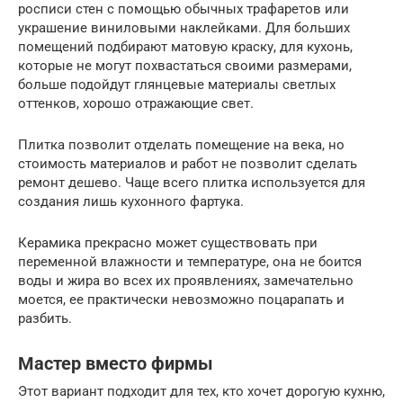
росписи стен с помощью обычных трафаретов или
украшение виниловыми наклейками. Для больших
помещений подбирают матовую краску, для кухонь,
которые не могут похвастаться своими размерами,
больше подойдут глянцевые материалы светлых
оттенков, хорошо отражающие свет.
Плитка позволит отделать помещение на века, но
стоимость материалов и работ не позволит сделать
ремонт дешево. Чаще всего плитка используется для
создания лишь кухонного фартука.
Керамика прекрасно может существовать при
переменной влажности и температуре, она не боится
воды и жира во всех их проявлениях, замечательно
моется, ее практически невозможно поцарапать и
разбить.
Мастер вместо фирмы
Этот вариант подходит для тех, кто хочет дорогую кухню,