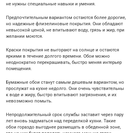
не нужны специальные навыки и умения.
Предпочтительным вариантом остаются более дорогие,
но надежные флизелиновые покрытия. Они обладают
невысокой ценой, не впитывают воду, грязь и жир, при
желании моются.
Краски покрытия не выгорают на солнце и остаются
яркими в течение долгого времени. Обои можно
неоднократно перекрашивать, быстро меняя интерьер
помещения.
Бумажные обои станут самым дешевым вариантом, но
прослужат на кухне недолго. Они очень чувствительны
к воде и жиру, быстро впитывают загрязнения, и их
невозможно помыть.
Непродолжительный срок службы заставит через пару
лет вновь задуматься над переделкой кухни. Такие
обои гораздо выгоднее размещать в обеденной зоне,