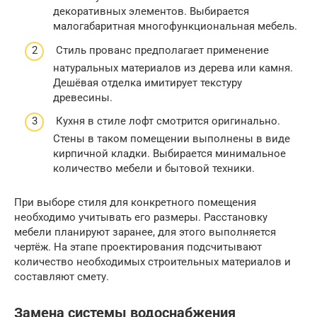
декоративных элементов. Выбирается
малогабаритная многофункциональная мебель.
Стиль прованс предполагает применение
натуральных материалов из дерева или камня.
Дешёвая отделка имитирует текстуру
древесины.
Кухня в стиле лофт смотрится оригинально.
Стены в таком помещении выполнены в виде
кирпичной кладки. Выбирается минимальное
количество мебели и бытовой техники.
При выборе стиля для конкретного помещения
необходимо учитывать его размеры. Расстановку
мебели планируют заранее, для этого выполняется
чертёж. На этапе проектирования подсчитывают
количество необходимых строительных материалов и
составляют смету.
Замена системы водоснабжения