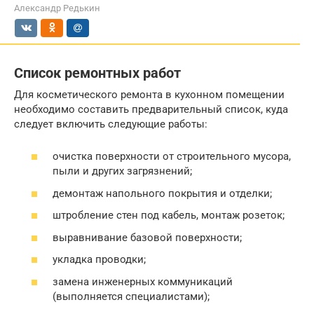
Александр Редькин
Список ремонтных работ
Для косметического ремонта в кухонном помещении
необходимо составить предварительный список, куда
следует включить следующие работы:
очистка поверхности от строительного мусора,
пыли и других загрязнений;
демонтаж напольного покрытия и отделки;
штробление стен под кабель, монтаж розеток;
выравнивание базовой поверхности;
укладка проводки;
замена инженерных коммуникаций
(выполняется специалистами);