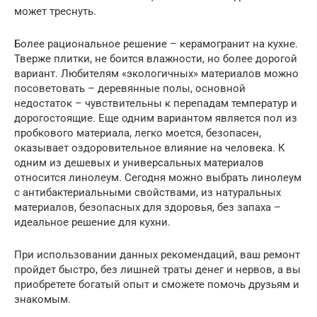
может треснуть.
Более рациональное решение – керамогранит на кухне.
Тверже плитки, не боится влажности, но более дорогой
вариант. Любителям «экологичных» материалов можно
посоветовать – деревянные полы, основной
недостаток – чувствительны к перепадам температур и
дорогостоящие. Еще одним вариантом является пол из
пробкового материала, легко моется, безопасен,
оказывает оздоровительное влияние на человека. К
одним из дешевых и универсальных материалов
относится линолеум. Сегодня можно выбрать линолеум
с антибактериальными свойствами, из натуральных
материалов, безопасных для здоровья, без запаха –
идеальное решение для кухни.
При использовании данных рекомендаций, ваш ремонт
пройдет быстро, без лишней траты денег и нервов, а вы
приобретете богатый опыт и сможете помочь друзьям и
знакомым.