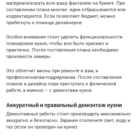
материализовать всю вашу фантазию на бумаге. При
составлении плана многие идеи отбрасываются или
корректируются. Если позволяет бюджет, можно
прибегнуть к помощи дизайнеров
Особое внимание стоит уделить функциональности
планировки кухни, чтобы все было красиво и
практично. После составления плана необходимо
произвести замеры
Это облегчит жизнь при ремонте и вам, и
профессионалам-подрядчикам. После составления
планов и дизайна пора приступать к физической
работе, а именно – с демонтажа кухни.
Аккуратный и правильный демонтаж кухни
Демонтажные работы стоит производить максимально
аккуратно и безопасно. Заранее отключите свет, воду и
газ (если он проведен на кухне)