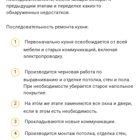
предыдущим этапам и переделке каких-то
обнаруженных недостатков.
Последовательность ремонта кухни:
Первоначально кухня освобождается от всей
мебели и старых коммуникаций, включая
электропроводку.
Производится черновая работа по
выравниванию и отделке потолка, стен и пола.
При необходимости убирается старое напольное
покрытие.
На этом же этапе заменяются все окна и двери,
если в этом есть необходимость.
Прокладываются новые коммуникации.
Производится монтаж потолка, отделка стен,