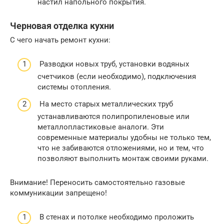
настил напольного покрытия.
Черновая отделка кухни
С чего начать ремонт кухни:
Разводки новых труб, установки водяных
счетчиков (если необходимо), подключения
системы отопления.
На место старых металлических труб
устанавливаются полипропиленовые или
металлопластиковые аналоги. Эти
современные материалы удобны не только тем,
что не забиваются отложениями, но и тем, что
позволяют выполнить монтаж своими руками.
Внимание! Переносить самостоятельно газовые
коммуникации запрещено!
В стенах и потолке необходимо проложить