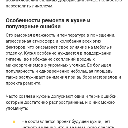
перестелить линолеум.
Особенности ремонта в кухне и
популярные ошибки
Это высокая влажность и температура в помещении,
агрессивная атмосфера и колебания всех этих
факторов, что оказывает свое влияние на мебель и
отделку. Кухня особенно нуждается в поддержании
гигиены во избежание скоплений вредных
микроорганизмов в укромных уголках. Ее большая
популярность и одновременно небольшая площадь
также заслуживает внимания при выборе материалов и
проекта ремонта.
Часто хозяева кухонь допускают одни и те же ошибки,
которые достаточно распространены, и о них можно
упомянуть:
Не составляется проект будущей кухни, нет
четкого видения, что и за чем нужно сделать.