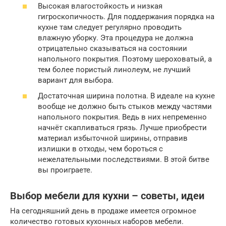
Высокая влагостойкость и низкая
гигроскопичность. Для поддержания порядка на
кухне там следует регулярно проводить
влажную уборку. Эта процедура не должна
отрицательно сказываться на состоянии
напольного покрытия. Поэтому шероховатый, а
тем более пористый линолеум, не лучший
вариант для выбора.
Достаточная ширина полотна. В идеале на кухне
вообще не должно быть стыков между частями
напольного покрытия. Ведь в них непременно
начнёт скапливаться грязь. Лучше приобрести
материал избыточной ширины, отправив
излишки в отходы, чем бороться с
нежелательными последствиями. В этой битве
вы проиграете.
Выбор мебели для кухни – советы, идеи
На сегодняшний день в продаже имеется огромное
количество готовых кухонных наборов мебели.