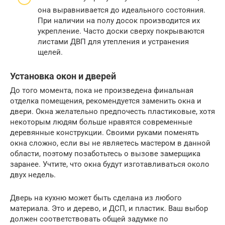
она выравнивается до идеального состояния.
При наличии на полу досок производится их
укрепление. Часто доски сверху покрываются
листами ДВП для утепления и устранения
щелей.
Установка окон и дверей
До того момента, пока не произведена финальная
отделка помещения, рекомендуется заменить окна и
двери. Окна желательно предпочесть пластиковые, хотя
некоторым людям больше нравятся современные
деревянные конструкции. Своими руками поменять
окна сложно, если вы не являетесь мастером в данной
области, поэтому позаботьтесь о вызове замерщика
заранее. Учтите, что окна будут изготавливаться около
двух недель.
Дверь на кухню может быть сделана из любого
материала. Это и дерево, и ДСП, и пластик. Ваш выбор
должен соответствовать общей задумке по