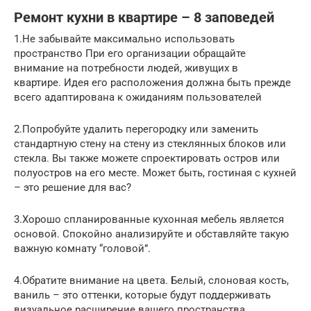
Ремонт кухни в квартире – 8 заповедей
1.Не забывайте максимально использовать
пространство При его организации обращайте
внимание на потребности людей, живущих в
квартире. Идея его расположения должна быть прежде
всего адаптирована к ожиданиям пользователей
2.Попробуйте удалить перегородку или заменить
стандартную стену на стену из стеклянных блоков или
стекла. Вы также можете спроектировать остров или
полуостров на его месте. Может быть, гостиная с кухней
– это решение для вас?
3.Хорошо спланированные кухонная мебель является
основой. Спокойно анализируйте и обставляйте такую ​​
важную комнату “головой”.
4.Обратите внимание на цвета. Белый, слоновая кость,
ваниль – это оттенки, которые будут поддерживать
визуальное расширение вашего пространства