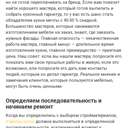
но не готов переплачивать за бренд. Если вам повезет
найти хорошего мастера, который готов выпилить и
собрать кухонный гарнитур, то у вас есть шанс стать
обладателем кухни мечты с 40-50 % скидкой.
Большинство мастеров, которые занимаются
изготовлением мебели на заказ, знают, где заказать
нужные фасады. Главная опасность — некачественная
работа мастера, главный минус — длительное время
изготовления кухни, главное преимущество — приятная
цена. Наш совет: если вы нашли мастера, попросите его
показать вам свои прошлые работы в живую, если это
возможно, или попросите его дать вам контакты
людей, которым он делал гарнитур. Реальное мнение и
замечания клиентов, которые пользуются мебелью,
могут быть очень ценными.
Определяем последовательность и
начинаем ремонт
Когда вы определились с выбором стройматериалов,
отделка кухни
должна выполняться в определенной
последовательности, исключающей возврат к