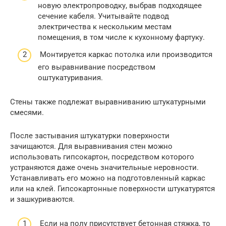
новую электропроводку, выбрав подходящее
сечение кабеля. Учитывайте подвод
электричества к нескольким местам
помещения, в том числе к кухонному фартуку.
Монтируется каркас потолка или производится
его выравнивание посредством
оштукатуривания.
Стены также подлежат выравниванию штукатурными
смесями.
После застывания штукатурки поверхности
зачищаются. Для выравнивания стен можно
использовать гипсокартон, посредством которого
устраняются даже очень значительные неровности.
Устанавливать его можно на подготовленный каркас
или на клей. Гипсокартонные поверхности штукатурятся
и зашкуриваются.
Если на полу присутствует бетонная стяжка, то