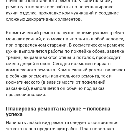
начиная с капитального ремонта. К капитальному
ремонту относятся все работы по перепланировке
кухни, отделке, прокладке коммуникаций и создание
сложных декоративных элементов.
Косметический ремонт на кухне своими руками требует
меньших усилий, его может выполнить любой человек,
при определенном старании. В косметическом ремонте
кухни выполняется работы по поклейке обоев, заделке
трещин, выравниваются стены и потолок, происходит
смена дверей и окон. Сегодня возможен вариант
комплексного ремонта. Комплексный ремонт включает
в себя как элементы капитального ремонта, так и
косметического (в зависимости от пожеланий
заказчика), выполняется он обычно под заказ
профессионалами.
Планировка ремонта на кухне – половина
успеха
Начинать любой вид ремонта следует с составления
четкого плана предстоящих работ. План позволяет