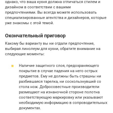
однако, что ваша кухня должна отличаться стилем и
дизайном в соответствии с вашими
предпочтениями. Вы всегда можете использовать
специализированные агентства и дизайнеров, которые
уже знакомы с этой темой.
Окончательный приговор
Какому бы варианту вы ни отдали предпочтение,
выбирая линолеум для кухни, обратите внимание на
следующие моменты:
Наличие защитного слоя, предохраняющего
покрытие в случае падения на него острых
предметов. Ему не должны быть страшны ни
разбившаяся тарелка, ни соскользнувший со
стола нож. Добросовестные производители
размещают на изнаночной стороне полотна
соответствующую маркировку или указывают
необходимую информацию в сопроводительных
документах.