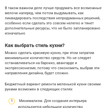
В таком важном деле лучше продумать все возможные
мелочи наперед, чем потом выдумывать, как
ликвидировать последствия непродуманных решений,
особенно если сделать это совсем нелегко и тянет
дополнительные ресурсы, что не было запланировано
изначально
Как выбрать стиль кухни?
Можно сделать красивую кухню, при этом затратив
минимальное количество средств. Но не следует
останавливаться на барокко, авангарде и
экспрессионизме, потому что сэкономить, выбрав эти
направления дизайна, будет сложно.
Бюджетный вариант ремонта меленькой кухни своими
руками возможен в следующих стилях:
Минимализм. Для создания интерьера
используется небольшое количество