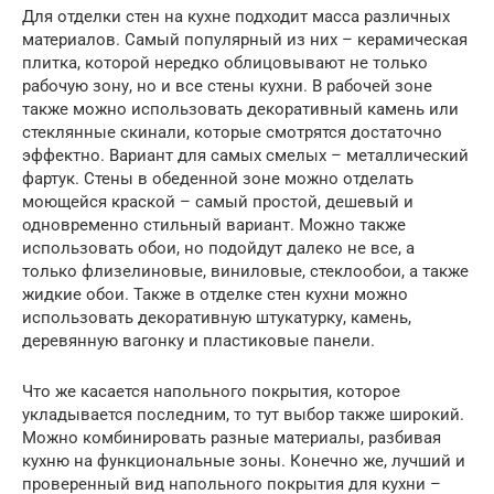
Для отделки стен на кухне подходит масса различных
материалов. Самый популярный из них – керамическая
плитка, которой нередко облицовывают не только
рабочую зону, но и все стены кухни. В рабочей зоне
также можно использовать декоративный камень или
стеклянные скинали, которые смотрятся достаточно
эффектно. Вариант для самых смелых – металлический
фартук. Стены в обеденной зоне можно отделать
моющейся краской – самый простой, дешевый и
одновременно стильный вариант. Можно также
использовать обои, но подойдут далеко не все, а
только флизелиновые, виниловые, стеклообои, а также
жидкие обои. Также в отделке стен кухни можно
использовать декоративную штукатурку, камень,
деревянную вагонку и пластиковые панели.
Что же касается напольного покрытия, которое
укладывается последним, то тут выбор также широкий.
Можно комбинировать разные материалы, разбивая
кухню на функциональные зоны. Конечно же, лучший и
проверенный вид напольного покрытия для кухни –