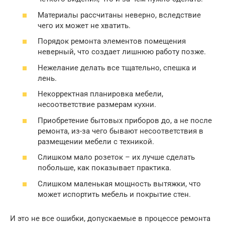
Материалы рассчитаны неверно, вследствие
чего их может не хватить.
Порядок ремонта элементов помещения
неверный, что создает лишнюю работу позже.
Нежелание делать все тщательно, спешка и
лень.
Некорректная планировка мебели,
несоответствие размерам кухни.
Приобретение бытовых приборов до, а не после
ремонта, из-за чего бывают несоответствия в
размещении мебели с техникой.
Слишком мало розеток – их лучше сделать
побольше, как показывает практика.
Слишком маленькая мощность вытяжки, что
может испортить мебель и покрытие стен.
И это не все ошибки, допускаемые в процессе ремонта