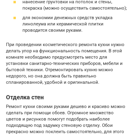
нанесение грунтовки на потолок и стены,
покраска (можно осуществить самостоятельно);
для экономии денежных средств укладка
линолеума или керамической плитки
проводится своими руками.
При проведении косметического ремонта кухни нужно
делать упор на функциональность помещения. В этой
комнате необходимо предусмотреть место для
установки санитарно-технических приборов, мебели и
бытовой техники. Отремонтировать кухню можно
недорого, но она должна быть правильно
спланированной, удобной и оригинальной.
Отделка стен
Ремонт кухни своими руками дешево и красиво можно
сделать при помощи обоев. Огромное множество
цветов и рисунков помогут подобрать наиболее
подходящую под задумку стеновую отделку. Обои
прекрасно можно поклеить самостоятельно, для этого