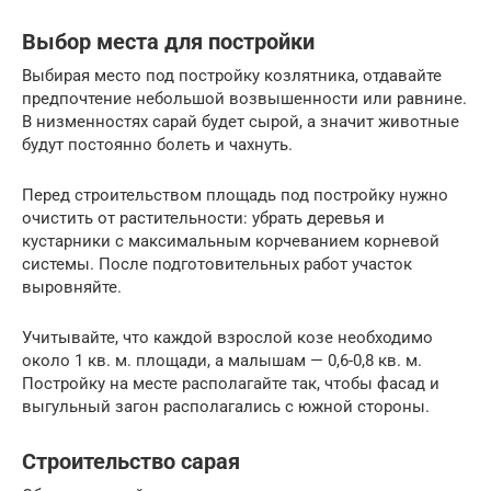
Выбор места для постройки
Выбирая место под постройку козлятника, отдавайте
предпочтение небольшой возвышенности или равнине.
В низменностях сарай будет сырой, а значит животные
будут постоянно болеть и чахнуть.
Перед строительством площадь под постройку нужно
очистить от растительности: убрать деревья и
кустарники с максимальным корчеванием корневой
системы. После подготовительных работ участок
выровняйте.
Учитывайте, что каждой взрослой козе необходимо
около 1 кв. м. площади, а малышам — 0,6-0,8 кв. м.
Постройку на месте располагайте так, чтобы фасад и
выгульный загон располагались с южной стороны.
Строительство сарая