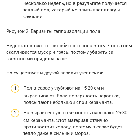
несколько недель, но в результате получается
теплый пол, который не впитывает влагу и
фекалии.
Рисунок 2. Варианты теплоизоляции пола
Недостаток такого глинобитного пола в том, что на нем
скапливается мусор и грязь, поэтому убирать за
животными придется чаще.
Но существует и другой вариант утепления:
Пол в сарае углубляют на 15-20 см и
выравнивают. Если поверхность неровная,
подсыпают небольшой слой керамзита.
На выравненную поверхность насыпают 25-30
см керамзита. Этот материал отлично
противостоит холоду, поэтому в сарае будет
тепло даже в сильный мороз.