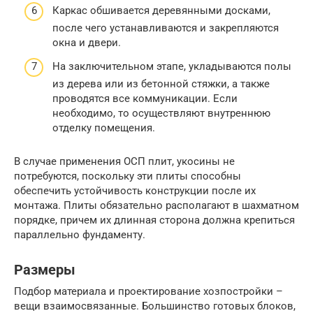
Каркас обшивается деревянными досками,
после чего устанавливаются и закрепляются
окна и двери.
На заключительном этапе, укладываются полы
из дерева или из бетонной стяжки, а также
проводятся все коммуникации. Если
необходимо, то осуществляют внутреннюю
отделку помещения.
В случае применения ОСП плит, укосины не
потребуются, поскольку эти плиты способны
обеспечить устойчивость конструкции после их
монтажа. Плиты обязательно располагают в шахматном
порядке, причем их длинная сторона должна крепиться
параллельно фундаменту.
Размеры
Подбор материала и проектирование хозпостройки –
вещи взаимосвязанные. Большинство готовых блоков,