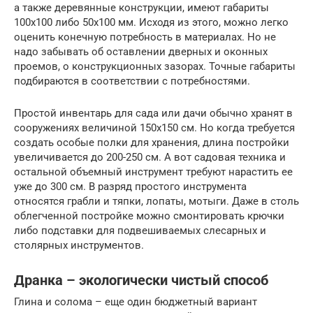
а также деревянные конструкции, имеют габариты
100х100 либо 50х100 мм. Исходя из этого, можно легко
оценить конечную потребность в материалах. Но не
надо забывать об оставлении дверных и оконных
проемов, о конструкционных зазорах. Точные габариты
подбираются в соответствии с потребностями.
Простой инвентарь для сада или дачи обычно хранят в
сооружениях величиной 150х150 см. Но когда требуется
создать особые полки для хранения, длина постройки
увеличивается до 200-250 см. А вот садовая техника и
остальной объемный инструмент требуют нарастить ее
уже до 300 см. В разряд простого инструмента
относятся грабли и тяпки, лопаты, мотыги. Даже в столь
облегченной постройке можно смонтировать крючки
либо подставки для подвешиваемых слесарных и
столярных инструментов.
Дранка – экологически чистый способ
Глина и солома – еще один бюджетный вариант