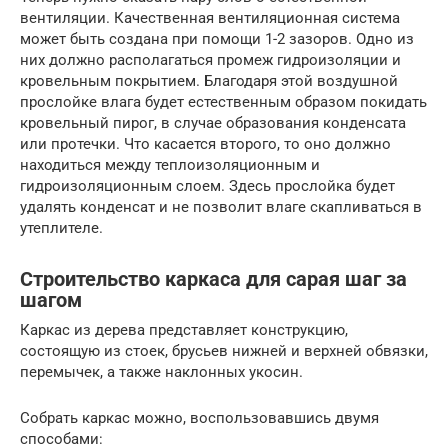
вентиляции. Качественная вентиляционная система
может быть создана при помощи 1-2 зазоров. Одно из
них должно располагаться промеж гидроизоляции и
кровельным покрытием. Благодаря этой воздушной
прослойке влага будет естественным образом покидать
кровельный пирог, в случае образования конденсата
или протечки. Что касается второго, то оно должно
находиться между теплоизоляционным и
гидроизоляционным слоем. Здесь прослойка будет
удалять конденсат и не позволит влаге скапливаться в
утеплителе.
Строительство каркаса для сарая шаг за
шагом
Каркас из дерева представляет конструкцию,
состоящую из стоек, брусьев нижней и верхней обвязки,
перемычек, а также наклонных укосин.
Собрать каркас можно, воспользовавшись двумя
способами: