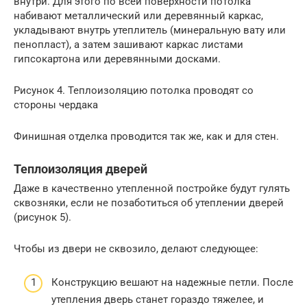
внутри. Для этого по всей поверхности потолка
набивают металлический или деревянный каркас,
укладывают внутрь утеплитель (минеральную вату или
пенопласт), а затем зашивают каркас листами
гипсокартона или деревянными досками.
Рисунок 4. Теплоизоляцию потолка проводят со
стороны чердака
Финишная отделка проводится так же, как и для стен.
Теплоизоляция дверей
Даже в качественно утепленной постройке будут гулять
сквозняки, если не позаботиться об утеплении дверей
(рисунок 5).
Чтобы из двери не сквозило, делают следующее:
Конструкцию вешают на надежные петли. После
утепления дверь станет гораздо тяжелее, и