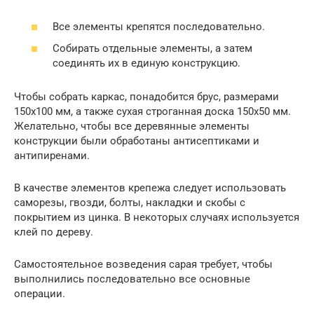
Все элементы крепятся последовательно.
Собирать отдельные элементы, а затем
соединять их в единую конструкцию.
Чтобы собрать каркас, понадобится брус, размерами
150х100 мм, а также сухая строганная доска 150х50 мм.
Желательно, чтобы все деревянные элементы
конструкции были обработаны антисептиками и
антипиренами.
В качестве элементов крепежа следует использовать
саморезы, гвозди, болты, накладки и скобы с
покрытием из цинка. В некоторых случаях используется
клей по дереву.
Самостоятельное возведения сарая требует, чтобы
выполнились последовательно все основные
операции.