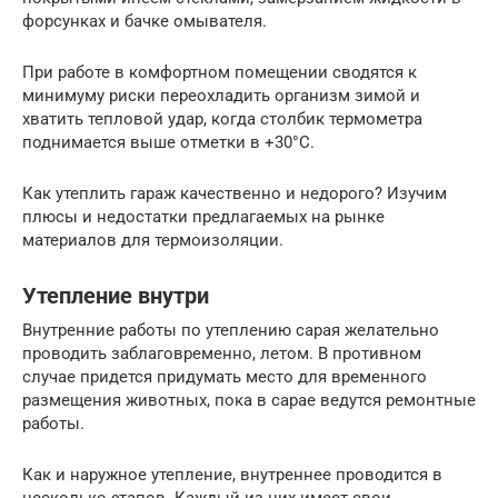
форсунках и бачке омывателя.
При работе в комфортном помещении сводятся к
минимуму риски переохладить организм зимой и
хватить тепловой удар, когда столбик термометра
поднимается выше отметки в +30°С.
Как утеплить гараж качественно и недорого? Изучим
плюсы и недостатки предлагаемых на рынке
материалов для термоизоляции.
Утепление внутри
Внутренние работы по утеплению сарая желательно
проводить заблаговременно, летом. В противном
случае придется придумать место для временного
размещения животных, пока в сарае ведутся ремонтные
работы.
Как и наружное утепление, внутреннее проводится в
несколько этапов. Каждый из них имеет свои