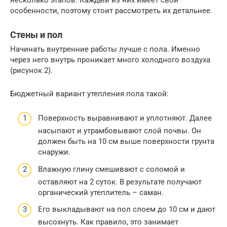
особенности, поэтому стоит рассмотреть их детальнее.
Стены и пол
Начинать внутренние работы лучше с пола. Именно
через него внутрь проникает много холодного воздуха
(рисунок 2).
Бюджетный вариант утепления пола такой:
Поверхность выравнивают и уплотняют. Далее
насыпают и утрамбовывают слой почвы. Он
должен быть на 10 см выше поверхности грунта
снаружи.
Влажную глину смешивают с соломой и
оставляют на 2 суток. В результате получают
органический утеплитель – саман.
Его выкладывают на пол слоем до 10 см и дают
высохнуть. Как правило, это занимает