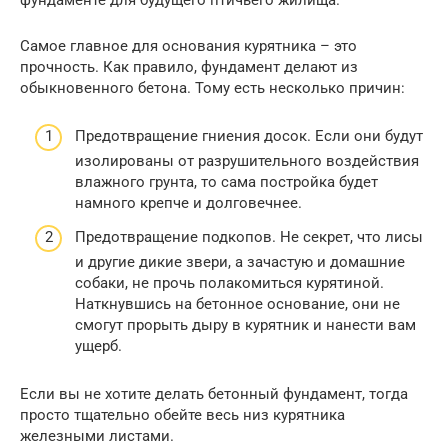
Самое главное для основания курятника – это
прочность. Как правило, фундамент делают из
обыкновенного бетона. Тому есть несколько причин:
Предотвращение гниения досок. Если они будут
изолированы от разрушительного воздействия
влажного грунта, то сама постройка будет
намного крепче и долговечнее.
Предотвращение подкопов. Не секрет, что лисы
и другие дикие звери, а зачастую и домашние
собаки, не прочь полакомиться курятиной.
Наткнувшись на бетонное основание, они не
смогут прорыть дыру в курятник и нанести вам
ущерб.
Если вы не хотите делать бетонный фундамент, тогда
просто тщательно обейте весь низ курятника
железными листами.