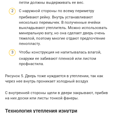
петли должны выдерживать ее вес.
С наружной стороны по всему периметру
прибивают рейку. Внутрь устанавливают
несколько перемычек. В полученные ячейки
выкладывают утеплитель. Можно использовать
минеральную вату, но она сделает дверь очень
тяжелой, поэтому многие отдают предпочтение
пенопласту.
Чтобы конструкция не напитывалась влагой,
снаружи ее забивают пленкой или листом
профнастила.
Рисунок 5. Дверь тоже нуждается в утеплении, так как
через нее внутрь проникает холодный воздух
С внутренней стороны щели в двери закрывают, прибив
на них доски или листы тонкой фанеры.
Технология утепления изнутри