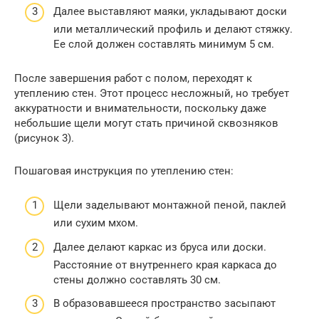
Далее выставляют маяки, укладывают доски
или металлический профиль и делают стяжку.
Ее слой должен составлять минимум 5 см.
После завершения работ с полом, переходят к
утеплению стен. Этот процесс несложный, но требует
аккуратности и внимательности, поскольку даже
небольшие щели могут стать причиной сквозняков
(рисунок 3).
Пошаговая инструкция по утеплению стен:
Щели заделывают монтажной пеной, паклей
или сухим мхом.
Далее делают каркас из бруса или доски.
Расстояние от внутреннего края каркаса до
стены должно составлять 30 см.
В образовавшееся пространство засыпают