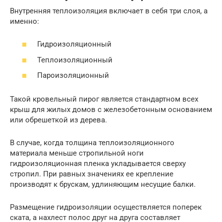
Внутренняя теплоизоляция включает в себя три слоя, а
именно:
Гидроизоляционный
Теплоизоляционный
Пароизоляционный
Такой кровельный пирог является стандартном всех
крыш для жилых домов с железобетонным основанием
или обрешеткой из дерева.
В случае, когда толщина теплоизоляционного
материала меньше стропильной ноги
гидроизоляционная пленка укладывается сверху
стропил. При равных значениях ее крепление
производят к брускам, удлиняющим несущие балки.
Размещение гидроизоляции осуществляется поперек
ската, а нахлест полос друг на друга составляет