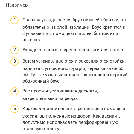
Например:
Сначала укладывается брус нижней обвязки, но
обязательно на слой изоляции. Брус крепится к
фундаменту с помощью шпилек, болтов или
анкеров.
Укладываются и закрепляются лаги для полов.
Затем устанавливаются и закрепляются стойки,
начиная с углов конструкции, через каждые 60
см. Тут же укладывается и закрепляется верхний
обвязочный брус.
Все проемы усиливаются досками,
закрепленными на ребро.
Каркас дополнительно укрепляется с помощью
укосин, выполненных из досок. Как вариант,
допустимо использовать перфорированную
стальную полосу.