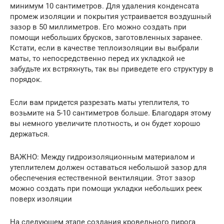
минимум 10 сантиметров. Для удаления конденсата
промеж изоляции и покрытия устраивается воздушный
зазор в 50 миллиметров. Его можно создать при
помощи небольших брусков, заготовленных заранее.
Кстати, если в качестве теплоизоляции вы выбрали
маты, то непосредственно перед их укладкой не
забудьте их встряхнуть, так вы приведете его структуру в
порядок.
Если вам придется разрезать маты утеплителя, то
возьмите на 5-10 сантиметров больше. Благодаря этому
вы немного увеличите плотность, и он будет хорошо
держаться.
ВАЖНО: Между гидроизоляционным материалом и
утеплителем должен оставаться небольшой зазор для
обеспечения естественной вентиляции. Этот зазор
можно создать при помощи укладки небольших реек
поверх изоляции
На следующем этапе создания кровельного пирога