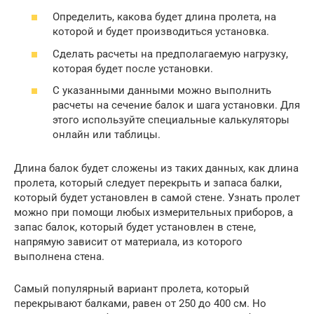
Определить, какова будет длина пролета, на
которой и будет производиться установка.
Сделать расчеты на предполагаемую нагрузку,
которая будет после установки.
С указанными данными можно выполнить
расчеты на сечение балок и шага установки. Для
этого используйте специальные калькуляторы
онлайн или таблицы.
Длина балок будет сложены из таких данных, как длина
пролета, который следует перекрыть и запаса балки,
который будет установлен в самой стене. Узнать пролет
можно при помощи любых измерительных приборов, а
запас балок, который будет установлен в стене,
напрямую зависит от материала, из которого
выполнена стена.
Самый популярный вариант пролета, который
перекрывают балками, равен от 250 до 400 см. Но