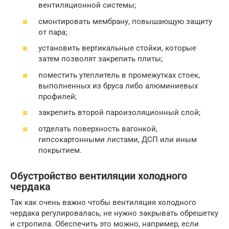
вентиляционной системы;
смонтировать мембрану, повышающую защиту
от пара;
установить вертикальные стойки, которые
затем позволят закрепить плиты;
поместить утеплитель в промежутках стоек,
выполненных из бруса либо алюминиевых
профилей;
закрепить второй пароизоляционный слой;
отделать поверхность вагонкой,
гипсокартонными листами, ДСП или иным
покрытием.
Обустройство вентиляции холодного
чердака
Так как очень важно чтобы вентиляция холодного
чердака регулировалась, не нужно закрывать обрешетку
и стропила. Обеспечить это можно, например, если