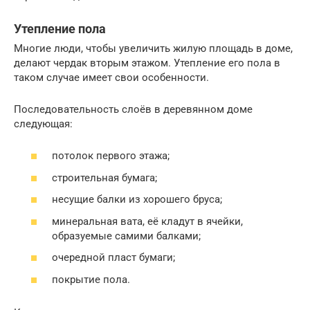
Утепление пола
Многие люди, чтобы увеличить жилую площадь в доме,
делают чердак вторым этажом. Утепление его пола в
таком случае имеет свои особенности.
Последовательность слоёв в деревянном доме
следующая:
потолок первого этажа;
строительная бумага;
несущие балки из хорошего бруса;
минеральная вата, её кладут в ячейки,
образуемые самими балками;
очередной пласт бумаги;
покрытие пола.