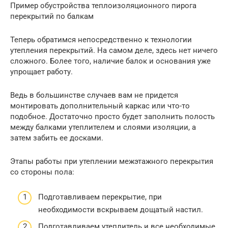
Пример обустройства теплоизоляционного пирога
перекрытий по балкам
Теперь обратимся непосредственно к технологии
утепления перекрытий. На самом деле, здесь нет ничего
сложного. Более того, наличие балок и основания уже
упрощает работу.
Ведь в большинстве случаев вам не придется
монтировать дополнительный каркас или что-то
подобное. Достаточно просто будет заполнить полость
между балками утеплителем и слоями изоляции, а
затем забить ее досками.
Этапы работы при утеплении межэтажного перекрытия
со стороны пола:
Подготавливаем перекрытие, при
необходимости вскрываем дощатый настил.
Подготавливаем утеплитель и все необходимые