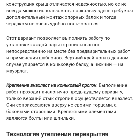
конструкция крыш отличается надежностью, но ее не
всегда можно использовать, поскольку здесь требуется
дополнительный монтаж опорных балок и тогда
чердаком не очень удобно пользоваться.
Этот вариант позволяет выполнять работу по
установке каждой пары стропильных ног
непосредственно на месте без предварительных работ
и применения шаблонов. Верхний край ноги в данном
случае упирается в коньковую балку, а нижний — на
мауэрлат.
Крепление внахлест на коньковый прогон
. Выполнение
работ проходит аналогично предыдущему варианту,
только верхний стык стропил осуществляется внахлест.
Они соприкасаются вверху не своими торцами, а
боковыми сторонами. Крепежными элементами
являются болты или шпильки.
Технология утепления перекрытия