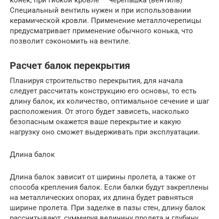
Специальный вентиль нужен и при использовании
керамической кровли. Применение металлочерепицы
предусматривает применение обычного конька, что
позволит сэкономить на вентиле.
Расчет балок перекрытия
Планируя строительство перекрытия, для начала
следует рассчитать конструкцию его основы, то есть
длину балок, их количество, оптимальное сечение и шаг
расположения. От этого будет зависеть, насколько
безопасным окажется ваше перекрытие и какую
нагрузку оно сможет выдерживать при эксплуатации.
Длина балок
Длина балок зависит от ширины пролета, а также от
способа крепления балок. Если балки будут закреплены
на металлических опорах, их длина будет равняться
ширине пролета. При заделке в пазы стен, длину балок
рассчитывают, суммируя величину пролета и глубину