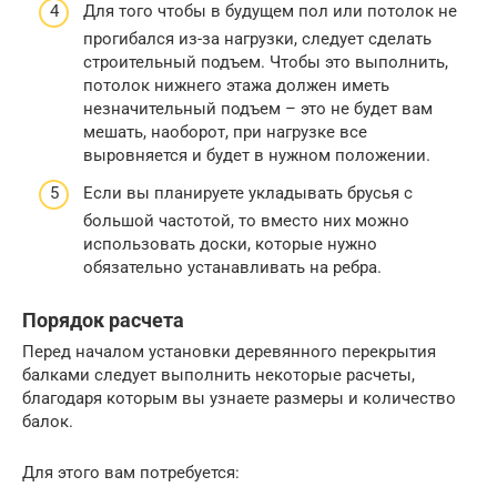
Для того чтобы в будущем пол или потолок не
прогибался из-за нагрузки, следует сделать
строительный подъем. Чтобы это выполнить,
потолок нижнего этажа должен иметь
незначительный подъем – это не будет вам
мешать, наоборот, при нагрузке все
выровняется и будет в нужном положении.
Если вы планируете укладывать брусья с
большой частотой, то вместо них можно
использовать доски, которые нужно
обязательно устанавливать на ребра.
Порядок расчета
Перед началом установки деревянного перекрытия
балками следует выполнить некоторые расчеты,
благодаря которым вы узнаете размеры и количество
балок.
Для этого вам потребуется: