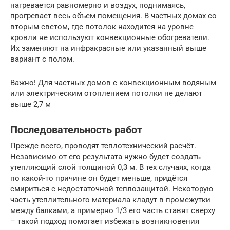
нагревается равномерно и воздух, поднимаясь,
прогревает весь объем помещения. В частных домах со
вторым светом, где потолок находится на уровне
кровли не используют конвекционные обогреватели.
Их заменяют на инфракрасные или указанный выше
вариант с полом.
Важно! Для частных домов с конвекционным водяным
или электрическим отоплением потолки не делают
выше 2,7 м
Последовательность работ
Прежде всего, проводят теплотехнический расчёт.
Независимо от его результата нужно будет создать
утепляющий слой толщиной 0,3 м. В тех случаях, когда
по какой-то причине он будет меньше, придётся
смириться с недостаточной теплозащитой. Некоторую
часть утеплительного материала кладут в промежутки
между балками, а примерно 1/3 его часть ставят сверху
– такой подход помогает избежать возникновения