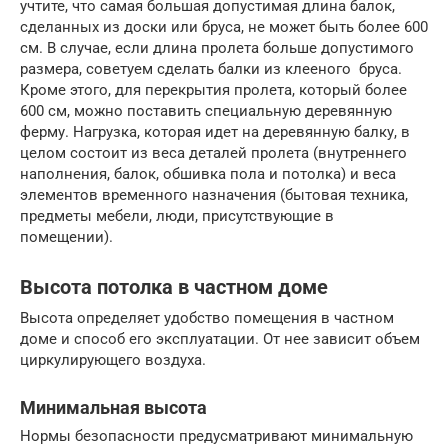
учтите, что самая большая допустимая длина балок,
сделанных из доски или бруса, не может быть более 600
см. В случае, если длина пролета больше допустимого
размера, советуем сделать балки из клееного бруса.
Кроме этого, для перекрытия пролета, который более
600 см, можно поставить специальную деревянную
ферму. Нагрузка, которая идет на деревянную балку, в
целом состоит из веса деталей пролета (внутреннего
наполнения, балок, обшивка пола и потолка) и веса
элементов временного назначения (бытовая техника,
предметы мебели, люди, присутствующие в
помещении).
Высота потолка в частном доме
Высота определяет удобство помещения в частном
доме и способ его эксплуатации. От нее зависит объем
циркулирующего воздуха.
Минимальная высота
Нормы безопасности предусматривают минимальную