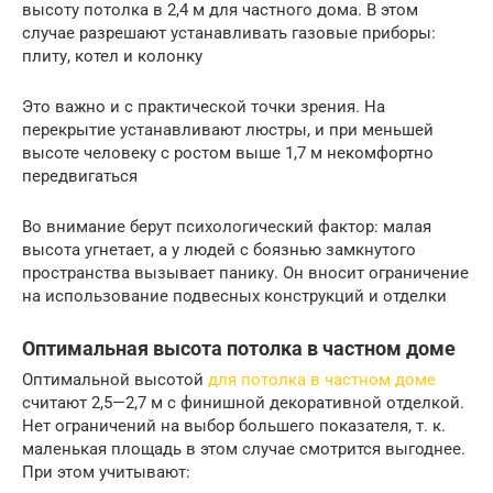
высоту потолка в 2,4 м для частного дома. В этом
случае разрешают устанавливать газовые приборы:
плиту, котел и колонку
Это важно и с практической точки зрения. На
перекрытие устанавливают люстры, и при меньшей
высоте человеку с ростом выше 1,7 м некомфортно
передвигаться
Во внимание берут психологический фактор: малая
высота угнетает, а у людей с боязнью замкнутого
пространства вызывает панику. Он вносит ограничение
на использование подвесных конструкций и отделки
Оптимальная высота потолка в частном доме
Оптимальной высотой
для потолка в частном доме
считают 2,5—2,7 м с финишной декоративной отделкой.
Нет ограничений на выбор большего показателя, т. к.
маленькая площадь в этом случае смотрится выгоднее.
При этом учитывают: