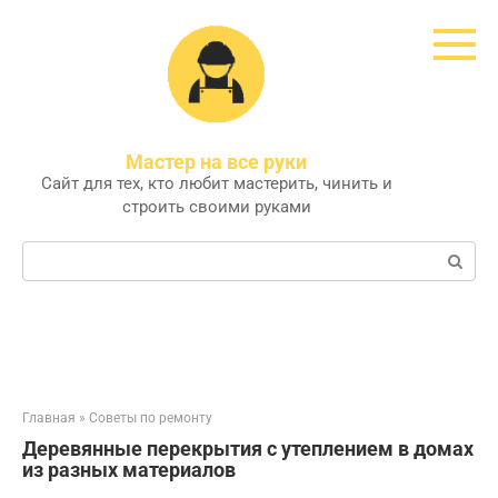
Перейти
к
контенту
Мастер на все руки
Сайт для тех, кто любит мастерить, чинить и
строить своими руками
Поиск:
Главная
»
Советы по ремонту
Деревянные перекрытия с утеплением в домах
из разных материалов