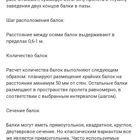
заведения двух концов балки в пазы.
Шаг расположения балок
Расстояние между осями балок выдерживают в
пределах 0,6-1 м.
Количество балок
Расчет количества балок выполняют следующим
образом: планируют размещение крайних балок на
расстоянии минимум 50 мм от стен. Остальные балки
размещают в пространстве пролета равномерно, в
соответствии с выбранным интервалом (шагом).
Сечение балок
Балки могут иметь прямоугольное, квадратное, круглое,
двутавровое сечение. Но классическим вариантом все
же является прямоугольник. Часто используемые