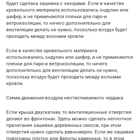
будет сделана зашивка с зазорами. Если в качестве
кровельного материала использовались ондулин или
шифер, и не применяются пленки для паро-и
ветроизоляции, то ничего дополнительно для
вентиляции делать не нужно, поскольку воздух будет
проходить между волнами кровли
Если в качестве кровельного материала
использовались ондулин или шифер, и не применяются
пленки для паро-и ветроизоляции, то ничего
дополнительно для вентиляции делать не нужно,
поскольку воздух будет проходить между волнами
кровли.
Схема движения воздуха неотапливаемого чердака
Если крыша двускатная, то вентиляционные отверстия
делают во фронтонах. Здесь можно сделать неплотное
прилегание зашивки деревянных свесов, при этом
отверстия нужно сделать равномерно. Если же зашивки
подогнаны плотно или фронты каменные, то в этом