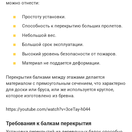
можно отнести:
Простоту установки.
Способность к перекрытию больших пролетов.
Небольшой вес.
Большой срок эксплуатации.
Высокий уровень безопасности от пожаров.
Материал не поддается деформации.
Перекрытия балками между этажами делается
материалом с прямоугольным сечением, что характерно
для доски или бруса, или же используется круглое,
которое изготовлено из бревна.
https://youtube.com/watch?v=3ceTay-h044
Требования к балкам перекрытия
Установка перекрытий из деревянных балок способно