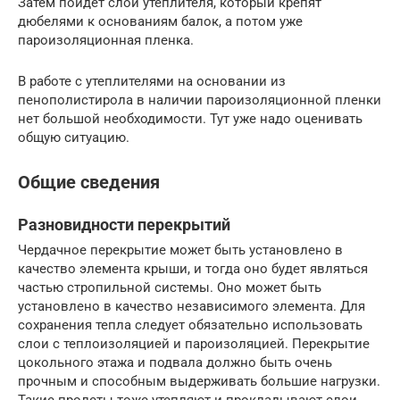
Затем пойдет слой утеплителя, который крепят
дюбелями к основаниям балок, а потом уже
пароизоляционная пленка.
В работе с утеплителями на основании из
пенополистирола в наличии пароизоляционной пленки
нет большой необходимости. Тут уже надо оценивать
общую ситуацию.
Общие сведения
Разновидности перекрытий
Чердачное перекрытие может быть установлено в
качество элемента крыши, и тогда оно будет являться
частью стропильной системы. Оно может быть
установлено в качество независимого элемента. Для
сохранения тепла следует обязательно использовать
слои с теплоизоляцией и пароизоляцией. Перекрытие
цокольного этажа и подвала должно быть очень
прочным и способным выдерживать большие нагрузки.