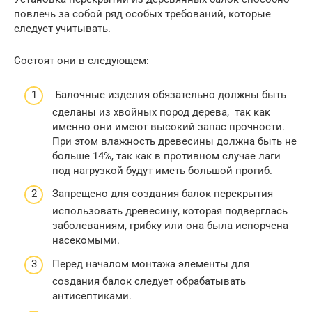
повлечь за собой ряд особых требований, которые
следует учитывать.
Состоят они в следующем:
Балочные изделия обязательно должны быть
сделаны из хвойных пород дерева, так как
именно они имеют высокий запас прочности.
При этом влажность древесины должна быть не
больше 14%, так как в противном случае лаги
под нагрузкой будут иметь большой прогиб.
Запрещено для создания балок перекрытия
использовать древесину, которая подверглась
заболеваниям, грибку или она была испорчена
насекомыми.
Перед началом монтажа элементы для
создания балок следует обрабатывать
антисептиками.