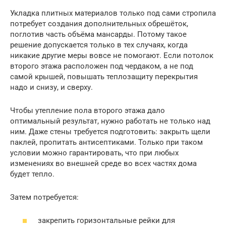
Укладка плитных материалов только под сами стропила
потребует создания дополнительных обрешёток,
поглотив часть объёма мансарды. Потому такое
решение допускается только в тех случаях, когда
никакие другие меры вовсе не помогают. Если потолок
второго этажа расположен под чердаком, а не под
самой крышей, повышать теплозащиту перекрытия
надо и снизу, и сверху.
Чтобы утепление пола второго этажа дало
оптимальный результат, нужно работать не только над
ним. Даже стены требуется подготовить: закрыть щели
паклей, пропитать антисептиками. Только при таком
условии можно гарантировать, что при любых
изменениях во внешней среде во всех частях дома
будет тепло.
Затем потребуется:
закрепить горизонтальные рейки для