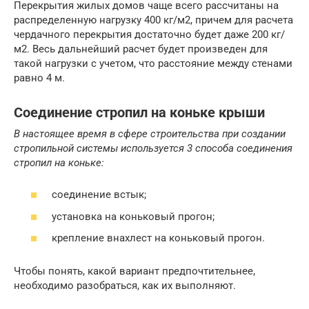
Перекрытия жилых домов чаще всего рассчитаны на
распределенную нагрузку 400 кг/м2, причем для расчета
чердачного перекрытия достаточно будет даже 200 кг/
м2. Весь дальнейший расчет будет произведен для
такой нагрузки с учетом, что расстояние между стенами
равно 4 м.
Соединение стропил на коньке крыши
В настоящее время в сфере строительства при создании
стропильной системы используется 3 способа соединения
стропил на коньке:
соединение встык;
установка на коньковый прогон;
крепление внахлест на коньковый прогон.
Чтобы понять, какой вариант предпочтительнее,
необходимо разобраться, как их выполняют.