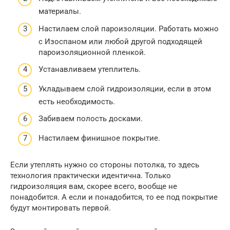
материалы.
Настилаем слой пароизоляции. Работать можно
с Изоспаном или любой другой подходящей
пароизоляционной пленкой.
Устанавливаем утеплитель.
Укладываем слой гидроизоляции, если в этом
есть необходимость.
Забиваем полость досками.
Настилаем финишное покрытие.
Если утеплять нужно со стороны потолка, то здесь
технология практически идентична. Только
гидроизоляция вам, скорее всего, вообще не
понадобится. А если и понадобится, то ее под покрытие
будут монтировать первой.