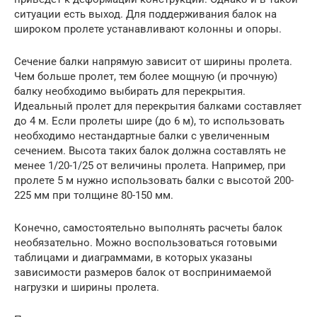
ситуации есть выход. Для поддерживания балок на
широком пролете устанавливают колонны и опоры.
Сечение балки напрямую зависит от ширины пролета.
Чем больше пролет, тем более мощную (и прочную)
балку необходимо выбирать для перекрытия.
Идеальный пролет для перекрытия балками составляет
до 4 м. Если пролеты шире (до 6 м), то использовать
необходимо нестандартные балки с увеличенным
сечением. Высота таких балок должна составлять не
менее 1/20-1/25 от величины пролета. Например, при
пролете 5 м нужно использовать балки с высотой 200-
225 мм при толщине 80-150 мм.
Конечно, самостоятельно выполнять расчеты балок
необязательно. Можно воспользоваться готовыми
таблицами и диаграммами, в которых указаны
зависимости размеров балок от воспринимаемой
нагрузки и ширины пролета.