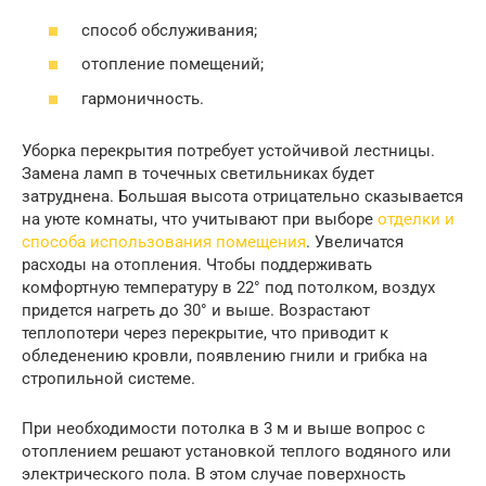
способ обслуживания;
отопление помещений;
гармоничность.
Уборка перекрытия потребует устойчивой лестницы.
Замена ламп в точечных светильниках будет
затруднена. Большая высота отрицательно сказывается
на уюте комнаты, что учитывают при выборе
отделки и
способа использования помещения
. Увеличатся
расходы на отопления. Чтобы поддерживать
комфортную температуру в 22° под потолком, воздух
придется нагреть до 30° и выше. Возрастают
теплопотери через перекрытие, что приводит к
обледенению кровли, появлению гнили и грибка на
стропильной системе.
При необходимости потолка в 3 м и выше вопрос с
отоплением решают установкой теплого водяного или
электрического пола. В этом случае поверхность