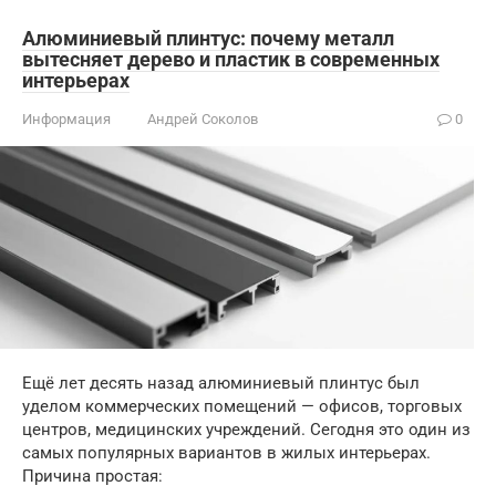
Алюминиевый плинтус: почему металл
вытесняет дерево и пластик в современных
интерьерах
Информация
Андрей Соколов
0
Ещё лет десять назад алюминиевый плинтус был
уделом коммерческих помещений — офисов, торговых
центров, медицинских учреждений. Сегодня это один из
самых популярных вариантов в жилых интерьерах.
Причина простая: