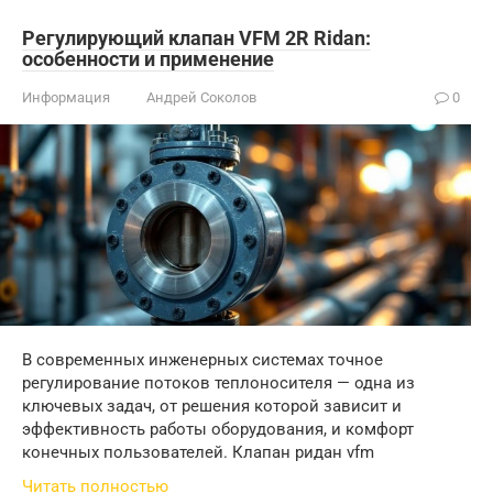
Регулирующий клапан VFM 2R Ridan:
особенности и применение
Информация
Андрей Соколов
0
В современных инженерных системах точное
регулирование потоков теплоносителя — одна из
ключевых задач, от решения которой зависит и
эффективность работы оборудования, и комфорт
конечных пользователей. Клапан ридан vfm
Читать полностью