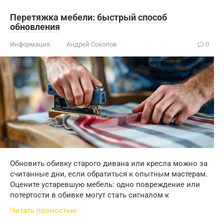
Перетяжка мебели: быстрый способ
обновления
Информация
Андрей Соколов
0
Обновить обивку старого дивана или кресла можно за
считанные дни, если обратиться к опытным мастерам.
Оцените устаревшую мебель: одно повреждение или
потертости в обивке могут стать сигналом к
Читать полностью