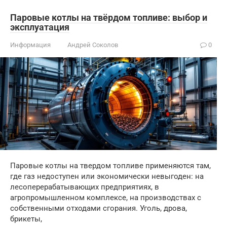
Паровые котлы на твёрдом топливе: выбор и
эксплуатация
Информация
Андрей Соколов
0
Паровые котлы на твердом топливе применяются там,
где газ недоступен или экономически невыгоден: на
лесоперерабатывающих предприятиях, в
агропромышленном комплексе, на производствах с
собственными отходами сгорания. Уголь, дрова,
брикеты,