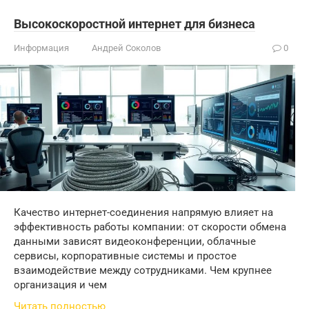
Высокоскоростной интернет для бизнеса
Информация
Андрей Соколов
0
Качество интернет-соединения напрямую влияет на
эффективность работы компании: от скорости обмена
данными зависят видеоконференции, облачные
сервисы, корпоративные системы и простое
взаимодействие между сотрудниками. Чем крупнее
организация и чем
Читать полностью