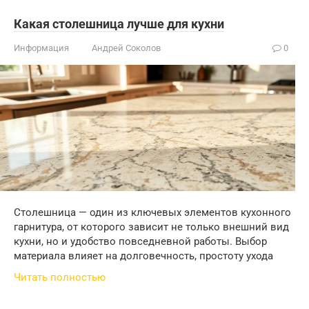
Какая столешница лучше для кухни
Информация
Андрей Соколов
0
Столешница — один из ключевых элементов кухонного
гарнитура, от которого зависит не только внешний вид
кухни, но и удобство повседневной работы. Выбор
материала влияет на долговечность, простоту ухода
Читать полностью