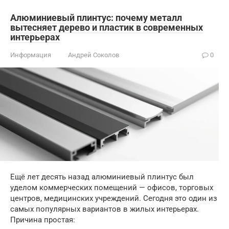
Алюминиевый плинтус: почему металл
вытесняет дерево и пластик в современных
интерьерах
Информация
Андрей Соколов
0
Ещё лет десять назад алюминиевый плинтус был
уделом коммерческих помещений — офисов, торговых
центров, медицинских учреждений. Сегодня это один из
самых популярных вариантов в жилых интерьерах.
Причина простая: