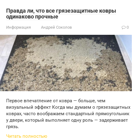
Правда ли, что все грязезащитные ковры
одинаково прочные
Информация
Андрей Соколов
0
Первое впечатление от ковра — больше, чем
визуальный эффект Когда мы думаем о грязезащитных
коврах, часто воображаем стандартный прямоугольник
у двери, который выполняет одну роль — задерживает
грязь.
Читать полностью