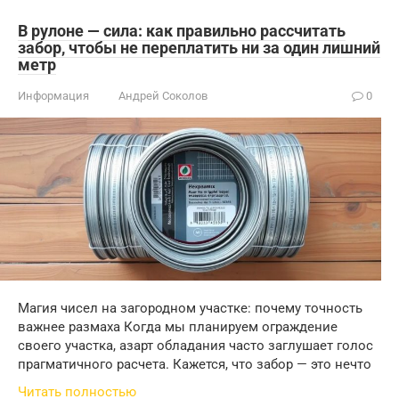
В рулоне — сила: как правильно рассчитать
забор, чтобы не переплатить ни за один лишний
метр
Информация
Андрей Соколов
0
Магия чисел на загородном участке: почему точность
важнее размаха Когда мы планируем ограждение
своего участка, азарт обладания часто заглушает голос
прагматичного расчета. Кажется, что забор — это нечто
Читать полностью