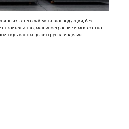
ованных категорий металлопродукции, без
 строительство, машиностроение и множество
ем скрывается целая группа изделий: