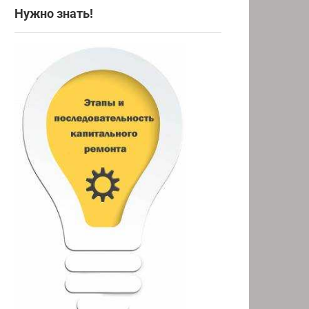
Нужно знать!