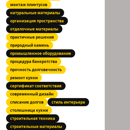
монтаж плинтусов
натуральные материалы
организация пространства
отделочные материалы
практичные решения
природный камень
промышленное оборудование
процедура банкротства
прочность долговечность
ремонт кухни
сертификат соответствия
современный дизайн
списание долгов
стиль интерьера
столешница кухни
строительная техника
строительные материалы