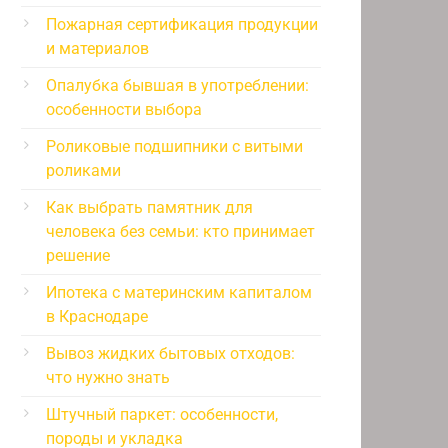
Пожарная сертификация продукции
и материалов
Опалубка бывшая в употреблении:
особенности выбора
Роликовые подшипники с витыми
роликами
Как выбрать памятник для
человека без семьи: кто принимает
решение
Ипотека с материнским капиталом
в Краснодаре
Вывоз жидких бытовых отходов:
что нужно знать
Штучный паркет: особенности,
породы и укладка