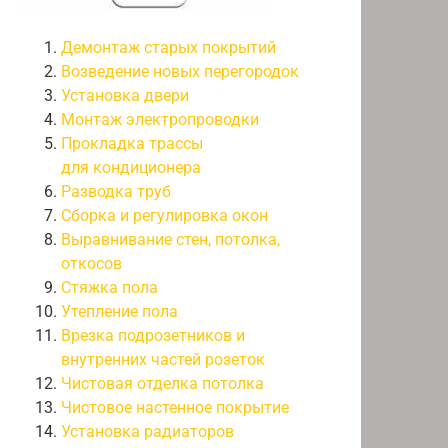
Демонтаж старых покрытий
Возведение новых перегородок
Установка двери
Монтаж электропроводки
Прокладка трассы
для кондиционера
Разводка труб
Сборка и регулировка окон
Выравнивание стен, потолка,
откосов
Стяжка пола
Утепление пола
Врезка подрозетников и
внутренних частей розеток
Чистовая отделка потолка
Чистовое настенное покрытие
Установка радиаторов