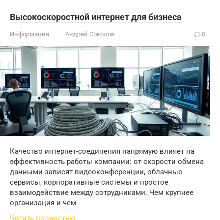
Высокоскоростной интернет для бизнеса
Информация
Андрей Соколов
0
Качество интернет-соединения напрямую влияет на
эффективность работы компании: от скорости обмена
данными зависят видеоконференции, облачные
сервисы, корпоративные системы и простое
взаимодействие между сотрудниками. Чем крупнее
организация и чем
Читать полностью