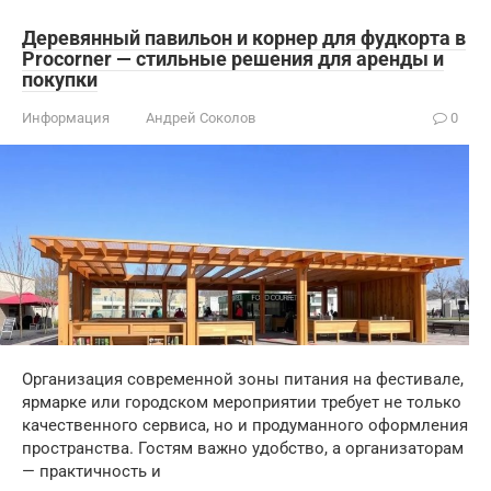
Деревянный павильон и корнер для фудкорта в
Procorner — стильные решения для аренды и
покупки
Информация
Андрей Соколов
0
Организация современной зоны питания на фестивале,
ярмарке или городском мероприятии требует не только
качественного сервиса, но и продуманного оформления
пространства. Гостям важно удобство, а организаторам
— практичность и