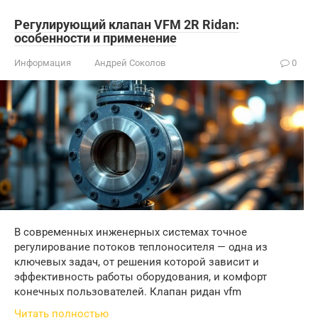
Регулирующий клапан VFM 2R Ridan:
особенности и применение
Информация
Андрей Соколов
0
В современных инженерных системах точное
регулирование потоков теплоносителя — одна из
ключевых задач, от решения которой зависит и
эффективность работы оборудования, и комфорт
конечных пользователей. Клапан ридан vfm
Читать полностью