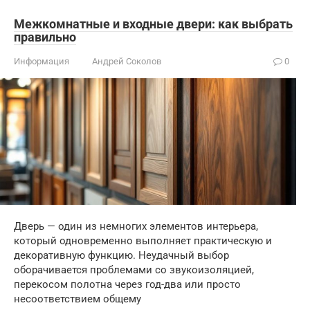
Межкомнатные и входные двери: как выбрать
правильно
Информация
Андрей Соколов
0
Дверь — один из немногих элементов интерьера,
который одновременно выполняет практическую и
декоративную функцию. Неудачный выбор
оборачивается проблемами со звукоизоляцией,
перекосом полотна через год-два или просто
несоответствием общему